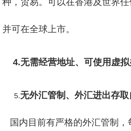
种，贸易。可以在香港及世界任
并可在全球上市。
4.无需经营地址、可使用虚
无外汇管制、外汇进出存取
5.
国内目前有严格的外汇管制，