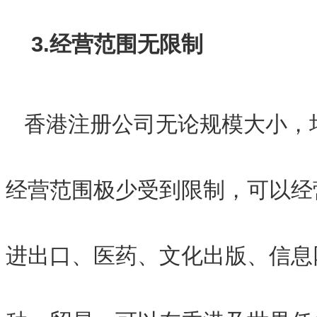
3.经营
范围无限制
香港注册公司无论规模大小，
经营范围极少受到限制，可以经
进出口、医药、文化出版、信息