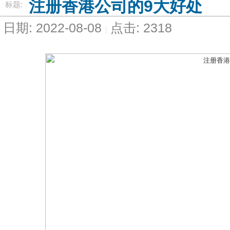
注册香港公司的9大好处
标题:
日期: 2022-08-08
点击: 2318