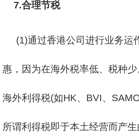
7.合理节税
(1)通过香港公司进行业务运
惠，因为在海外税率低、税种少
海外利得税(如HK、BVI、SAM
所谓利得税即于本土经营而产生