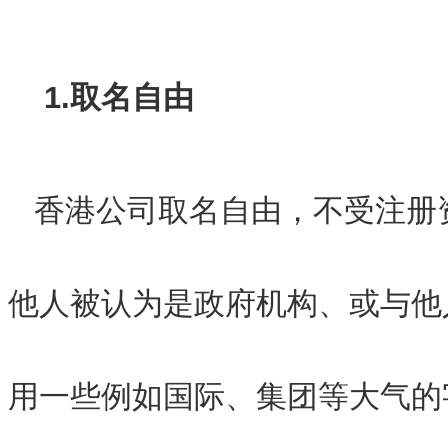
1.取名自由
香港公司取名自由，不受注册
他人被认为是政府机构、或与他
用一些例如国际、集团等大气的