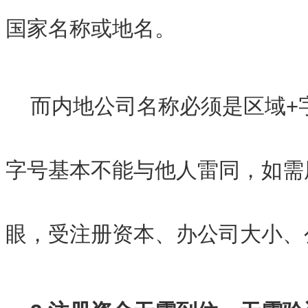
国家名称或地名。
而内地公司名称必须是区域+
字号基本不能与他人雷同，如需
眼，受注册资本、办公司大小、