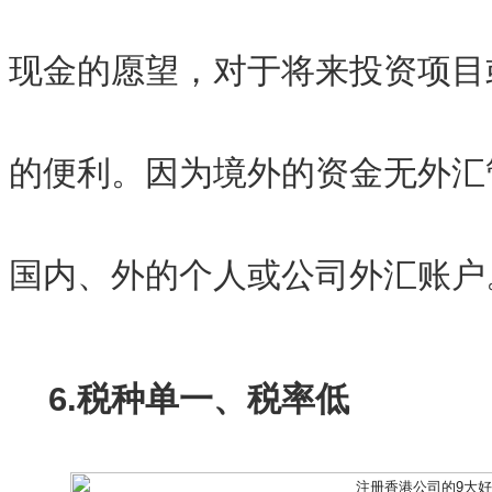
现金的愿望，对于将来投资项目
的便利。因为境外的资金无外汇
国内、外的个人或公司外汇账户
6.税种单一、税率低