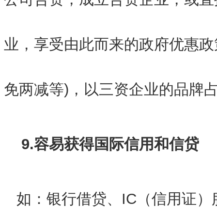
业，享受由此而来的政府优惠政
免两减等)，以三资企业的品牌
9.容易获得国际信用和信贷
如：银行借贷、IC（信用证