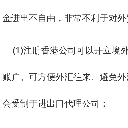
金进出不自由，非常不利于对外
(1)注册香港公司可以开立境
账户。可方便外汇往来、避免外
会受制于进出口代理公司；