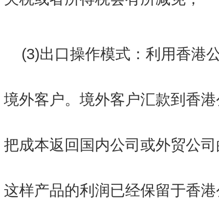
(3)出口操作模式：利用香港
境外客户。境外客户汇款到香港
把成本返回国内公司或外贸公司的
这样产品的利润已经保留于香港