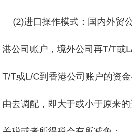
(2)进口操作模式：国内外贸
港公司账户，境外公司再T/T或
T/T或L/C到香港公司账户的
由去调配，即大于或小于原来的
关税或者所得税会有所减免；