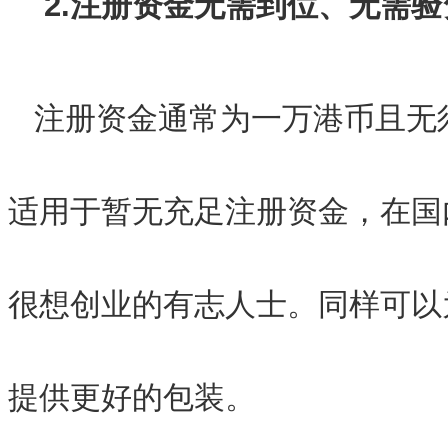
2.注册资金无需到位、无需验
注册资金通常为一万港币且无
适用于暂无充足注册资金，在国
很想创业的有志人士。同样可以
提供更好的包装。