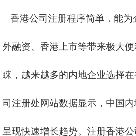
香港公司注册程序简单，能为
外融资、香港上市等带来极大便
睐，越来越多的内地企业选择在
司注册处网站数据显示，中国内
呈现快速增长趋势。注册香港公