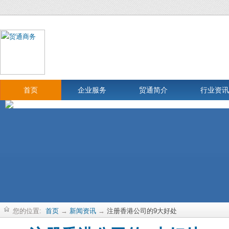
首页
企业服务
贸通简介
行业资讯
您的位置:
首页
→
新闻资讯
→
注册香港公司的9大好处