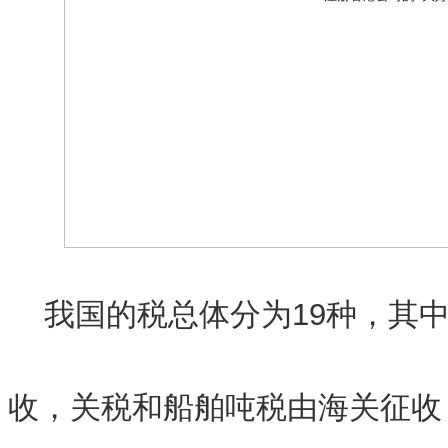
我国的税总体分为19种，其中
收，关税和船舶吨税由海关征收