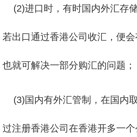
(2)进口时，有时国内外汇存
若出口通过香港公司收汇，便会
也就可解决一部分购汇的问题；
(3)国内有外汇管制，在国内
过注册香港公司在香港开多一个