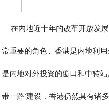
在内地近十年的改革开放发展
常重要的角色。香港是内地利用
是内地对外投资的窗口和中转站
带一路’建设，香港仍然具有诸