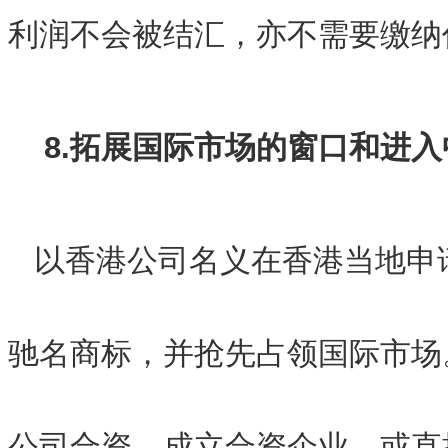
利润不会被结汇，亦不需要缴纳
8.拓展国际市场的窗口和进
以香港公司名义在香港当地申
驰名商标，并抢先占领国际市场
公司合资，成立合资企业，或直