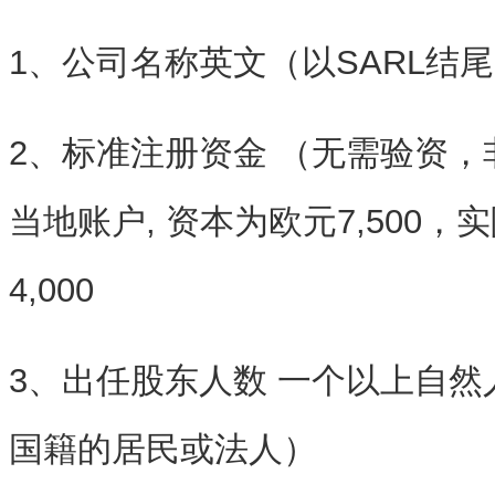
1、公司名称英文（以SARL结
2、标准注册资金 （无需验资
当地账户, 资本为欧元7,500
4,000
3、出任股东人数 一个以上自
国籍的居民或法人）