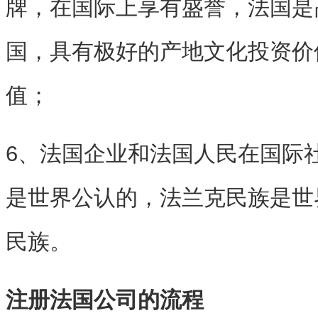
牌，在国际上享有盛誉，法国是
国，具有极好的产地文化投资价
值；
6、法国企业和法国人民在国际
是世界公认的，法兰克民族是世
民族。
注册法国公司的流程