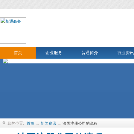
首页
企业服务
贸通简介
行业资讯
您的位置:
首页
→
新闻资讯
→
法国注册公司的流程