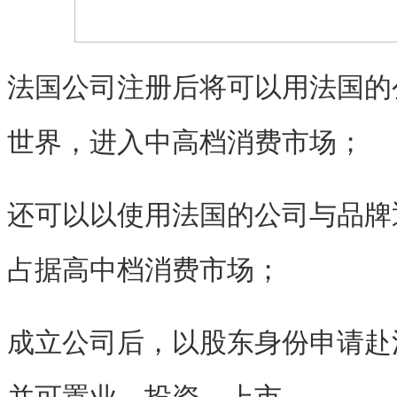
法国公司注册后将可以用法国的
世界，进入中高档消费市场；
还可以以使用法国的公司与品牌
占据高中档消费市场；
成立公司后，以股东身份申请赴