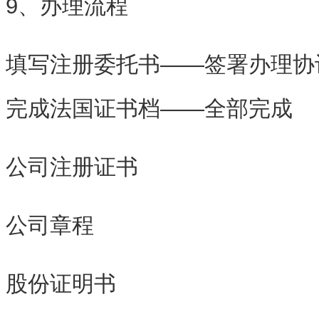
9、办理流程
填写注册委托书——签署办理协议
完成法国证书档——全部完成
公司注册证书
公司章程
股份证明书