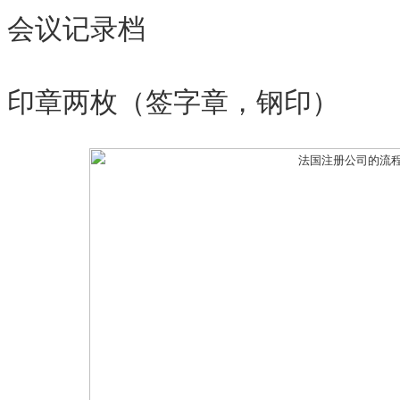
会议记录档
印章两枚（签字章，钢印）