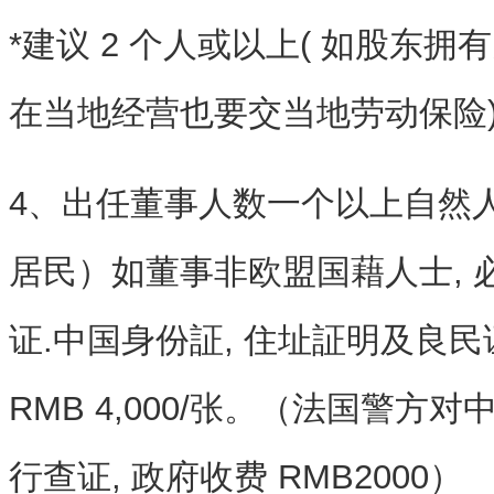
*建议 2 个人或以上( 如股东拥
在当地经营也要交当地劳动保险
4、出任董事人数一个以上自然
居民）如董事非欧盟国藉人士, 必
证.中国身份証, 住址証明及良
RMB 4,000/张。（法国警方
行查证, 政府收费 RMB2000）