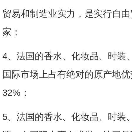
贸易和制造业实力，是实行自由
家；
4、法国的香水、化妆品、时装
国际市场上占有绝对的原产地优
32%；
5、法国的香水、化妆品、时装