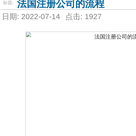
法国注册公司的流程
标题:
日期: 2022-07-14
点击: 1927