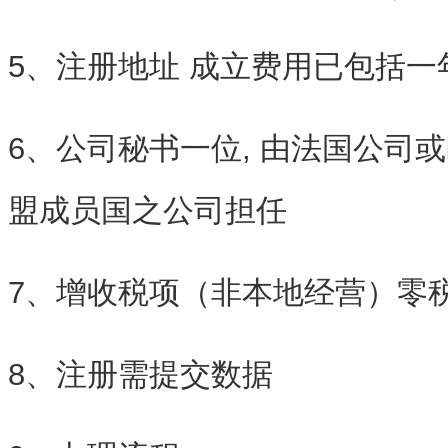
5、注册地址 成立费用已包括一
6、公司秘书一位, 由法国公司
盟成员国之公司担任
7、增收税项（非本地经营）零
8、注册需提交数据