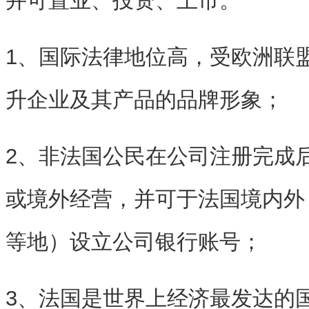
并可置业、投资、上市。
1、国际法律地位高，受欧洲联
升企业及其产品的品牌形象；
2、非法国公民在公司注册完成
或境外经营，并可于法国境内外
等地）设立公司银行账号；
3、法国是世界上经济最发达的