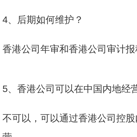
4、后期如何维护？
香港公司年审和香港公司审计报
5、香港公司可以在中国内地经
不可以，可以通过香港公司控股