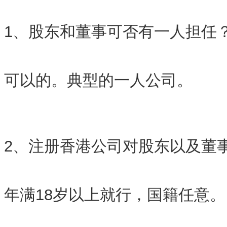
1、股东和董事可否有一人担任
可以的。典型的一人公司。
2、注册香港公司对股东以及董
年满18岁以上就行，国籍任意。