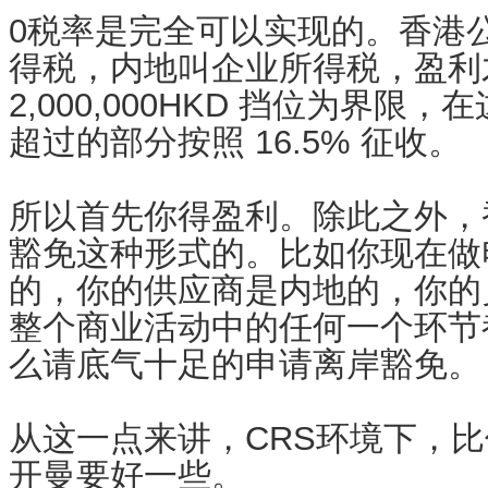
0税率是完全可以实现的。香港
得税，内地叫企业所得税，盈利
2,000,000HKD 挡位为界限，
超过的部分按照 16.5% 征收。
所以首先你得盈利。除此之外，
豁免这种形式的。比如你现在做
的，你的供应商是内地的，你的
整个商业活动中的任何一个环节
么请底气十足的申请离岸豁免。
从这一点来讲，CRS环境下，比
开曼要好一些。