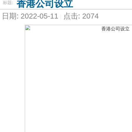
香港公司设立
标题:
日期: 2022-05-11
点击: 2074