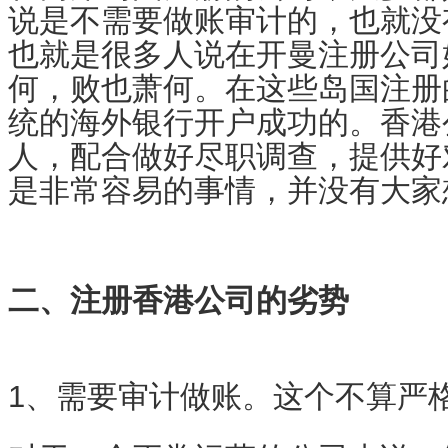
说是不需要做账审计的，也就没
也就是很多人说在开曼注册公司
何，败也萧何。在这些岛国注册
统的海外银行开户成功的。香港
人，配合做好尽职调查，提供好
是非常容易的事情，并没有大家
二、注册香港公司的劣势
1、需要审计做账。这个不算严