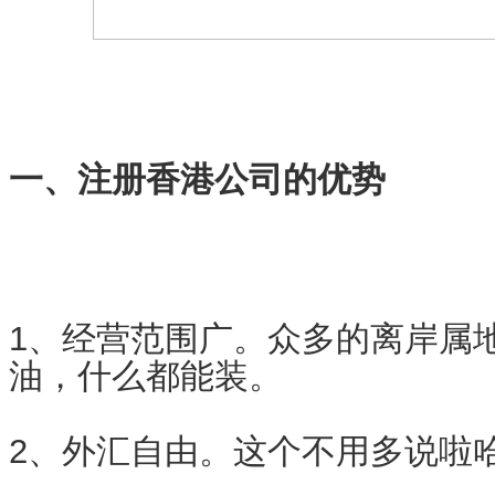
一、注册香港公司的优势
1、经营范围广。众多的离岸属
油，什么都能装。
2、外汇自由。这个不用多说啦