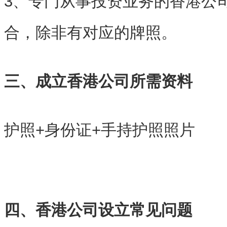
3、专门从事投资业务的香港公
合，除非有对应的牌照。
三、成立香港公司所需资料
护照+身份证+手持护照照片
四、香港公司设立常见问题