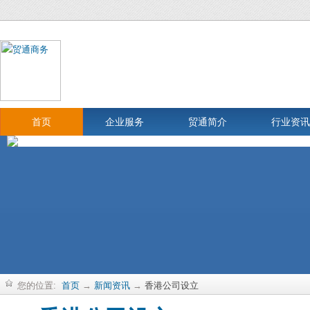
首页
企业服务
贸通简介
行业资讯
您的位置:
首页
→
新闻资讯
→
香港公司设立