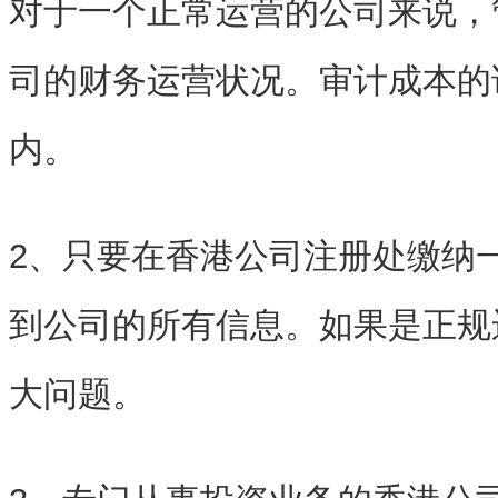
对于一个正常运营的公司来说，
司的财务运营状况。审计成本的话
内。
2、只要在香港公司注册处缴纳
到公司的所有信息。如果是正规
大问题。