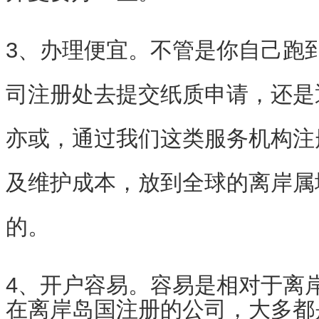
3、办理便宜。不管是你自己跑
司注册处去提交纸质申请，还是
亦或，通过我们这类服务机构注
及维护成本，放到全球的离岸属
的。
4、开户容易。容易是相对于离
在离岸岛国注册的公司，大多都