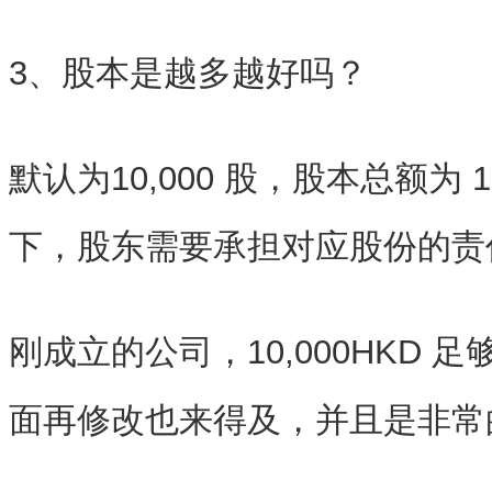
3、股本是越多越好吗？
默认为10,000 股，股本总额为 1
下，股东需要承担对应股份的责
刚成立的公司，10,000HKD
面再修改也来得及，并且是非常