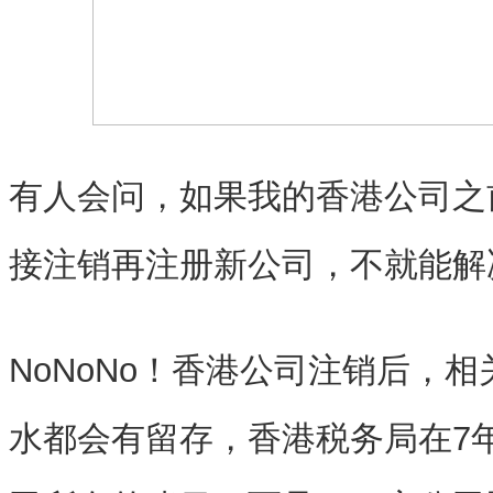
有人会问，如果我的香港公司之
接注销再注册新公司，不就能解
NoNoNo！香港公司注销后，
水都会有留存，香港税务局在7