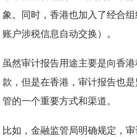
象。同时，香港也加入了经合组织
账户涉税信息自动交换）。
虽然审计报告用途主要是向香港
款，但是在香港，审计报告也是
管的一个重要方式和渠道。
比如，金融监管局明确规定，审