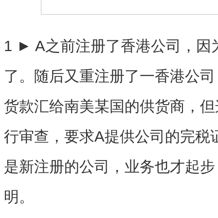
1 ► A之前注册了香港公司，
了。随后又重注册了一香港公司
货款汇给南美某国的供货商，但
行审查，要求A提供公司的完税
是新注册的公司，业务也才起步
明。