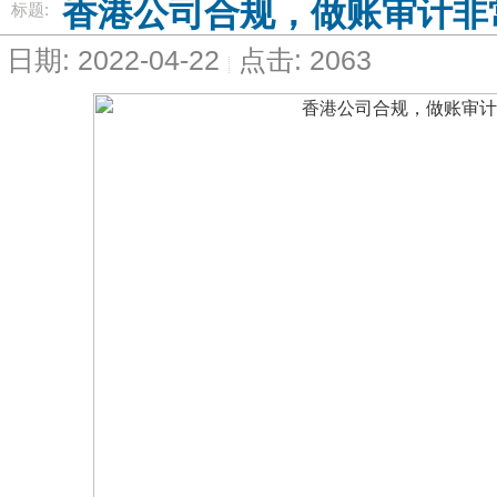
香港公司合规，做账审计非
标题:
日期: 2022-04-22
点击: 2063