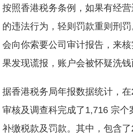
按照香港税务条例，如果有经营
的违法行为，轻则罚款重则刑罚
会向你索要公司审计报告，来核
果发现谎报，账户会被怀疑洗钱
据香港税务局年报数据统计，在20
审核及调查科完成了1,716 宗个
补缴税款及罚款。其中，包含了2