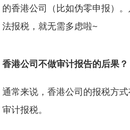
的香港公司（比如伪零申报）。
法报税，就无需多虑啦~
香港公司不做审计报告的后果？
通常来说，香港公司的报税方式
审计报税
。