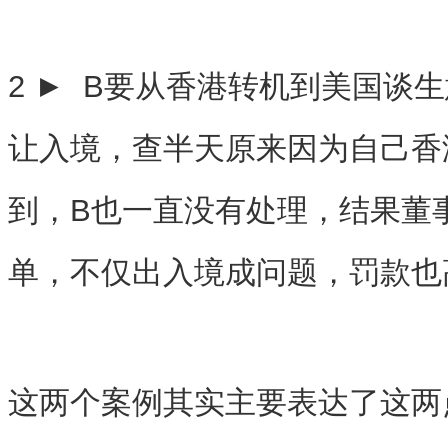
2 ► B要从香港转机到美国谈
让入境，查半天原来因为自己香
到，B也一直没有处理，结果董
单，不仅出入境成问题，罚款也
这两个案例其实主要表达了这两