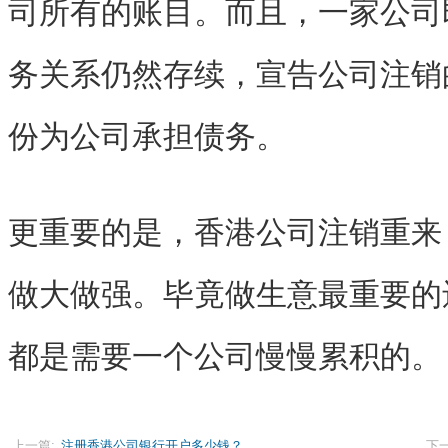
司所有的账目。而且，一家公司
务关系仍然存续，宣告公司注销
份为公司承担债务。
更重要的是，香港公司注销重来
做大做强。毕竟做生意最重要的
都是需要一个公司慢慢累积的。
上一篇:
注册香港公司银行开户多少钱？
下一