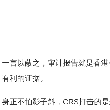
一言以蔽之，审计报告就是香港
有利的证据。
身正不怕影子斜，CRS打击的