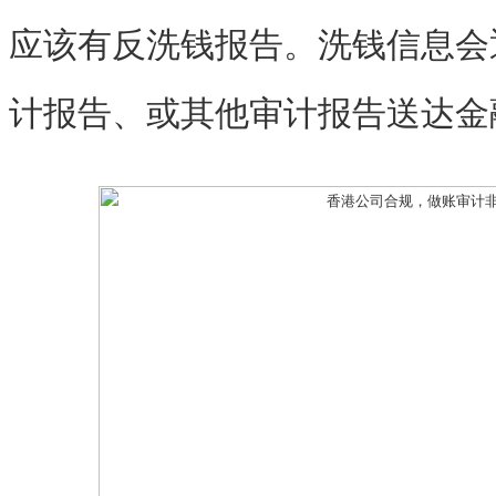
应该有反洗钱报告。洗钱信息会
计报告、或其他审计报告送达金