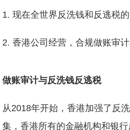
1. 现在全世界反洗钱和反逃税
2. 香港公司经营，合规做账审
做账审计与反洗钱反逃税
从2018年开始，香港加强了反
集，香港所有的金融机构和银行