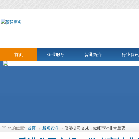
首页
企业服务
贸通简介
行业资讯
您的位置:
首页
→
新闻资讯
→
香港公司合规，做账审计非常重要