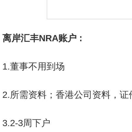
离岸汇丰NRA账户 :
1.董事不用到场
2.所需资料；香港公司资料，证件
3.2-3周下户