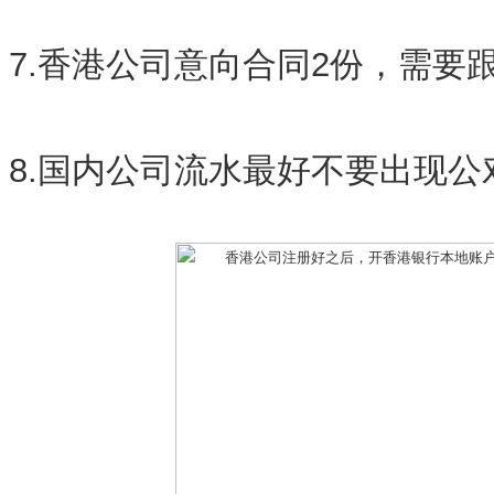
7.香港公司意向合同2份，需要
8.国内公司流水最好不要出现