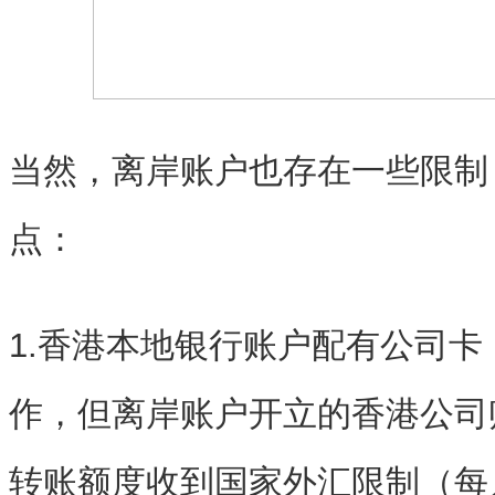
当然，离岸账户也存在一些限制
点：
1.香港本地银行账户配有公司
作，但离岸账户开立的香港公司
转账额度收到国家外汇限制（每