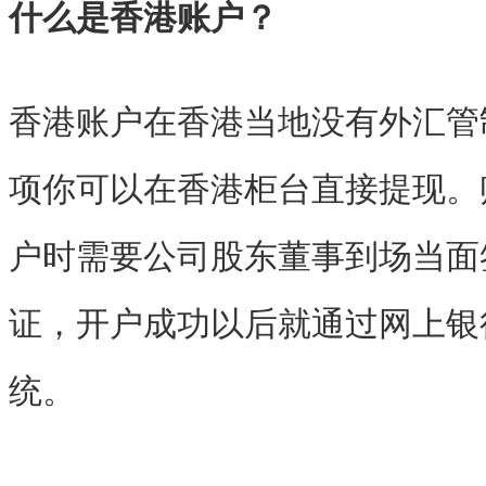
什么是香港账户？
香港账户在香港当地没有外汇管
项你可以在香港柜台直接提现。
户时需要公司股东董事到场当面
证，开户成功以后就通过网上银
统。