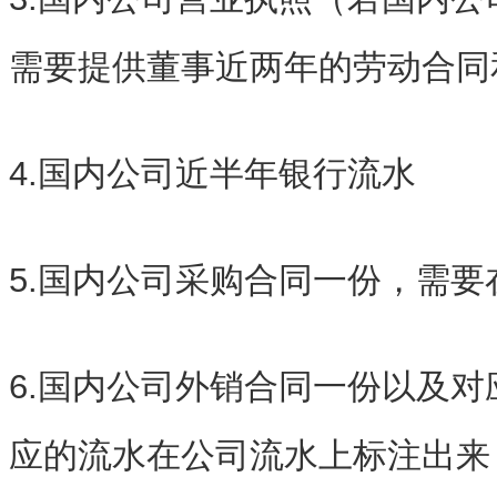
需要提供董事近两年的劳动合同
4.国内公司近半年银行流水
5.国内公司采购合同一份，需
6.国内公司外销合同一份以及
应的流水在公司流水上标注出来