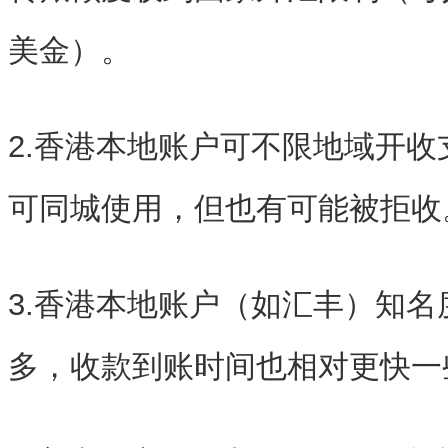
美金）。
2.香港本地账户可不限地域开
可同城使用，但也有可能被拒收
3.香港本地账户（如汇丰）知
多，收款到账时间也相对更快一