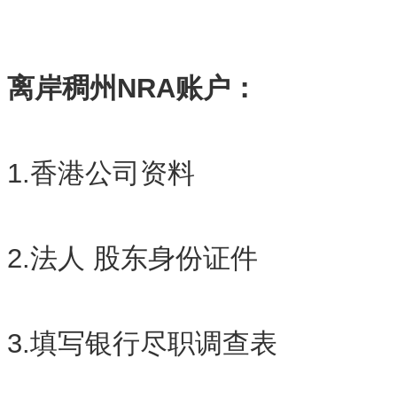
离岸稠州NRA账户：
1.香港公司资料
2.法人 股东身份证件
3.填写银行尽职调查表