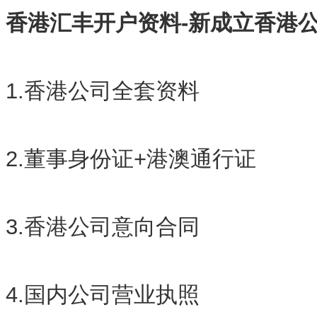
香港汇丰开户资料-新成立香港公
1.香港公司全套资料
2.董事身份证+港澳通行证
3.香港公司意向合同
4.国内公司营业执照