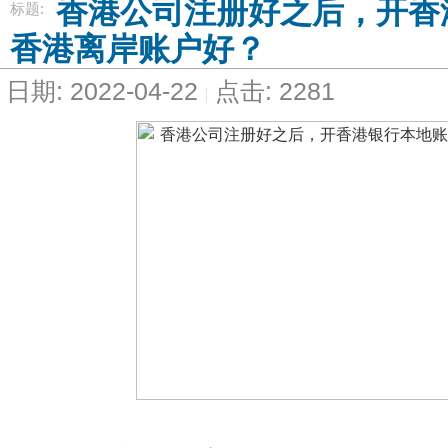
香港公司注册好之后，开香
标题:
香港离岸账户好？
日期: 2022-04-22
点击: 2281