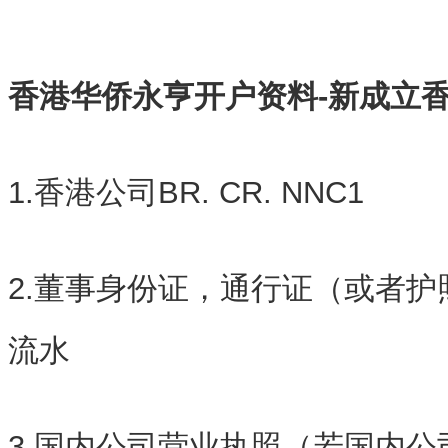
香港华侨永亨开户资料-新成立香
1.香港公司BR. CR. NNC1
2.董事身份证，通行证（或者
流水
3.国内公司营业执照（若国内