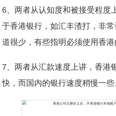
6、两者从认知度和被接受程度
于香港银行，如汇丰渣打，非常
道很少，有些指明必须使用香港
7、两者从汇款速度上讲，香港
快，而国内的银行速度稍慢一些