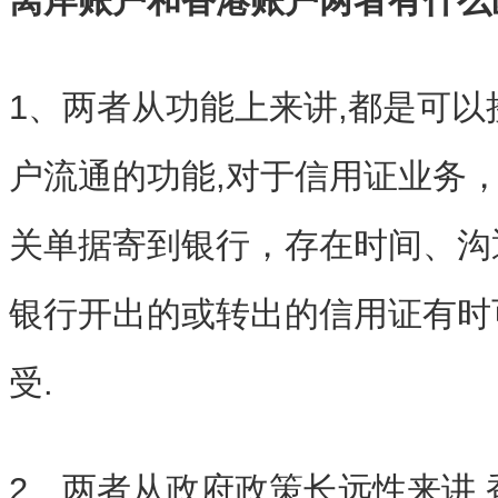
离岸账户和香港账户两者有什么
1、两者从功能上来讲,都是可以接收
户流通的功能,对于信用证业务
关单据寄到银行，存在时间、沟
银行开出的或转出的信用证有时
受.
2、两者从政府政策长远性来讲