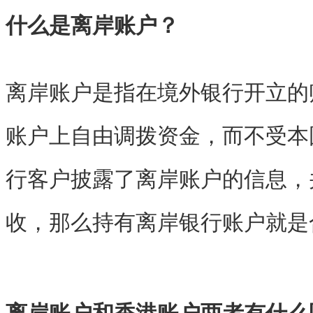
什么是离岸账户？
离岸账户是指在境外银行开立的
账户上自由调拨资金，而不受本
行客户披露了离岸账户的信息，
收，那么持有离岸银行账户就是