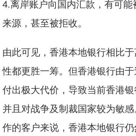
4.离岸账户向国内汇款，有可
来源，甚至被拒收。
由此可见，香港本地银行相比于
性都更胜一筹。但香港银行由于
付出极大代价，导致当前香港银
并且对战争及制裁国家较为敏感
作的客户来说，香港本地银行仍