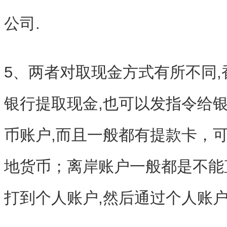
公司.
5、两者对取现金方式有所不同
银行提取现金,也可以发指令给银
币账户,而且一般都有提款卡，可
地货币；离岸账户一般都是不能
打到个人账户,然后通过个人账户