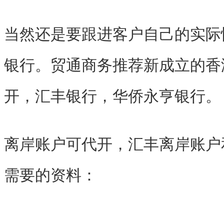
当然还是要跟进客户自己的实际
银行。贸通商务推荐新成立的香
开，汇丰银行，华侨永亨银行。
离岸账户可代开，汇丰离岸账户
需要的资料：