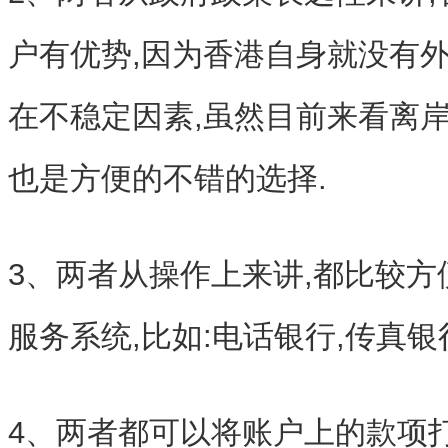
户有优势,因为香港自身就没有外
在不稳定因素,虽然目前来看离
也是方便的不错的选择.
3、两者从操作上来讲,都比较方
服务系统,比如:电话银行,传真银
4、两者都可以将账户上的款项