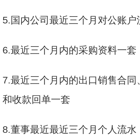
5.国内公司最近三个月对公账户
6.最近三个月内的采购资料一套
7.最近三个月内的出口销售合
和收款回单一套
8.董事最近最近三个月个人流水