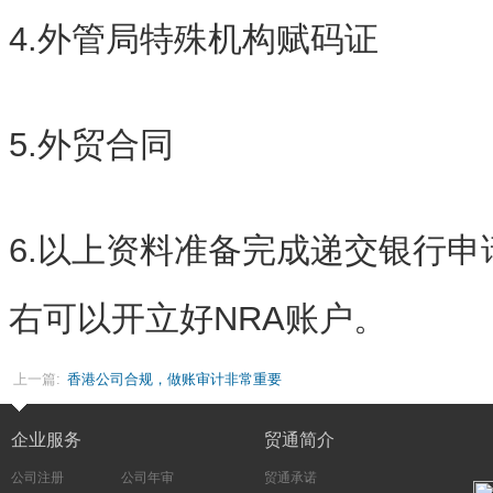
4.外管局特殊机构赋码证
5.外贸合同
6.以上资料准备完成递交银行申
右可以开立好NRA账户。
上一篇:
香港公司合规，做账审计非常重要
企业服务
贸通简介
公司注册
公司年审
贸通承诺