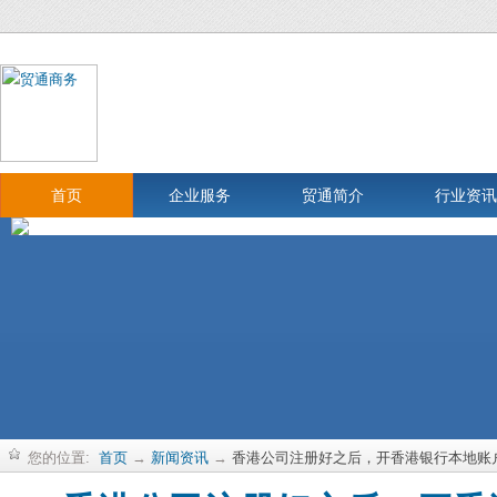
首页
企业服务
贸通简介
行业资讯
您的位置:
首页
→
新闻资讯
→
香港公司注册好之后，开香港银行本地账