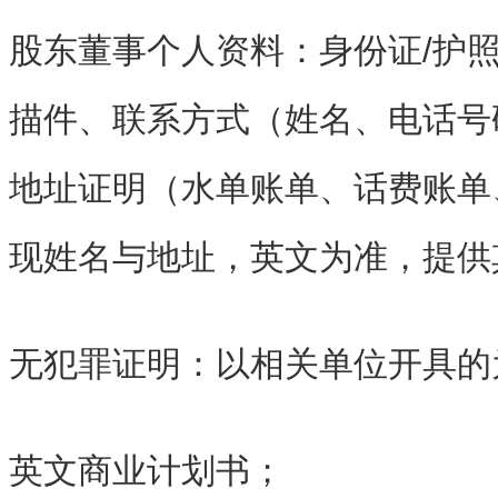
股东董事个人资料：身份证/护
描件、联系方式（姓名、电话号
地址证明（水单账单、话费账单
现姓名与地址，英文为准，提供
无犯罪证明：以相关单位开具的
英文商业计划书；