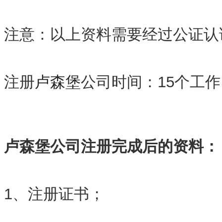
注意：以上资料需要经过公证认
注册
卢森堡
公司时间：15个工作
卢森堡公司
注册
完成后的资料：
1、注册证书；