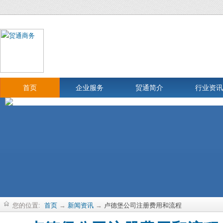
首页
企业服务
贸通简介
行业资讯
您的位置:
首页
→
新闻资讯
→
卢德堡公司注册费用和流程