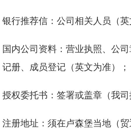
银行推荐信：公司相关人员（英
国内公司资料：营业执照、公司
记册、成员登记（英文为准）；
授权委托书：签署或盖章（我司
注册地址：须在卢森堡当地（贸