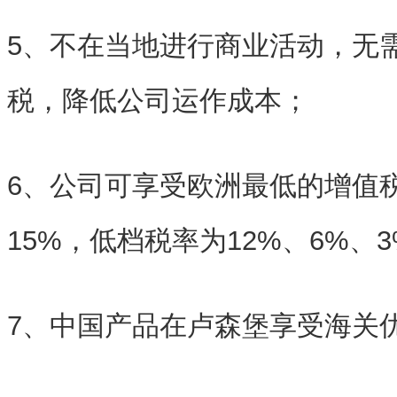
5、不在当地进行商业活动，无
税，降低公司运作成本；
6、公司可享受欧洲最低的增值
15%，低档税率为12%、6%、
7、中国产品在卢森堡享受海关