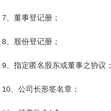
7、董事登记册；
8、股份登记册；
9、指定匿名股东或董事之协议
10、公司长形签名章；