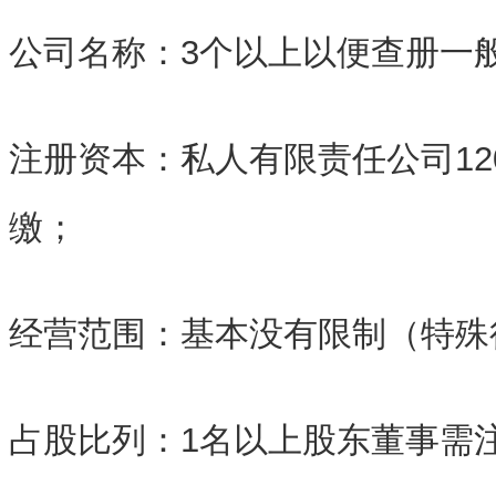
公司名称：3个以上以便查册一般以
注册资本：私人有限责任公司12
缴；
经营范围：基本没有限制（特殊
占股比列：1名以上股东董事需