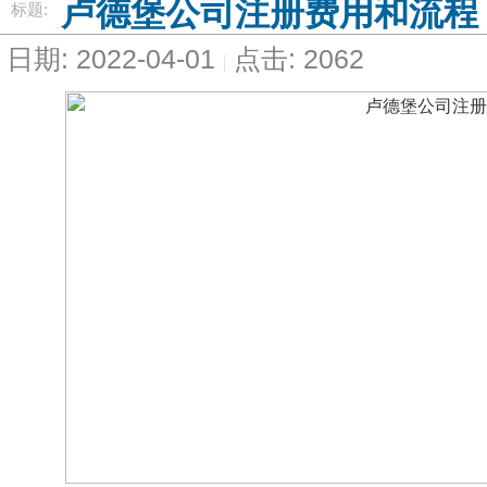
卢德堡公司注册费用和流程
标题:
日期: 2022-04-01
点击: 2062