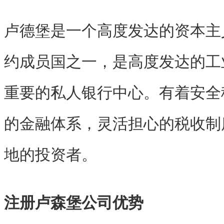
卢德堡是一个高度发达的资本主
约成员国之一，是高度发达的工
重要的私人银行中心。有着安全
的金融体系，灵活担心的税收制
地的投资者。
注册卢森堡公司优势