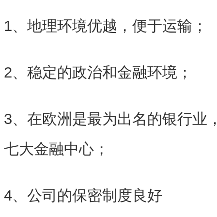
1、地理环境优越，便于运输；
2、稳定的政治和金融环境；
3、在欧洲是最为出名的银行业
七大金融中心；
4、公司的保密制度良好