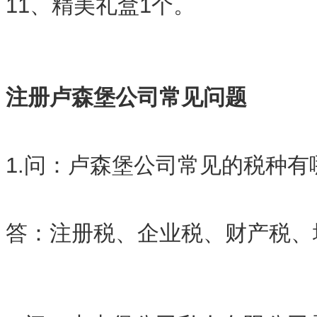
11、精美礼盒1个。
注册卢森堡公司常见问题
1.问：卢森堡公司常见的税种有
答：注册税、企业税、财产税、