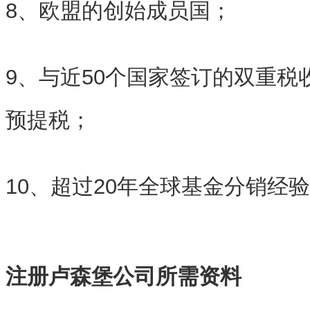
8、欧盟的创始成员国；
9、与近50个国家签订的双重税
预提税；
10、超过20年全球基金分销经
注册卢森堡公司所需资料