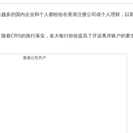
来越多的国内企业和个人都纷纷在香港注册公司或个人理财，以
随着CRS的推行落实，各大银行纷纷提高了开设离岸账户的要