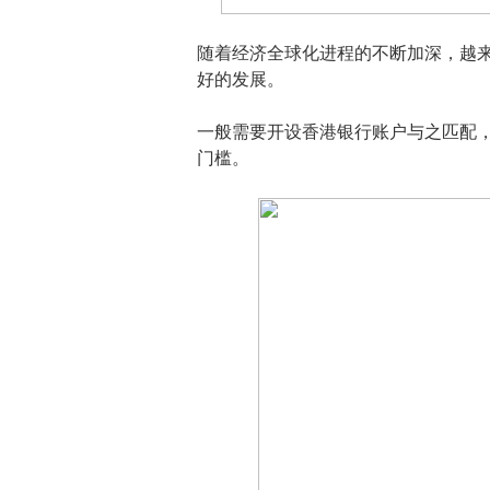
随着经济全球化进程的不断加深，越
好的发展。
一般需要开设香港银行账户与之匹配，
门槛。