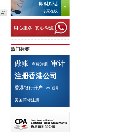
即时对话
专家在线
热门标签
做账
审计
商标注册
注册香港公司
香港银行开户
VAT税号
美国商标注册