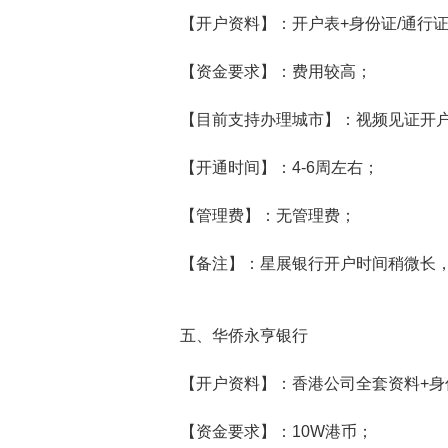
【开户资料】：开户表+身份证/通行证
【资金要求】：费用较高；
【目前支持办理城市】：视频见证开
【开通时间】：4-6周左右；
【管理费】：无管理费；
【备注】：星展银行开户时间稍微长，
五、华侨永亨银行
【开户资料】：香港公司全套资料+身
【资金要求】：10W港币；