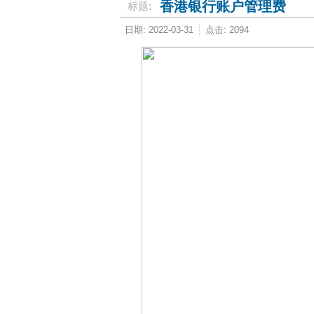
香港银行账户管理费
标题:
日期: 2022-03-31
点击: 2094