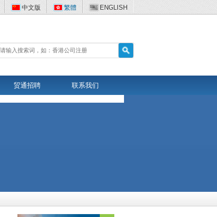
中文版
繁體
ENGLISH
贸通招聘
联系我们