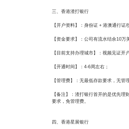
三、香港渣打银行
【开户资料】：身份证 + 港澳通行证
【资金要求】：公司有流水结余10万
【目前支持办理城市】：视频见证开
【开通时间】：4-6周左右；
【管理费】：无最低存款要求，无管
【备注】：渣打银行首开的是优先理财
要求，免管理费。
四、香港星展银行