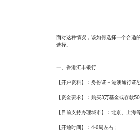
面对这种情况，该如何选择一个合适
选择。
一、香港汇丰银行
【开户资料】：身份证 + 港澳通行证
【资金要求】：购买3万基金或存款5
【目前支持办理城市】：北京、上海
【开通时间】：4-6周左右；