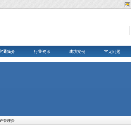
贸通简介
行业资讯
成功案例
常见问题
户管理费