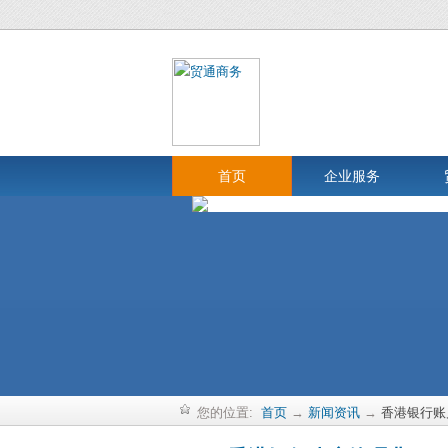
首页
企业服务
您的位置:
首页
→
新闻资讯
→
香港银行账