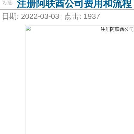
注册阿联酋公司费用和流程
标题:
日期: 2022-03-03
点击: 1937