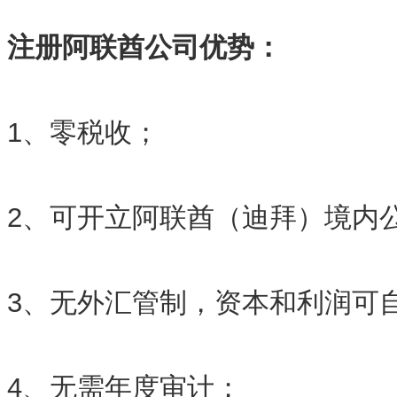
注册阿联酋公司优势：
1、零税收；
2、可开立阿联酋（迪拜）境内
3、无外汇管制，资本和利润可
4、无需年度审计；