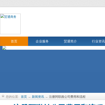
首页
企业服务
贸通简介
行业资讯
您的位置:
首页
→
新闻资讯
→
注册阿联酋公司费用和流程