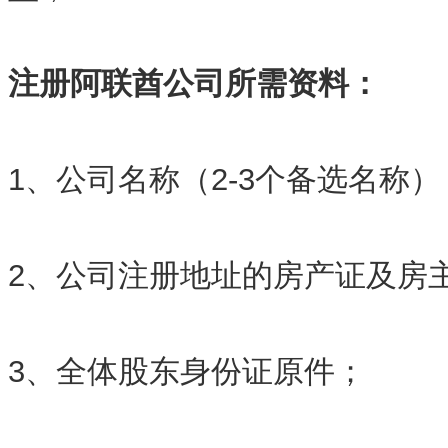
注册阿联酋公司所需资料：
1、公司名称（2-3个备选名称）
2、公司注册地址的房产证及房
3、全体股东身份证原件；