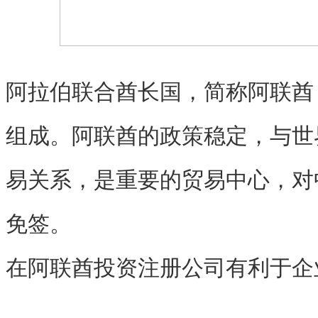
阿拉伯联合酋长国，简称阿联酋
组成。阿联酋的政策稳定，与世
易关系，是重要的贸易中心，对
免签。
在阿联酋投资注册公司有利于企