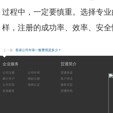
过程中，一定要慎重。选择专业
样，注册的成功率、效率、安全
上一篇:
香港公司年审一般费用是多少？
企业服务
贸通简介
公司注册
公司年审
贸通承诺
银行开户
商标注册
客户评语
公司买卖
律师公证
服务宗旨
其他服务
贸通特色