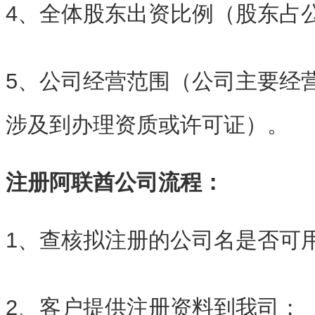
4、全体股东出资比例（股东占
5、公司经营范围（公司主要经
涉及到办理资质或许可证）。
注册阿联酋公司流程：
1、查核拟注册的公司名是否可
2、客户提供注册资料到我司；