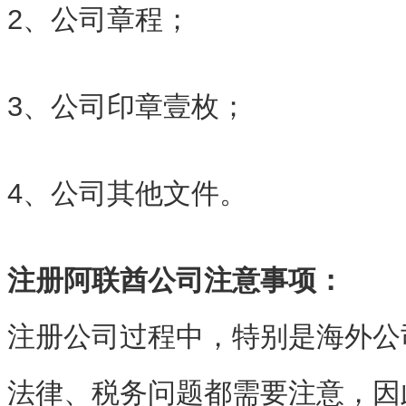
2、公司章程；
3、公司印章壹枚；
4、公司其他文件。
注册阿联酋公司注意事项：
注册公司过程中，特别是海外公
法律、税务问题都需要注意，因