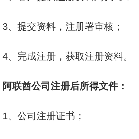
3、提交资料，注册署审核；
4、完成注册，获取注册资料。
阿联酋公司注册后所得文件：
1、公司注册证书；