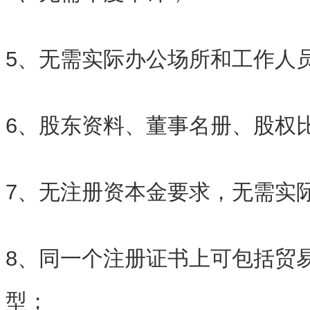
5、无需实际办公场所和工作人
6、股东资料、董事名册、股权
7、无注册资本金要求，无需实
8、同一个注册证书上可包括贸
型；