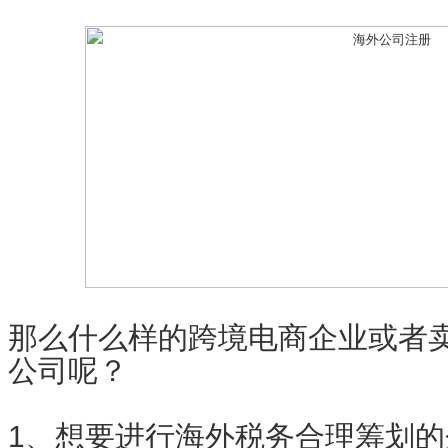
那么什么样的跨境电商企业或者
公司呢？
1、想要进行海外税务合理筹划