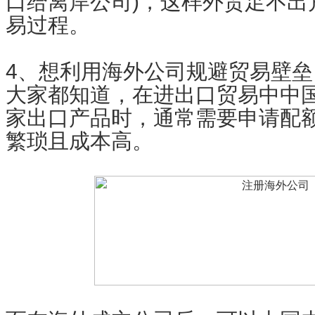
口给离岸公司)，这样外贸足不出
易过程。
4、想利用海外公司规避贸易壁
大家都知道，在进出口贸易中中
家出口产品时，通常需要申请配
繁琐且成本高。