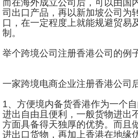
而在海外成立公司后，可以由国
司出口产品，再以新加坡公司为
口，在一定程度上就能规避贸易
制。
举个跨境公司注册香港公司的例
一家跨境电商企业注册香港公司
1、方便境内备货香港作为一个
进出自由且便利，一般货物进出
方面具备得天独厚的优势。而且
进出口货物，再加上香港在地缘