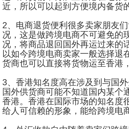
近，所以可以起到方便境内备货
2、电商退货便利很多卖家朋友
况，这是做跨境电商不可避免的
况，将商品退回国外再运过来的
以如今跨境电商卖家一般选择退
货商也可以直接将货物运至香港
3、香港知名度高在涉及到与国
国外供货商可能不知道国内某个
香港。香港在国际市场的知名度
给人可信赖的形象，能给跨境电