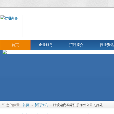
首页
企业服务
贸通简介
行业资讯
您的位置:
首页
→
新闻资讯
→
跨境电商卖家注册海外公司的好处