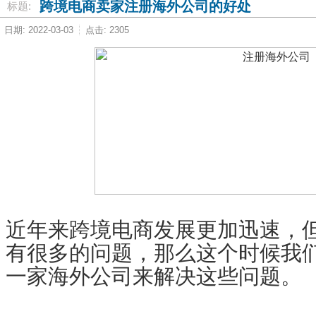
跨境电商卖家注册海外公司的好处
标题:
日期: 2022-03-03
点击: 2305
近年来跨境电商发展更加迅速，
有很多的问题，那么这个时候我
一家海外公司来解决这些问题。