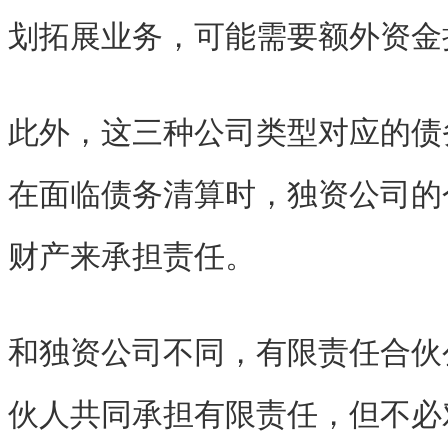
划拓展业务，可能需要额外资金
此外，这三种公司类型对应的债
在面临债务清算时，独资公司的
财产来承担责任。
和独资公司不同，有限责任合伙
伙人共同承担有限责任，但不必