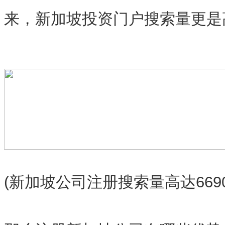
来，新加坡投资门户搜索量更是
(新加坡公司注册搜索量高达669