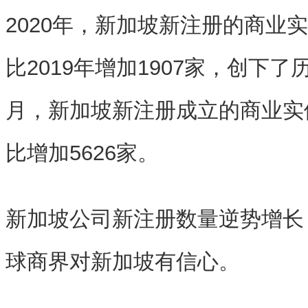
2020年，新加坡新注册的商业实
比2019年增加1907家，创下了
月，新加坡新注册成立的商业实体
比增加5626家。
新加坡公司新注册数量逆势增长
球商界对新加坡有信心。