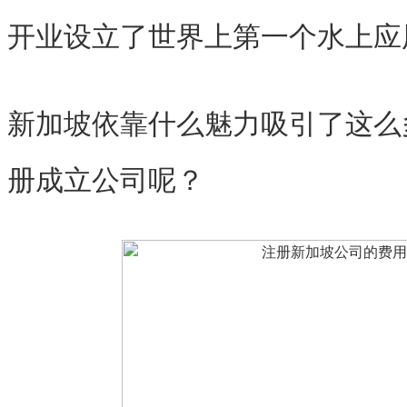
开业设立了世界上第一个水上应
新加坡依靠什么魅力吸引了这么
册成立公司呢？