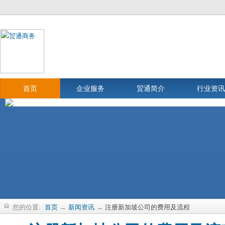
首页
企业服务
贸通简介
行业资讯
您的位置:
首页
→
新闻资讯
→
注册新加坡公司的费用及流程