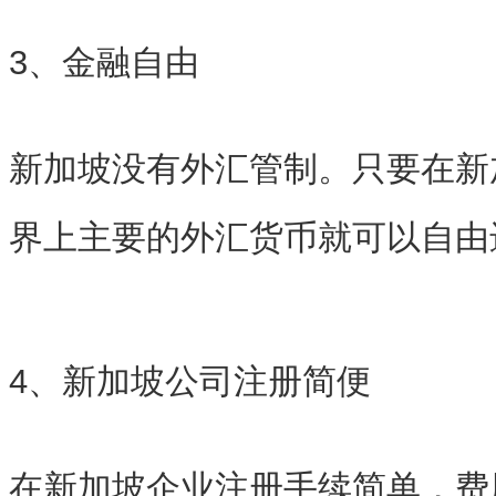
3、金融自由
新加坡没有外汇管制。只要在新
界上主要的外汇货币就可以自由
4、新加坡公司注册简便
在新加坡企业注册手续简单，费