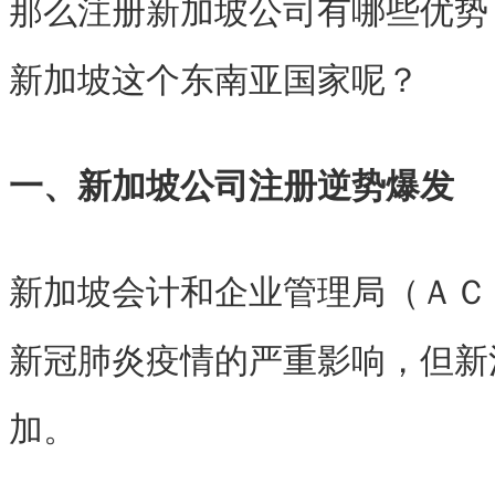
那么注册新加坡公司有哪些优势
新加坡这个东南亚国家呢？
一、新加坡公司注册逆势爆发
新加坡会计和企业管理局（ＡＣ
新冠肺炎疫情的严重影响，但新
加。