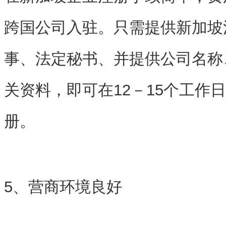
跨国公司入驻。只需提供新加坡
事、法定秘书、并提供公司名称
关资料，即可在12－15个工作
册。
5、营商环境良好