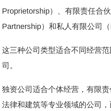
Proprietorship）
、
有限责任合伙公司（
Partnership）
和
私人有限公司（Priv
这三种公司类型适合不同经营范
司。
独资公司适合个体经营，有限责
法律和建筑等专业领域的公司，