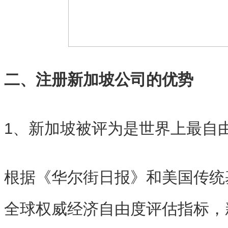
二、注册新加坡公司的优势
1、新加坡被评为是世界上最自
根据《华尔街日报》和美国传统基
全球权威经济自由度评估指标，