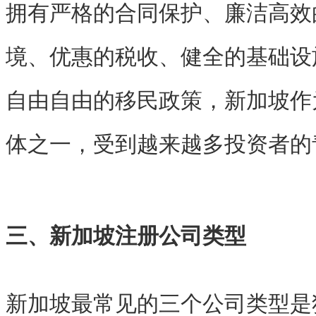
拥有严格的合同保护、廉洁高效
境、优惠的税收、健全的基础设
自由自由的移民政策，新加坡作
体之一，受到越来越多投资者的
三、新加坡注册公司类型
新加坡最常见的三个公司类型是