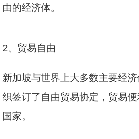
由的经济体。
2、贸易自由
新加坡与世界上大多数主要经济
织签订了自由贸易协定，贸易便
国家。