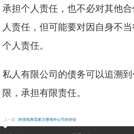
承担个人责任，也不必对其他合
人责任，但可能要对因自身不当
个人责任。
私人有限公司的债务可以追溯到
限，承担有限责任。
上一篇:
跨境电商卖家注册海外公司的好处