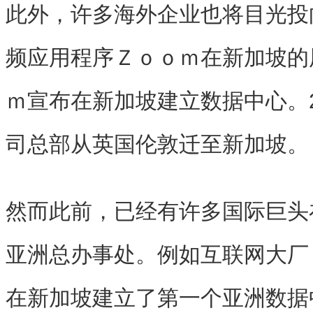
此外，许多海外企业也将目光投
频应用程序Ｚｏｏｍ在新加坡的
ｍ宣布在新加坡建立数据中心。2
司总部从英国伦敦迁至新加坡。
然而此前，已经有许多国际巨头
亚洲总办事处。例如互联网大厂
在新加坡建立了第一个亚洲数据