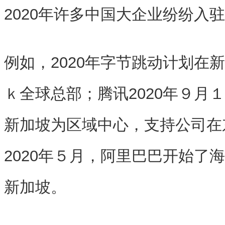
2020年许多中国大企业纷纷入
例如，2020年字节跳动计划在
ｋ全球总部；腾讯2020年９月
新加坡为区域中心，支持公司在
2020年５月，阿里巴巴开始了
新加坡。