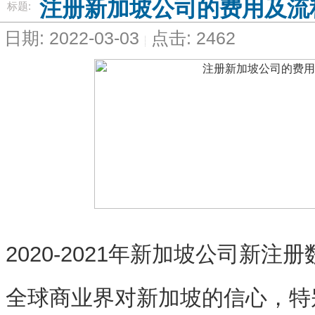
注册新加坡公司的费用及流
标题:
日期: 2022-03-03
点击: 2462
2020-2021年新加坡公司新
全球商业界对新加坡的信心，特