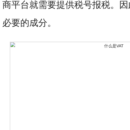
商平台就需要提供税号报税。因
必要的成分。