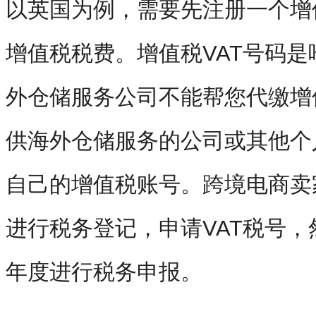
以英国为例，需要先注册一个增
增值税税费。增值税VAT号码
外仓储服务公司不能帮您代缴增
供海外仓储服务的公司或其他个
自己的增值税账号。跨境电商卖
进行税务登记，申请VAT税号
年度进行税务申报。