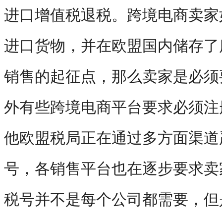
进口增值税退税。跨境电商卖家
进口货物，并在欧盟国内储存了
销售的起征点，那么卖家是必须
外有些跨境电商平台要求必须注
他欧盟税局正在通过多方面渠道
号，各销售平台也在逐步要求卖家
税号并不是每个公司都需要，但