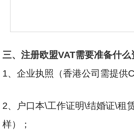
三、
注册欧盟
VAT
需要准备什么
1、企业执照（香港公司需提供CR
2、户口本\工作证明\结婚证\租
样）；