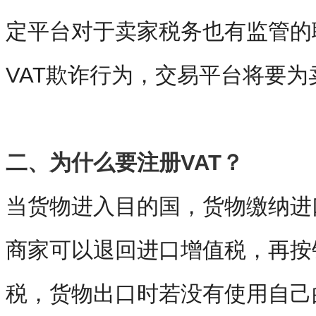
定平台对于卖家税务也有监管的
VAT欺诈行为，交易平台将要
二、为什么要
注册
VAT
？
当货物进入目的国，货物缴纳进
商家可以退回进口增值税，再按
税，货物出口时若没有使用自己