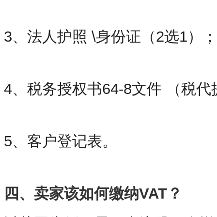
3、法人护照 \身份证（2选1）
4、税务授权书64-8文件 （税
5、客户登记表。
四、卖家该如何缴纳
VAT
？