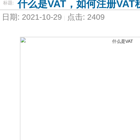
什么是VAT，如何注册VAT
标题:
日期: 2021-10-29
点击: 2409