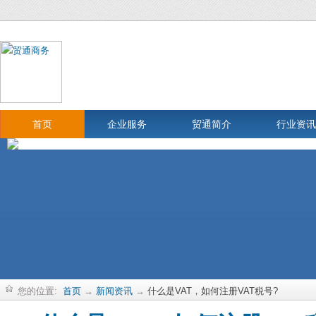
首页
企业服务
贸通简介
行业资讯
您的位置:
首页
→
新闻资讯
→
什么是VAT，如何注册VAT税号?