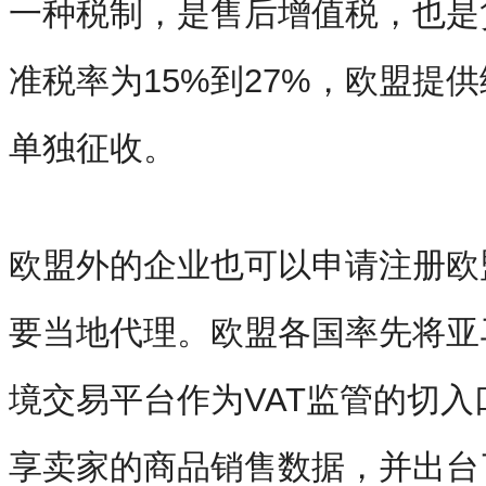
一种税制，是售后增值税，也是
准税率为15%到27%，欧盟提
单独征收。
欧盟外的企业也可以申请注册欧
要当地代理。欧盟各国率先将亚马
境交易平台作为VAT监管的切
享卖家的商品销售数据，并出台