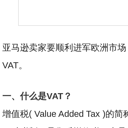
亚马逊卖家要顺利进军欧洲市场
VAT。
一、什么是
VAT
？
增值税( Value Added Tax