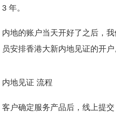
3 年。
内地的账户当天开好了之后，我
员安排香港大新内地见证的开户
内地见证 流程
客户确定服务产品后，线上提交 