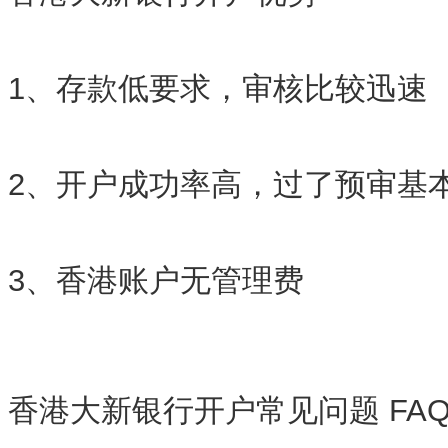
1、存款低要求，审核比较迅速
2、开户成功率高，过了预审基
3、香港账户无管理费
香港大新银行开户常见问题 FA