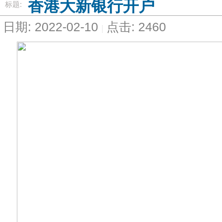
香港大新银行开户
标题:
日期: 2022-02-10
点击: 2460