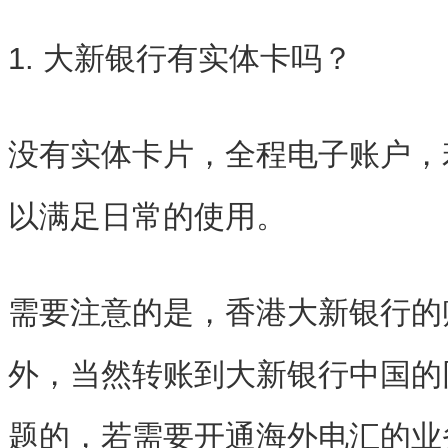
1. 大新银行有实体卡吗？
没有实体卡片，全程电子账户，
以满足日常的使用。
需要注意的是，香港大新银行的
外，当然转账到大新银行中国的
题的，若需要开通海外电汇的业