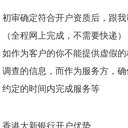
初审确定符合开户资质后，跟我
（全程网上完成，不需要快递）
如作为客户的你不能提供虚假的材
调查的信息，而作为服务方，确
约定的时间内完成服务等
香港大新银行开户优势