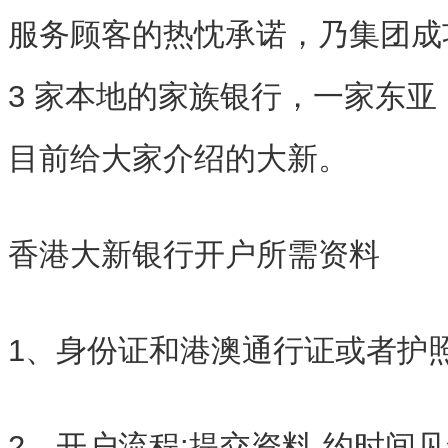
服务顾客的热忱承诺，乃集团成
3 家本地的家族银行，一家东
目前给大家介绍的大新。
香港大新银行开户所需资料
1、身份证和港澳通行证或者护
2、开户流程:提交资料-约时间