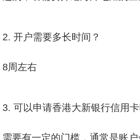
2. 开户需要多长时间？
8周左右
3. 可以申请香港大新银行信用
需要有一定的门槛，通常是账户余