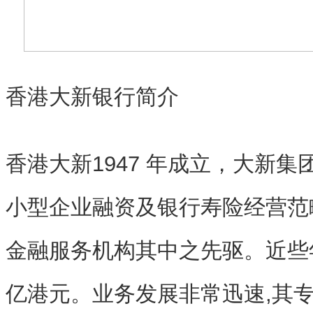
香港大新银行简介
香港大新1947 年成立，大新
小型企业融资及银行寿险经营范
金融服务机构其中之先驱。近些年
亿港元。业务发展非常迅速,其