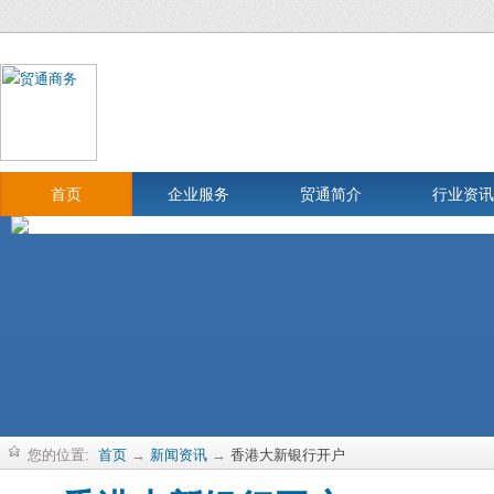
首页
企业服务
贸通简介
行业资讯
您的位置:
首页
→
新闻资讯
→
香港大新银行开户