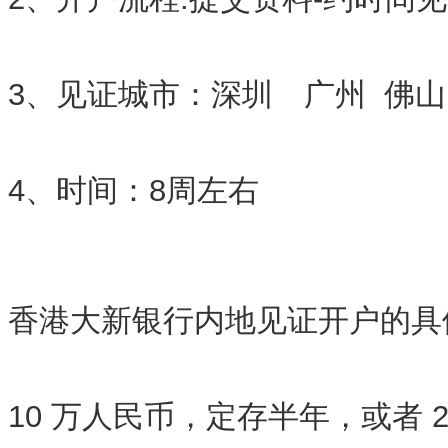
3、见证城市：深圳 广州 佛山
4、时间：8周左右
香港大新银行内地见证开户的具
10 万人民币，定存半年，或者 