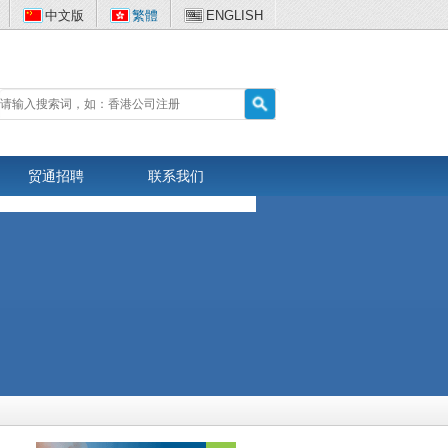
中文版
繁體
ENGLISH
贸通招聘
联系我们