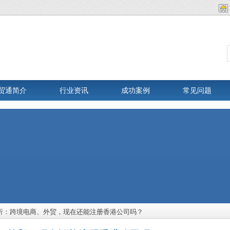
贸通简介
行业资讯
成功案例
常见问题
解析：跨境电商、外贸，现在还能注册香港公司吗？