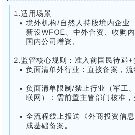
1.适用场景
境外机构/自然人持股境内企业（
新设WFOE、中外合资、收购
国内公司增资。
2.监管核心规则：准入前国民待遇
负面清单外行业：直接备案，流
负面清单限制/禁止行业（军工
联网）：需前置主管部门核准，
全流程线上报送《外商投资信息
成基础备案。