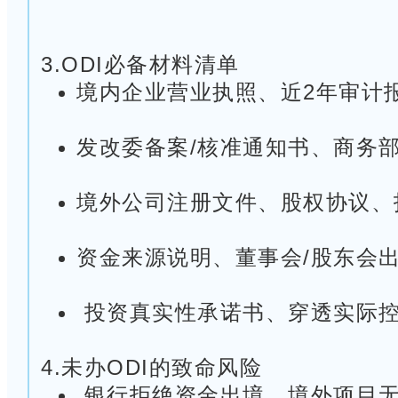
3.ODI必备材料清单
境内企业营业执照、近2年审计
发改委备案/核准通知书、商务
境外公司注册文件、股权协议、
资金来源说明、董事会/股东会
投资真实性承诺书、穿透实际
4.未办ODI的致命风险
银行拒绝资金出境，境外项目