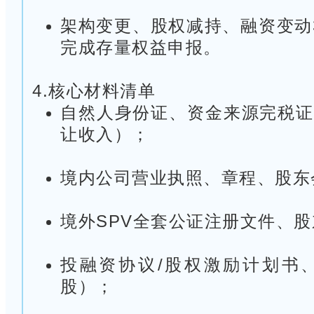
架构变更、股权减持、融资变动
完成存量权益申报。
4.核心材料清单
自然人身份证、资金来源完税证
让收入）；
境内公司营业执照、章程、股东
境外SPV全套公证注册文件、
投融资协议/股权激励计划书
股）；