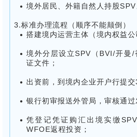
境外居民、外籍自然人持股SPV
3.标准办理流程（顺序不能颠倒）
搭建境内运营主体（境内权益公
境外分层设立SPV（BVI/开
证文件；
出资前，到境内企业开户行提交
银行初审报送外管局，审核通过
凭登记凭证购汇出境实缴SP
WFOE返程投资；