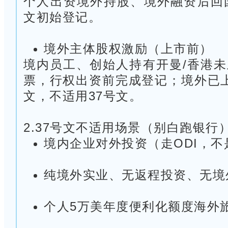
个人出资境外持股、境外融资后回
文初始登记。
境外主体股权激励（上市前）
境内员工、创始人持有开曼/香港
票，行权出资前完成登记；境外已
文，不适用37号文。
2.37号文不适用场景（别白跑银行
境内企业对外投资（走ODI，不
纯境外实业、无返程投资、无境
个人5万美年度便利化额度海外