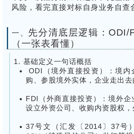
风险，看完直接对标自身业务自查
先分清底层逻辑：ODI/F
一、
（一张表看懂）
1. 基础定义一句话概括
ODI（境外直接投资）：境内
购、参股境外实体，企业走出去
FDI（外商直接投资）：境外企
设立外资公司、收购内资股权，
37号文（汇发〔2014〕37