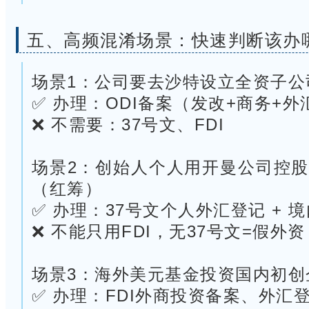
五、
高频混淆场景：快速判断该办
场景1：公司要去沙特设立全资子公
✅ 办理：ODI备案（发改+商务+外
❌ 不需要：37号文、FDI
场景2：创始人个人用开曼公司控
（红筹）
✅ 办理：37号文个人外汇登记 + 境
❌ 不能只用FDI，无37号文=假外资
场景3：海外美元基金投资国内初创
✅ 办理：FDI外商投资备案、外汇