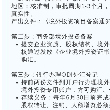
地区：核准制，审批周期1-3个月
真实性。
产出文件：《境外投资项目备案通
第二步：商务部境外投资备案
提交企业资质、股权结构、境外
核通过发放《企业境外投资证书
购汇。
第三步：银行办理ODI外汇登记
持前两份文件到开户行办理境外
境外投资专用账户，方可购汇、
存续义务：每年6月30日前完
股权转让、注销、大额增资必须