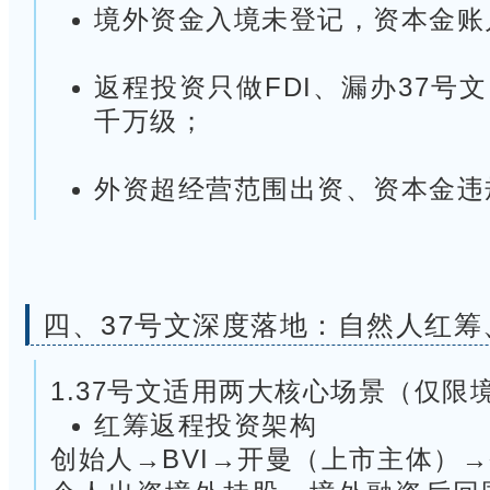
境外资金入境未登记，资本金账
返程投资只做FDI、漏办37号
千万级；
外资超经营范围出资、资本金违
四、
37号文深度落地：自然人红
1.37号文适用两大核心场景（仅限
红筹返程投资架构
创始人→BVI→开曼（上市主体）→