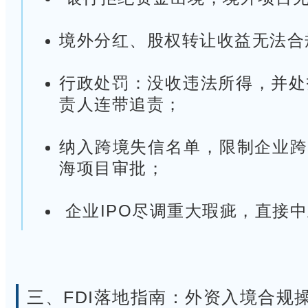
境外分红、股权转让收益无法合
行政处罚：没收违法所得，并处投
责人连带追责；
纳入跨境失信名单，限制企业跨
海项目审批；
企业IPO尽调重大瑕疵，直接
三、
FDI落地指南：外资入境合规