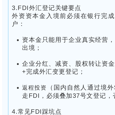
3.FDI外汇登记关键要点
外资资本金入境前必须在银行完成
户：
资本金只能用于企业真实经营，
出境；
企业分红、减资、股权转让资金
+完成外汇变更登记；
（国内自然人通过境外
返程投资
走FDI，必须叠加37号文登记，
4.常见FDI踩坑点