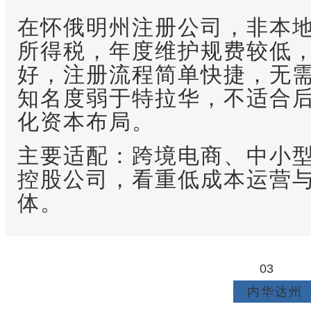
在怀俄明州注册公司，非本
所得税，年度维护规费较低
好，注册流程简单快捷，无
知名度弱于特拉华，不适合
化资本布局。
主要适配：跨境电商、中小
控股公司，看重低成本运营
体。
03
内华达州