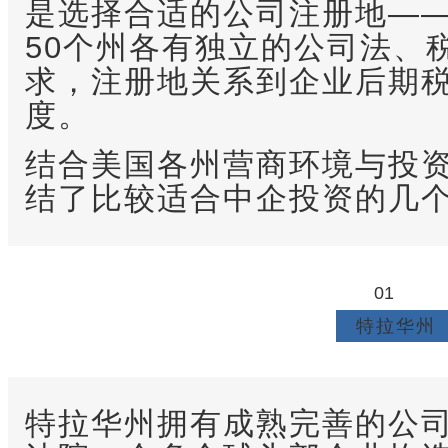
是选择合适的公司注册地—
50个州各有独立的公司法、
求，注册地关系到企业后期
度。
结合美国各州营商环境与投
结了比较适合中企投资的几
01
特拉华州
特拉华州拥有成熟完善的公