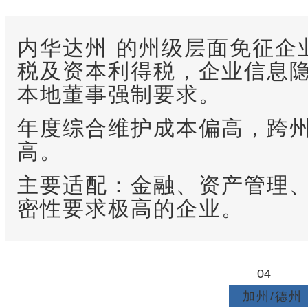
内华达州
的州级层面免征企
税及资本利得税，企业信息
本地董事强制要求。
年度综合维护成本偏高，跨
高。
主要适配：金融、资产管理
密性要求极高的企业。
04
加州/德州