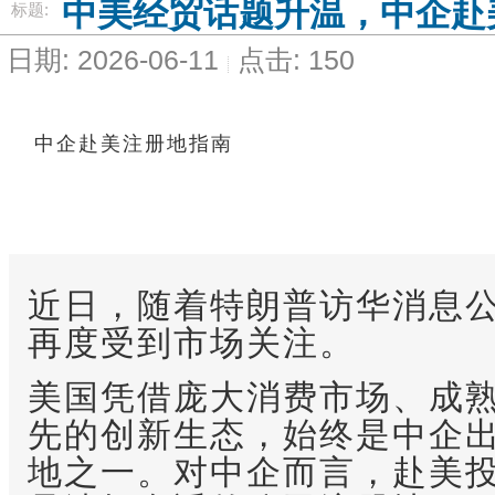
中美经贸话题升温，中企赴
标题:
日期: 2026-06-11
点击: 150
中企赴美注册地指南
近日，随着特朗普访华消息
再度受到市场关注。
美国凭借庞大消费市场、成
先的创新生态，始终是中企
地之一。对中企而言，赴美