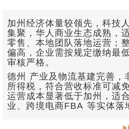
加州经济体量较领先，科技
集聚，华人商业生态成熟，
零售、本地团队落地运营；
偏高，企业需按规定缴纳最
审核严格。
德州
产业及物流基建完善，
所得税，符合营收标准可减
运营成本显著低于加州，适
业、跨境电商
FBA
等实体落