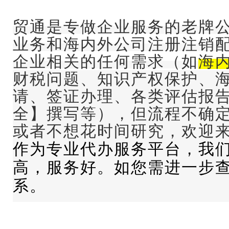
贸通
是专做企业服务的老牌
业务和海内外公司注册注销
企业相关的任何需求（如
海
财税问题、知识产权保护、
请、签证办理、各类评估报
全】撰写等），但流程不确
或者不想花时间研究，欢迎
作为专业代办服务平台，我
高，服务好。如您需进一步
系。