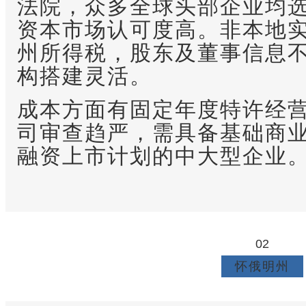
法院，众多全球头部企业均
资本市场认可度高。非本地
州所得税，股东及董事信息
构搭建灵活。
成本方面有固定年度
特许经
司审查趋严，需具备基础商
融资上市计划的中大型企业
02
怀俄明州