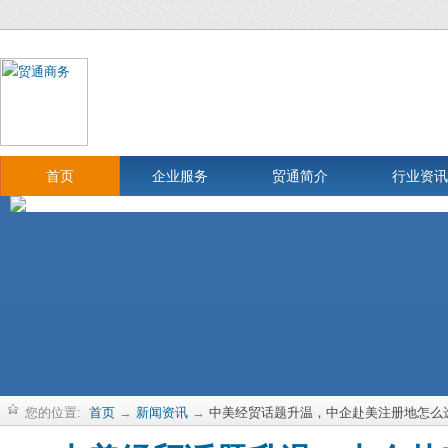
首页
企业服务
贸通简介
行业资讯
您的位置:
首页
→
新闻资讯
→
中美经贸话题升温，中企赴美注册地怎么