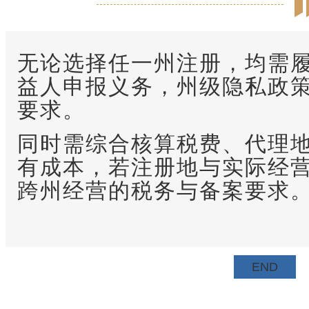
无论选择任一州注册，均需
益人申报义务，州级隐私政
要求。
同时需综合核算税费、代理
有成本，若注册地与实际经
跨州经营的税务与备案要求
END