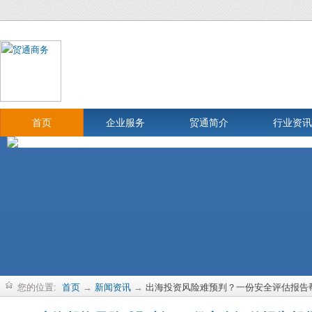
首页
企业服务
贸通简介
行业资讯
您的位置:
首页
→
新闻资讯
→
出海投资风险难预判？一份安全评估报告