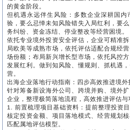
的黄金阶段。
但机遇永远伴生风险：多数企业深耕国内
验，要么忌惮未知风险错失入局红利，要么
务纠纷、资金冻结、停业整改等经营困境。
依托专业境外投资安全评估，企业可精准拆
局欧美等成熟市场，依托评估适配合规经营
场份额；布局新兴增长型市场，依托风控方
发展红利。做到知风险、懂规则、抓机遇，
营。
出海企业落地行动指南：四步高效推进境外
针对筹备新设海外公司、跨境并购、境外扩
企业，整理极简落地流程，高效推进评估与
1. 前置梳理项目基础资料：提前整理投资
核定投资金额、项目落地模式、经营规划核
匹配属地评估模型。