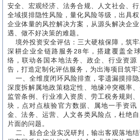
安全、宏观经济、法务合规、人文社会、行
全域摸排隐性风险，量化风险等级，出具权
企业体量的风控解决方案，从源头解决企业
遇、做不好决策的难题。
境外投资安全评估：三大硬核保障，筑牢
深耕企业全链路服务28年，搭建覆盖全球
络，联动各国本地法务、政企、行业资源
告，打造定制化评估服务，为出海项目筑牢
一、全维度闭环风险排查，零遗漏摸排隐
深度拆解属地政策稳定性、地缘冲突概率、
监管条例、行业准入资质、劳工税务规则、
块，点对点核验官方数据、属地一手资讯
金、法务、运营、人文各类风险点，杜绝自
片面的问题。
二、贴合企业实况研判，输出客观落地结