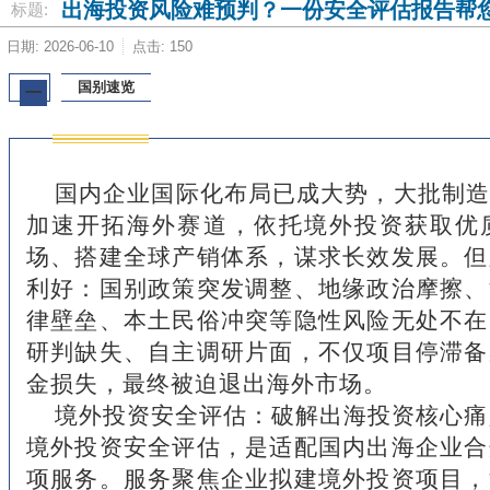
出海投资风险难预判？一份安全评估报告帮
标题:
日期: 2026-06-10
点击: 150
国别速览
一
国内企业国际化布局已成大势，大批制造
加速开拓海外赛道，依托境外投资获取优
场、搭建全球产销体系，谋求长效发展。但
利好：国别政策突发调整、地缘政治摩擦、
律壁垒、本土民俗冲突等隐性风险无处不在
研判缺失、自主调研片面，不仅项目停滞备
金损失，最终被迫退出海外市场。
境外投资安全评估：破解出海投资核心痛
境外投资安全评估，是适配国内出海企业合
项服务。服务聚焦企业拟建境外投资项目，