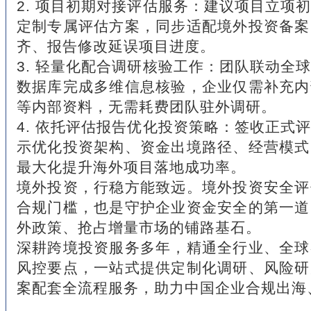
2. 项目初期对接评估服务：建议项目立项
定制专属评估方案，同步适配境外投资备案
齐、报告修改延误项目进度。
3. 轻量化配合调研核验工作：团队联动全
数据库完成多维信息核验，企业仅需补充内
等内部资料，无需耗费团队驻外调研。
4. 依托评估报告优化投资策略：签收正式
示优化投资架构、资金出境路径、经营模式
最大化提升海外项目落地成功率。
境外投资，行稳方能致远。境外投资安全评
合规门槛，也是守护企业资金安全的第一道
外政策、抢占增量市场的铺路基石。
深耕跨境投资服务多年，精通全行业、全球
风控要点，一站式提供定制化调研、风险研
案配套全流程服务，助力中国企业合规出海