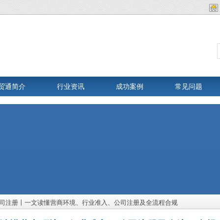
贸通简介
行业资讯
成功案例
常见问题
司注册丨一文读懂营商环境、行业准入、公司注册及全流程合规