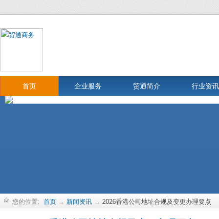
首页
企业服务
贸通简介
行业资讯
您的位置:
首页
→
新闻资讯
→
2026香港公司地址合规及变更办理要点