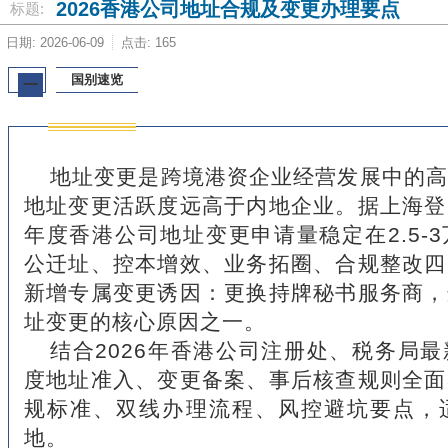
2026香港公司地址合规及变更办理要点
标题:
日期: 2026-06-09
点击: 165
国别速览
一
地址变更是跨境港资企业经营发展中的高
地址变更活跃度远高于内地企业。据上海登
年度香港公司地址变更申请量稳定在2.5-
公迁址、控本增效、业务拓圈、合规整改四
新增专属变更诱因：更换持牌秘书服务商，
址变更的核心原因之一。
结合2026年香港公司注册处、税务局
度地址准入、变更备案、事后核查规则全面
规标准、双线办理流程、风控避坑要点，
地。