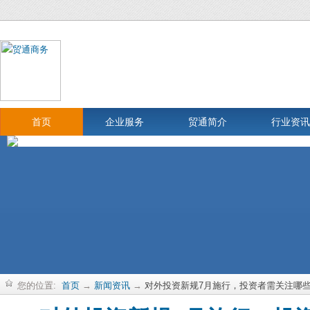
首页
企业服务
贸通简介
行业资讯
您的位置:
首页
→
新闻资讯
→
对外投资新规7月施行，投资者需关注哪