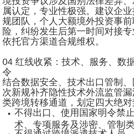
境投资争议涉及国别法律差异、
属认定，专业性极强。建议企业
规团队，个人大额境外投资事前
险，纠纷发生后第一时间对接专
依托官方渠道合规维权。
04 红线收紧：技术、服务、数
令
结合数据安全、技术出口管制、
次新规补齐隐性技术外流监管漏
类跨境转移通道，划定四大绝对
不得出口、使用国家明令禁
术、专项服务及涉密、管制
不得通过跨境派遣技术人员