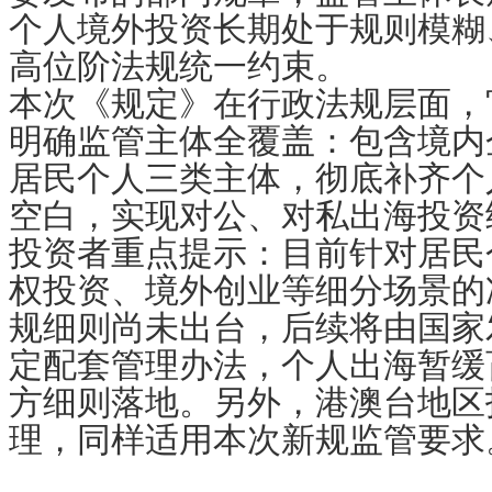
个人境外投资长期处于规则模糊
高位阶法规统一约束。
本次《规定》在行政法规层面，
明确监管主体全覆盖：包含境内
居民个人三类主体，彻底补齐个
空白，实现对公、对私出海投资
投资者重点提示
：目前针对居民
权投资、境外创业等细分场景的
规细则尚未出台，后续将由国家
定配套管理办法，个人出海暂缓
方细则落地。另外，港澳台地区
理，同样适用本次新规监管要求