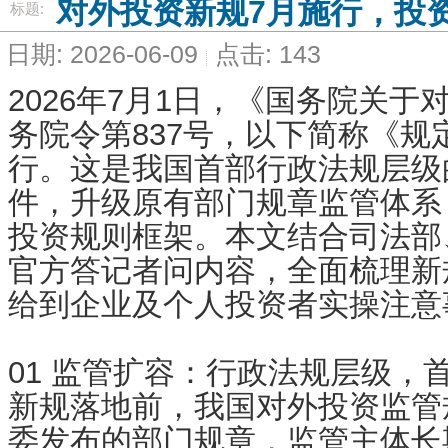
对外投资新规7月施行，投
标题:
日期: 2026-06-09
点击: 143
2026年7月1日，《国务院关
务院令第837号，以下简称《规
行。这是我国首部行政法规层级
件，升级原有部门规章监管体系
投资规则框架。本文结合司法部
官方答记者问内容，全面梳理新
给到企业及个人投资者实操注意
01 监管扩容：行政法规层级，
新规落地前，我国对外投资监管
委发布的部门规章，监管主体长