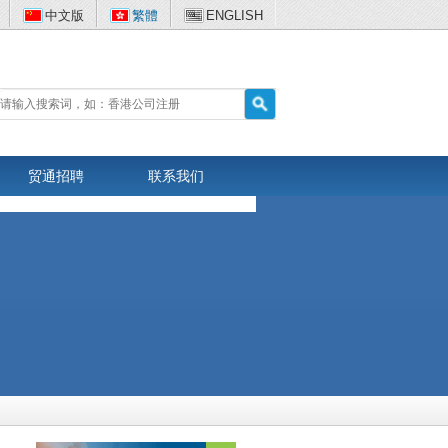
中文版
繁體
ENGLISH
贸通招聘
联系我们