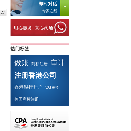
即时对话
专家在线
热门标签
做账
审计
商标注册
注册香港公司
香港银行开户
VAT税号
美国商标注册