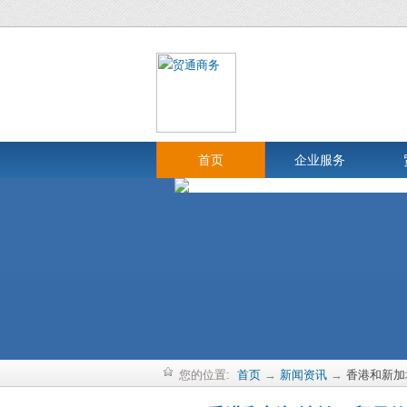
首页
企业服务
您的位置:
首页
→
新闻资讯
→
香港和新加