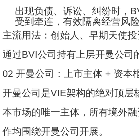
出现负债、诉讼、纠纷时，B
受到牵连，有效隔离经营风
主流用法
：创始人、早期天使投
通过BVI公司持有上层开曼公司
02 开曼公司：上市主体 + 资
开曼公司是VIE架构的
绝对顶层
本市场的唯一主体，所有境外融
作均围绕开曼公司开展。