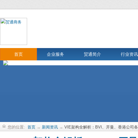
首页
企业服务
贸通简介
行业资讯
您的位置:
首页
→
新闻资讯
→
VIE架构全解析：BVI、开曼、香港公司