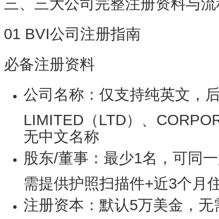
三、三大公司完整注册资料与流
01 BVI公司注册指南
必备注册资料
公司名称：仅支持纯英文，
LIMITED（LTD）、CORPO
无中文名称
股东/董事：最少1名，可同
需提供护照扫描件+近3个月
注册资本：默认5万美金，无