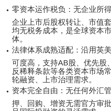
零资本运作税负
：无企业所
企业上市后股权转让、市值
均无税务成本，是全球资本
体。
法律体系成熟适配
：沿用英
可度高，支持AB股、优先股
反稀释条款等各类资本市场
轮融资、上市治理需求。
资本完全自由
：无任何外汇
押、回购、增资无需官方审
足国际投融资的灵活需求。