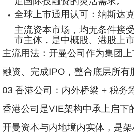
全球上市通用认可
：纳斯达
主流资本市场，均无条件接
市主体，是中概股、港股上
主流用法
：开曼公司作为集团上
融资、完成IPO，整合底层所有
03 香港公司：内外桥梁 + 税
香港公司是VIE架构中承上启下
开曼资本与内地境内实体，是架