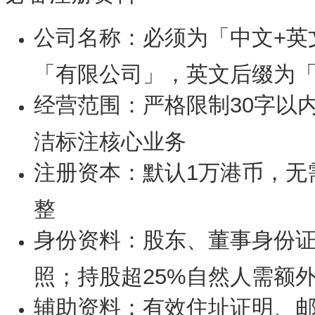
公司名称：必须为「中文+英
「有限公司」，英文后缀为「Li
经营范围：严格限制30字以
洁标注核心业务
注册资本：默认1万港币，无
整
身份资料：股东、董事身份证
照；持股超25%自然人需额
辅助资料：有效住址证明、