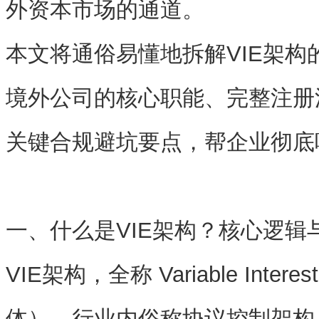
外资本市场的通道。
本文将通俗易懂地拆解VIE架构
境外公司的核心职能、完整注册
关键合规避坑要点，帮企业彻底吃
一、什么是VIE架构？核心逻辑
VIE架构，全称 Variable Intere
体），行业内俗称
协议控制架构