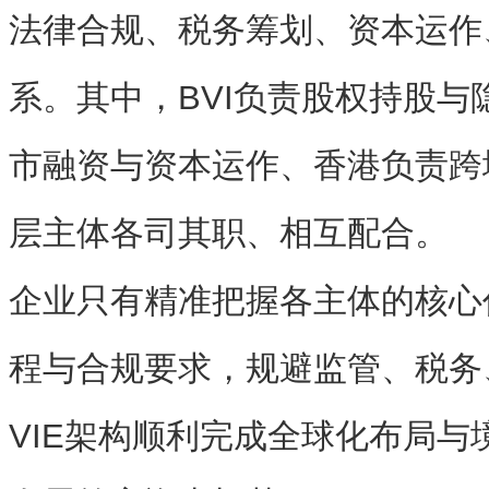
法律合规、税务筹划、资本运作
系。其中，BVI负责股权持股与
市融资与资本运作、香港负责跨
层主体各司其职、相互配合。
企业只有精准把握各主体的核心
程与合规要求，规避监管、税务
VIE架构顺利完成全球化布局与