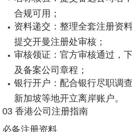
合规可用；
资料递交：整理全套注册资
提交开曼注册处审核；
审核领证：官方审核通过，
及备案公司章程；
银行开户：配合银行尽职调
新加坡等地开立离岸账户。
03 香港公司注册指南
必备注册资料