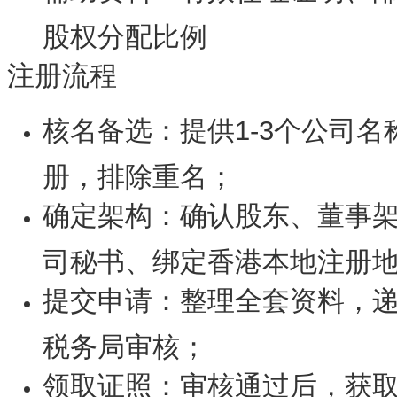
股权分配比例
注册流程
核名备选：提供1-3个公司
册，排除重名；
确定架构：确认股东、董事
司秘书、绑定香港本地注册
提交申请：整理全套资料，
税务局审核；
领取证照：审核通过后，获取