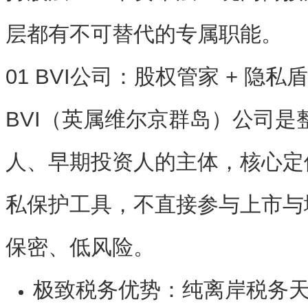
层都有不可替代的专属职能。
01 BVI公司：股权管家 + 隐
BVI（英属维尔京群岛）公司是
人、早期投资人的主体，核心定
私保护工具
，不直接参与上市与
保密、低风险。
极致税务优势
：纯离岸税务