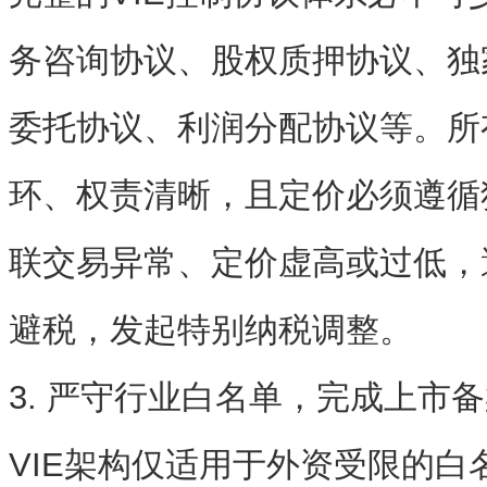
务咨询协议、股权质押协议、独
委托协议、利润分配协议等。所
环、权责清晰，且
定价必须遵循
联交易异常、定价虚高或过低，
避税，发起特别纳税调整。
3. 严守行业白名单，完成上市
VIE架构仅适用于
外资受限的白