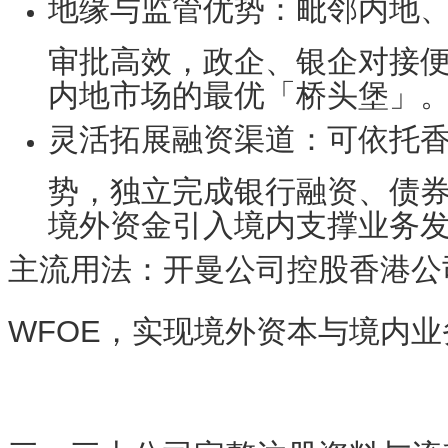
地缘与监管优势
：毗邻内地
审批高效，政企、银企对接
内地市场的最优「桥头堡」
灵活拓展融资渠道
：可依托
势，独立完成银行融资、债
境外资金引入境内支撑业务
主流用法
：开曼公司控股香港公
WFOE，实现境外资本与境内