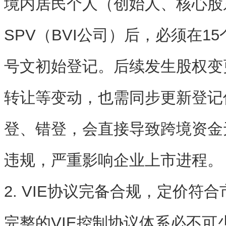
境内居民个人（创始人、核心股
SPV（BVI公司）后，
必须在15
号文初始登记
。后续发生股权变
转让等变动，也需同步更新登记
登、错登，会直接导致跨境资金
违规，严重影响企业上市进程。
2. VIE协议完备合规，定价符
完整的VIE控制协议体系必不可