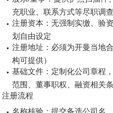
充职业、联系方式等尽职调
注册资本：无强制实缴、验
划自由设定
注册地址：必须为开曼当地
构可提供）
基础文件：定制化公司章程
范围、董事职权、融资相关
注册流程
名称核验：提交备选公司名