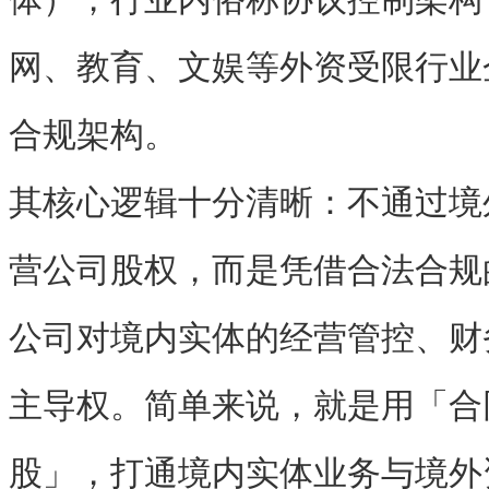
网、教育、文娱等外资受限行业
合规架构。
其核心逻辑十分清晰：
不通过境
营公司股权，而是凭借合法合规
公司对境内实体的经营管控、财
主导权
。简单来说，就是用「合
股」，打通境内实体业务与境外