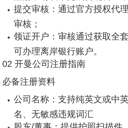
提交审核：通过官方授权代理
审核；
领证开户：审核通过获取全
可办理离岸银行账户。
02 开曼公司注册指南
必备注册资料
公司名称：支持纯英文或中
名、无敏感违规词汇
股东/董事：提供护照扫描件