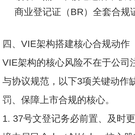
商业登记证（BR）全套合规
四、VIE架构搭建核心合规动作
VIE架构的核心风险不在于公司
与协议规范
，以下3项关键动作
罚、保障上市合规的核心。
1. 37号文登记务必前置、及时