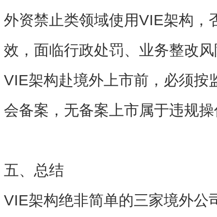
外资禁止类领域使用VIE架构，
效，面临行政处罚、业务整改风
VIE架构赴境外上市前，必须按
会备案
，无备案上市属于违规操
五、总结
VIE架构绝非简单的三家境外公