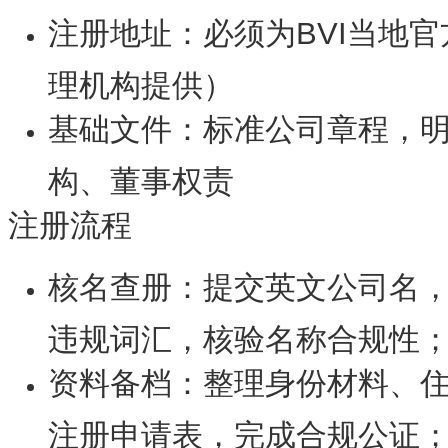
注册地址：必须为BVI当地
理机构提供）
基础文件：标准公司章程，
构、董事权责
注册流程
核名查册：提交英文公司名
违规词汇，核验名称合规性
资料备档：整理身份材料、
注册申请表，完成合规公证