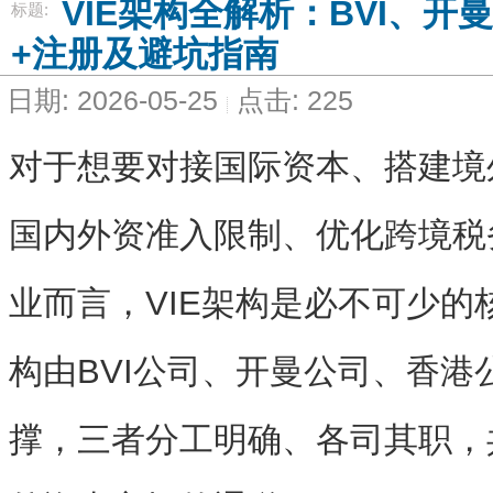
VIE架构全解析：BVI、
标题:
+注册及避坑指南
日期: 2026-05-25
点击: 225
对于想要对接国际资本、搭建境
国内外资准入限制、优化跨境税
业而言，
VIE架构
是必不可少的
构由
BVI公司、开曼公司、香港
撑，三者分工明确、各司其职，