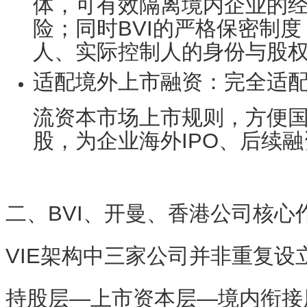
体，可有效隔离境内企业的
险；同时BVI的严格保密制
人、实际控制人的身份与股
适配境外上市融资
：完全适
流资本市场上市规则，方便
股，为企业海外IPO、后续
二、BVI、开曼、香港公司核心
VIE架构中三家公司并非重复设
持股层—上市资本层—境内衔接