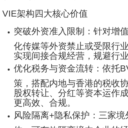
VIE架构四大核心价值
突破外资准入限制
：针对增
化传媒等外资禁止或受限行
实现间接合规经营，规避行
优化税务与资金流转
：依托B
策，搭配内地与香港的税收
股权转让、分红等资本运作
更高效、合规。
风险隔离+隐私保护
：三家境