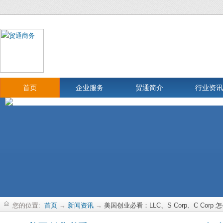
首页
企业服务
贸通简介
行业资讯
您的位置:
首页
→
新闻资讯
→
美国创业必看：LLC、S Corp、C Cor