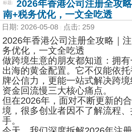
2026年香港公司注册全攻
标题:
南+税务优化，一文全吃透
日期: 2026-05-08
点击: 259
2026年香港公司注册全攻略｜
务优化，一文全吃透
做跨境生意的朋友都知道：拥有
出海的黄金配置。它不仅能依托
牌公信力，更能一站式解决跨境
资金回流慢三大核心痛点。
但在2026年，面对不断更新的
境，很多创业者因不了解流程、
手。
今天，我们深度拆解2026年注