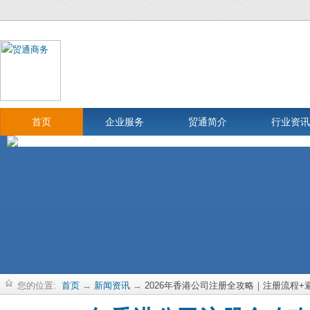
首页
企业服务
贸通简介
行业资讯
您的位置:
首页
→
新闻资讯
→
2026年香港公司注册全攻略｜注册流程