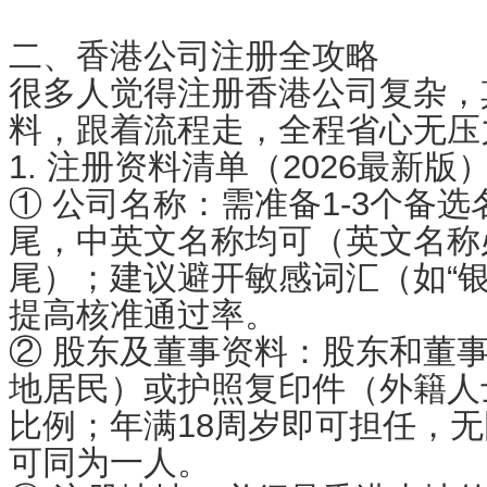
二、香港公司注册全攻略
很多人觉得注册香港公司复杂，
料，跟着流程走，全程省心无压
1. 注册资料清单（2026最新版
① 公司名称：需准备1-3个备选
尾，中英文名称均可（英文名称必须
尾）；建议避开敏感词汇（如“银行
提高核准通过率。
② 股东及董事资料：股东和董
地居民）或护照复印件（外籍人
比例；年满18周岁即可担任，
可同为一人。