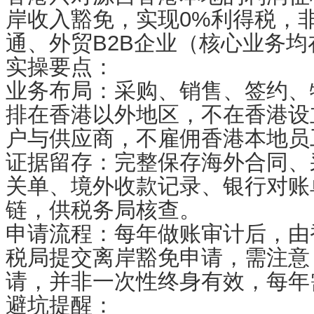
岸收入豁免，实现0%利得税，
通、外贸B2B企业（核心业务均
实操要点：
业务布局：采购、销售、签约、
排在香港以外地区，不在香港设
户与供应商，不雇佣香港本地员
证据留存：完整保存海外合同、
关单、境外收款记录、银行对账
链，供税务局核查。
申请流程：每年做账审计后，由
税局提交离岸豁免申请，需注意
请，并非一次性终身有效，每年
避坑提醒：