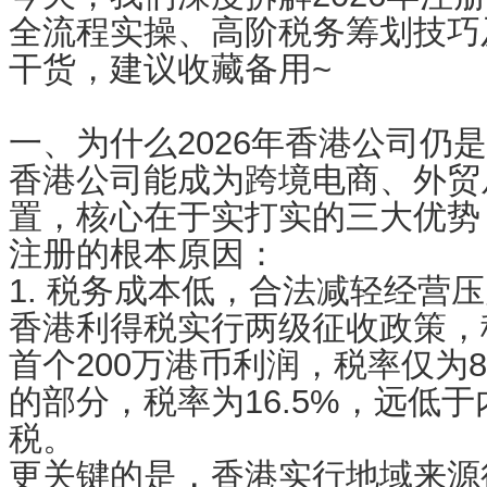
全流程实操、高阶税务筹划技巧
干货，建议收藏备用~
一、为什么2026年香港公司仍
香港公司能成为跨境电商、外贸
置，核心在于实打实的三大优势
注册的根本原因：
1. 税务成本低，合法减轻经营
香港利得税实行两级征收政策，
首个200万港币利润，税率仅为8.
的部分，税率为16.5%，远低于
税。
更关键的是，香港实行地域来源