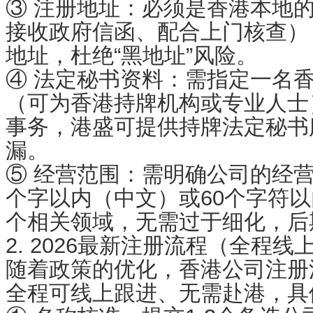
③ 注册地址：必须是香港本地
接收政府信函、配合上门核查）
地址，杜绝“黑地址”风险。
④ 法定秘书资料：需指定一名
（可为香港持牌机构或专业人士
事务，港盛可提供持牌法定秘书
漏。
⑤ 经营范围：需明确公司的经营
个字以内（中文）或60个字符
个相关领域，无需过于细化，后
2. 2026最新注册流程（全程
随着政策的优化，香港公司注册
全程可线上跟进、无需赴港，具