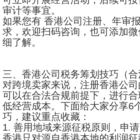
审计等事宜。
如果您有 香港公司注册、年审报
求，欢迎扫码咨询，也可添加微信（1
细了解。
三、香港公司税务筹划技巧（合
对跨境卖家来说，注册香港公司
可以在合法合规前提下，进行合
低经营成本。下面给大家分享6
巧，建议重点收藏：
1. 善用地域来源征税原则，申
香港只对源自香港本地的利润征