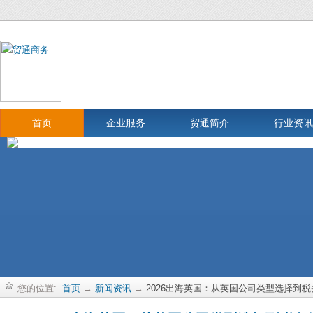
首页
企业服务
贸通简介
行业资讯
您的位置:
首页
→
新闻资讯
→
2026出海英国：从英国公司类型选择到