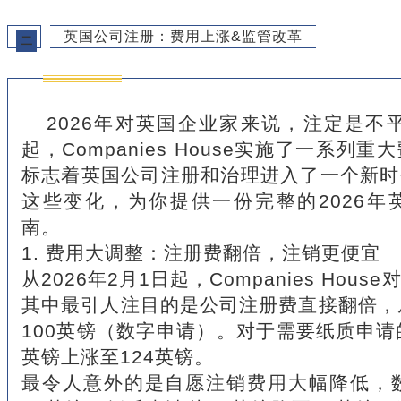
英国公司注册：费用上涨&监管改革
二
2026年对英国企业家来说，注定是不
起，Companies House实施了一系列
标志着英国公司注册和治理进入了一个新时
这些变化，为你提供一份完整的2026年
南。
1. 费用大调整：注册费翻倍，注销更便宜
从2026年2月1日起，Companies Ho
其中最引人注目的是公司注册费直接翻倍，
100英镑（数字申请）。对于需要纸质申请
英镑上涨至124英镑。
最令人意外的是自愿注销费用大幅降低，数