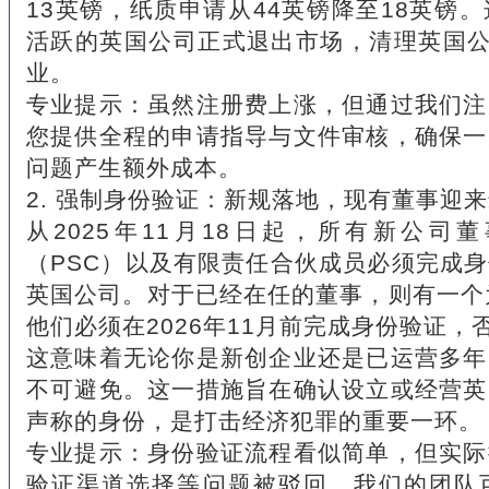
13英镑，纸质申请从44英镑降至18英镑
活跃的英国公司正式退出市场，清理英国公
业。
专业提示：虽然注册费上涨，但通过我们注
您提供全程的申请指导与文件审核，确保一
问题产生额外成本。
2. 强制身份验证：新规落地，现有董事迎
从2025年11月18日起，所有新公司
（PSC）以及有限责任合伙成员必须完成
英国公司。对于已经在任的董事，则有一个
他们必须在2026年11月前完成身份验证
这意味着无论你是新创企业还是已运营多年
不可避免。这一措施旨在确认设立或经营英
声称的身份，是打击经济犯罪的重要一环。
专业提示：身份验证流程看似简单，但实际
验证渠道选择等问题被驳回。我们的团队