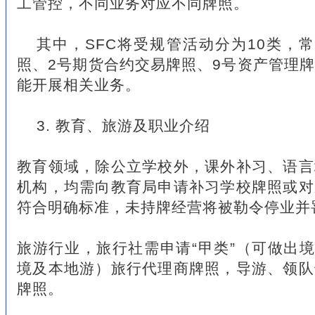
工管控，不同业务对应不同牌照。
其中，SFC将受规管活动分为10类，
照、2号期货合约交易牌照、9号资产管理
能开展相关业务。
3. 教育、旅游及职业介绍
教育领域，除公立学校外，课外补习、语言
机构，均需向教育局申请补习学校牌照或对
符合明确标准，未持牌经营将被勒令停业并
旅游行业，旅行社需申请“甲类”（可做出境
境及本地游）旅行代理商牌照，导游、领队
牌照。