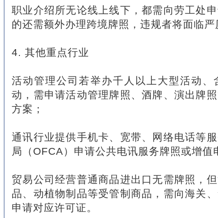
职业介绍所无论线上线下，都需向劳工处申
的还需额外办理跨境牌照，违规者将面临严
4. 其他重点行业
活动管理公司若举办千人以上大型活动、
动，需申请活动管理牌照、酒牌、演出牌照
方案；
通讯行业提供手机卡、宽带、网络电话等服
局（OFCA）申请公共电讯服务牌照或增值
贸易公司经营普通商品进出口无需牌照，但
品、动植物制品等受管制商品，需向海关、
申请对应许可证。