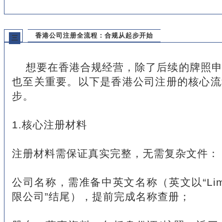
香港公司注册全流程：合规从起步开始
三
想要在香港合规经营，除了后续的牌照
也至关重要。以下是香港公司注册的核心流
步。
1.核心注册材料
注册材料需保证真实完整，无需复杂文件：
公司名称，需准备中英文名称（英文以“Limi
限公司”结尾），提前完成名称查册；