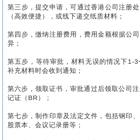
第三步，提交申请，可通过香港公司注册处
（高效便捷），或线下递交纸质材料；
第四步，缴纳注册费用，费用金额根据公司
异；
第五步，等待审批，材料无误的情况下1-
补充材料时会收到通知；
第六步，领取证书，审批通过后领取公司注
记证（BR）；
第七步，制作印章及法定文件，包括钢印、
股票本、会议记录册等；