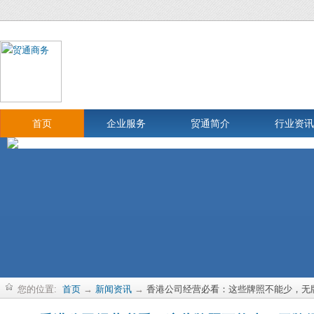
首页
企业服务
贸通简介
行业资讯
您的位置:
首页
→
新闻资讯
→
香港公司经营必看：这些牌照不能少，无