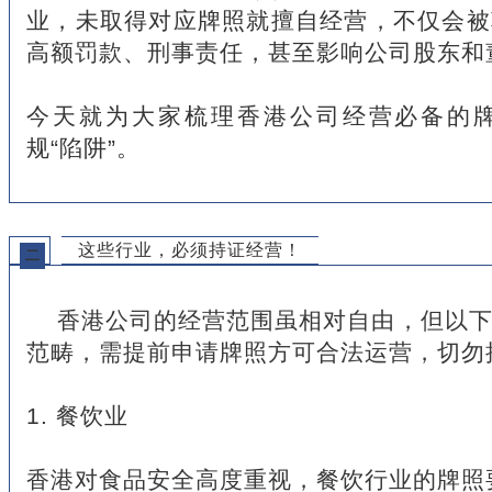
业，未取得对应牌照就擅自经营，不仅会被
高额罚款、刑事责任，甚至影响公司股东和
今天就为大家梳理香港公司经营必备的
规“陷阱”。
这些行业，必须持证经营！
二
香港公司的经营范围虽相对自由，但以
范畴，需提前申请牌照方可合法运营，切勿
1. 餐饮业
香港对食品安全高度重视，餐饮行业的牌照