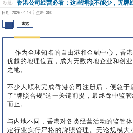
香港公司经营必看：这些牌照不能少，无牌
标题:
日期: 2026-04-14
点击: 380
速览
一
作为全球知名的自由港和金融中心，香港
优越的地理位置，成为无数内地企业和创业
之地。
不少人顺利完成香港公司注册后，便急于
了“牌照合规”这一关键前提，最终踩中监
而止。
与内地不同，香港对各类经营活动的监管体
定行业实行严格的牌照管理。无论规模大