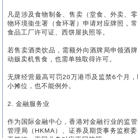
凡是涉及食物制备、售卖（堂食、外卖、零
物环境衞生署（食环署）申请对应牌照，常
食品工厂许可证、西饼屋执照等。
若售卖酒类饮品，需额外向酒牌局申领酒牌
动贩卖机售食，也需单独取得许可。
无牌经营最高可罚20万港币及监禁6个月
小摊位，也不能例外。
2. 金融服务业
作为国际金融中心，香港对金融行业的监管
管理局（HKMA）、证券及期货事务监察委