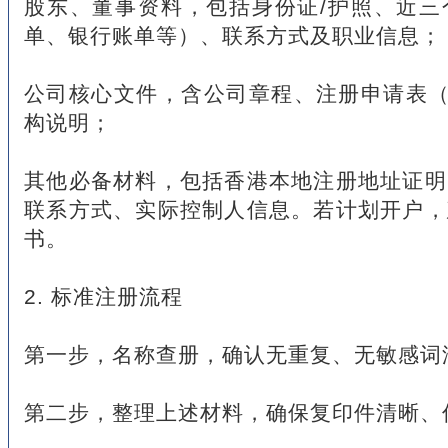
股东、董事资料，包括身份证/护照、近三
单、银行账单等）、联系方式及职业信息；
公司核心文件，含公司章程、注册申请表（
构说明；
其他必备材料，包括香港本地注册地址证明
联系方式、实际控制人信息。若计划开户，
书。
2. 标准注册流程
第一步，名称查册，确认无重复、无敏感词
第二步，整理上述材料，确保复印件清晰、