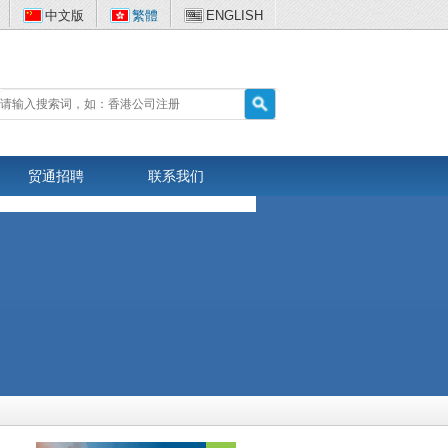
中文版
繁體
ENGLISH
贸通招聘
联系我们