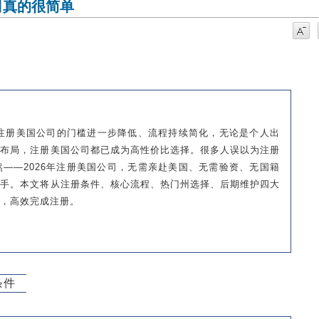
司真的很简单
，注册美国公司的门槛进一步降低、流程持续简化，无论是个人出
化布局，注册美国公司都已成为高性价比选择。很多人误以为注册
——2026年注册美国公司，无需亲赴美国、无需验资、无国籍
上手。本文将从注册条件、核心流程、热门州选择、后期维护四大
，高效完成注册。
条件