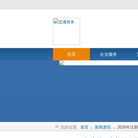
首页
企业服务
您的位置:
首页
→
新闻资讯
→
2026年