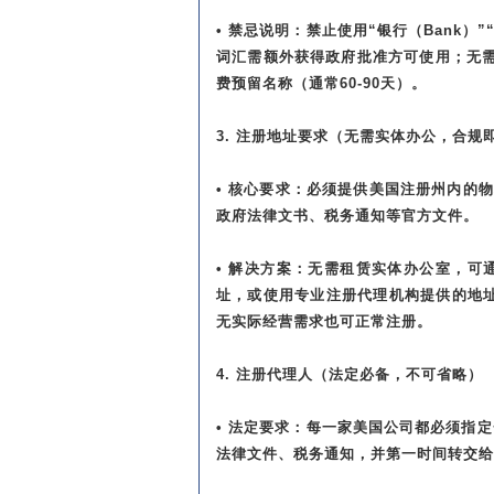
• 禁忌说明：禁止使用“银行（Bank）”“大
词汇需额外获得政府批准方可使用；无需
费预留名称（通常60-90天）。
3. 注册地址要求（无需实体办公，合规
• 核心要求：必须提供美国注册州内的物
政府法律文书、税务通知等官方文件。
• 解决方案：无需租赁实体办公室，
址，或使用专业注册代理机构提供的地址服
无实际经营需求也可正常注册。
4. 注册代理人（法定必备，不可省略）
• 法定要求：每一家美国公司都必须指
法律文件、税务通知，并第一时间转交给