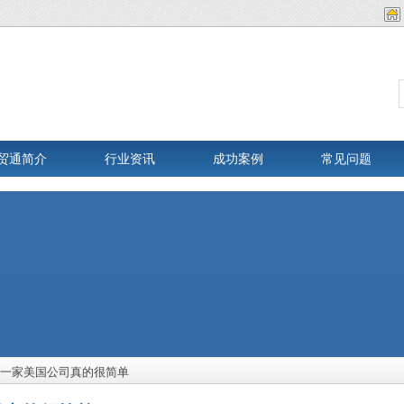
贸通简介
行业资讯
成功案例
常见问题
注册一家美国公司真的很简单