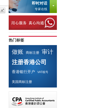
即时对话
专家在线
热门标签
做账
审计
商标注册
注册香港公司
香港银行开户
VAT税号
美国商标注册