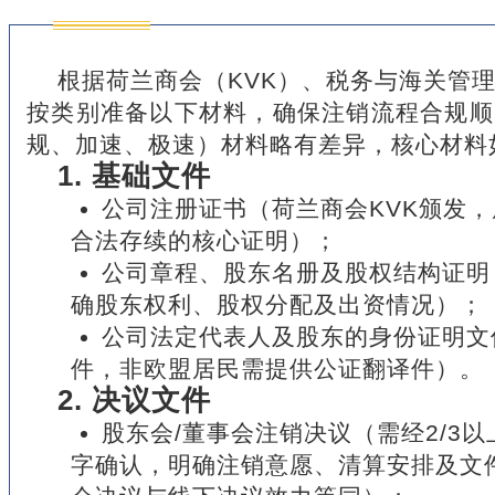
根据荷兰商会（KVK）、税务与海关管
按类别准备以下材料，确保注销流程合规顺
规、加速、极速）材料略有差异，核心材料
1. 基础文件
公司注册证书（荷兰商会KVK颁发
合法存续的核心证明）；
公司章程、股东名册及股权结构证明
确股东权利、股权分配及出资情况）；
公司法定代表人及股东的身份证明文
件，非欧盟居民需提供公证翻译件）。
2. 决议文件
股东会/董事会注销决议（需经2/3
字确认，明确注销意愿、清算安排及文