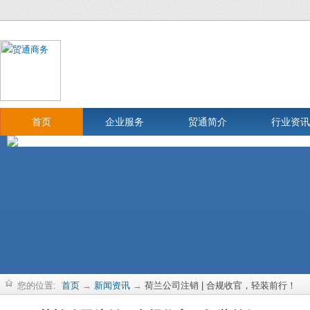
首页
企业服务
贸通简介
行业资讯
您的位置:
首页
→
新闻资讯
→
荷兰公司注销 | 合规收官，轻装前行！