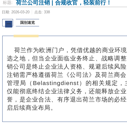
荷兰公司注销 | 合规收官，轻装前行！
标题:
日期: 2026-03-20
点击: 338
国别速览
一
荷兰作为欧洲门户，凭借优越的商业环境
选之地，但当企业面临业务终止、战略调整
销公司是终止企业法人资格、规避后续风险
注销需严格遵循荷兰《公司法》及荷兰商会
管理局（Belastingdienst）的相关
仅能彻底终结企业法律义务，还能释放企业
誉，是企业合法、有序退出荷兰市场的必经
启后续商业布局。