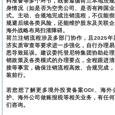
料准备等多个环节，既要遵循荷兰本地法规
身情况（如是否为空壳公司、是否有跨国业
式。主动、合规地完成注销流程，不仅能彻
规避后续各类风险，还能维护股东及关联企
海外战略布局扫清障碍。
荷兰注销流程涉及多部门协作，且2025
济实质审查等要求进一步强化，自行办理易
悉导致延误。建议委托登尼特集团协助处理
销政策及各类模式的办理要点，全程跟进清
接等事宜，确保注销流程高效、合规完成，
装前行。
若您想了解更多境外投资备案ODI、海外
护、海外公司做账报税等相关业务，有任何
们咨询。