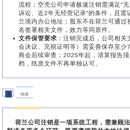
流程；空壳公司申请极速注销需满足“
诉讼、近2年无经营记录”的条件，且需
兰境内办公地址；股东不在荷兰可通过视
名签署相关文件，效力等同原件。
文件保管要求
：注销完成后，公司相关
会决议、完税证明等）需妥善保存至少
商会后续审查；2025年起，清算报告须
档，纸质文件不再单独认可。
五
结语
荷兰公司注销是一项系统工程，需兼顾