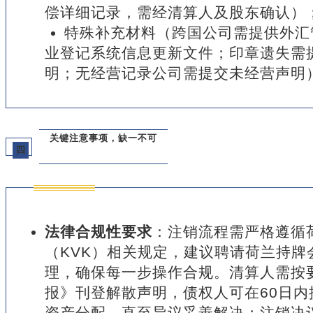
偿详细记录，需经清算人及股东确认）
特殊补充材料（跨国公司需提供外汇
业登记系统信息更新文件；印章遗失需
明；无经营记录公司需提交未经营声明
关键注意事项，缺一不可
四
法律合规性要求
：注销流程需严格遵循
（KVK）相关规定，建议聘请荷兰持牌
理，确保每一步操作合规。清算人需按
报》刊登解散声明，债权人可在60日
资产分配，直至异议妥善解决；注销决