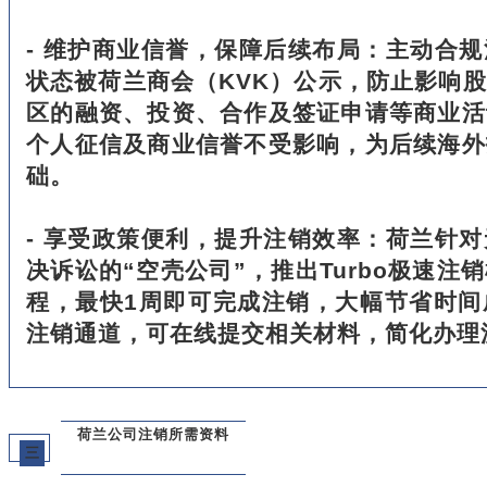
- 维护商业信誉，保障后续布局：主动合
状态被荷兰商会（KVK）公示，防止影响
区的融资、投资、合作及签证申请等商业活
个人征信及商业信誉不受影响，为后续海外
础。
- 享受政策便利，提升注销效率：荷兰针
决诉讼的“空壳公司”，推出Turbo极速注
程，最快1周即可完成注销，大幅节省时间
注销通道，可在线提交相关材料，简化办理
荷兰公司注销所需资料
三