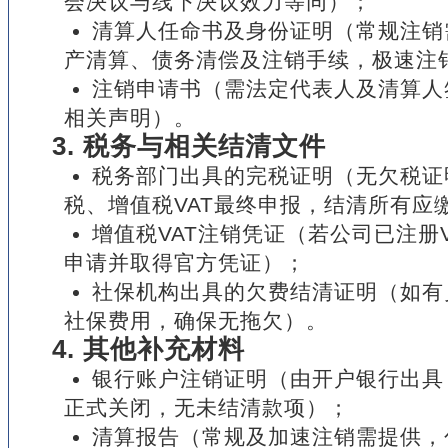
会决议与线下决议效力等同）；
清算人任命书及身份证明（常规注销
产清算、债务清偿及注销手续，极速注
注销申请书（需法定代表人及清算人
相关声明）。
3. 税务与相关结清文件
税务部门出具的完税证明（无欠税证
税、增值税VAT最终申报，结清所有应
增值税VAT注销凭证（若公司已注册
申请并取得官方凭证）；
社保机构出具的欠费结清证明（如有
社保费用，确保无拖欠）。
4. 其他补充材料
银行账户注销证明（由开户银行出具
正式关闭，无未结清款项）；
清算报告（常规及加速注销需提供，