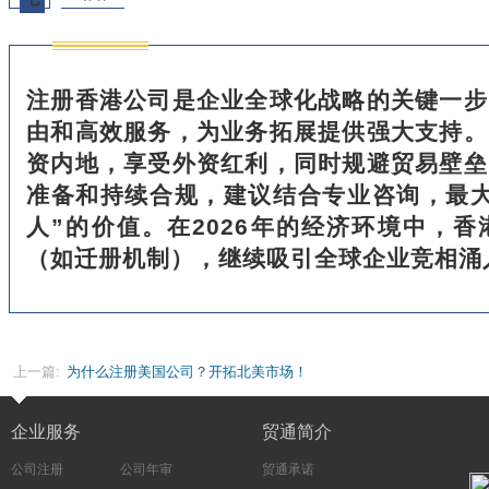
注册香港公司是企业全球化战略的关键一步
由和高效服务，为业务拓展提供强大支持。
资内地，享受外资红利，同时规避贸易壁垒
准备和持续合规，建议结合专业咨询，最大
人”的价值。在2026年的经济环境中，
（如迁册机制），继续吸引全球企业竞相涌
上一篇:
‌为什么注册美国公司？开拓北美市场！
企业服务
贸通简介
公司注册
公司年审
贸通承诺