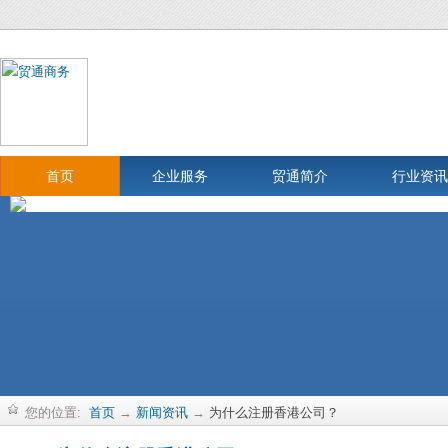
首页
企业服务
贸通简介
行业资讯
您的位置:
首页
→
新闻资讯
→
为什么注册香港公司？