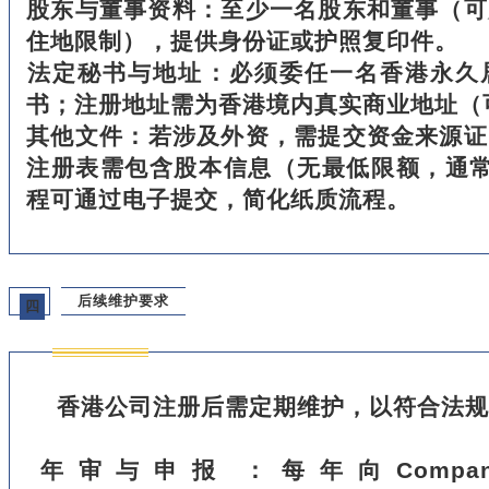
‌股东与董事资料‌：至少一名股东和董事（
住地限制），提供身份证或护照复印件。
‌法定秘书与地址‌：必须委任一名香港永
书；注册地址需为香港境内真实商业地址（
‌其他文件‌：若涉及外资，需提交资金来源
注册表需包含股本信息（无最低限额，通常
程可通过电子提交，简化纸质流程。
后续维护要求
四
香港公司注册后需定期维护，以符合法规
‌年审与申报‌：每年向Companies