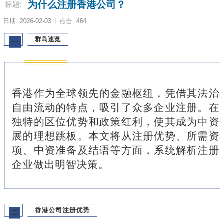
为什么注册香港公司？
标题:
日期: 2026-02-03
点击: 464
群岛速览
一
香港作为全球领先的金融枢纽，凭借其法治
自由流动的特点，吸引了众多企业注册。在
独特的区位优势和政策红利，使其成为中资
展的理想跳板。本文将从注册优势、所需资
项、中资准备及结语等方面，系统解析注册
企业做出明智决策。
香港公司注册优势
二