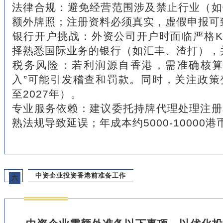
‌法律合规‌：避免经营范围涉及禁止行业（
额外牌照；注册资料必须真实，虚假申报可
‌银行开户挑战‌：外资公司开户时面临严格K
择熟悉国际业务的银行（如汇丰、渣打），
‌税务风险‌：若利润源自香港，需准确核
入”可能引发稽查和罚款。同时，关注政策
至2027年）。
‌专业服务依赖‌：建议委托持牌代理处理注
熟法规导致延误；年成本约5000-10000港
中资企业投资香港前准备工作
六