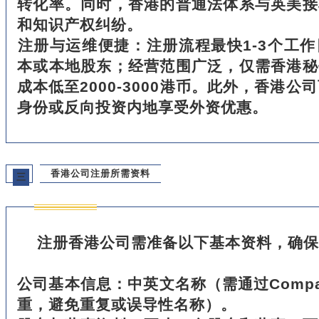
转化率。同时，香港的普通法体系与英美接
和知识产权纠纷。
‌注册与运维便捷‌：注册流程最快1-3个工
本或本地股东；经营范围广泛，仅需香港秘
成本低至2000-3000港币。此外，香港公
身份或反向投资内地享受外资优惠。
香港公司注册所需资料
三
注册香港公司需准备以下基本资料，确保
‌公司基本信息‌：中英文名称（需通过Compani
重，避免重复或误导性名称）。