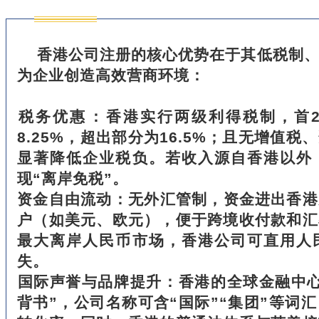
香港公司注册的核心优势在于其低税制
为企业创造高效营商环境：
‌税务优惠‌：香港实行两级利得税制，首
8.25%，超出部分为16.5%；且无增值
显著降低企业税负。若收入源自香港以外
现“离岸免税”。
‌资金自由流动‌：无外汇管制，资金进出香
户（如美元、欧元），便于跨境收付款和汇
最大离岸人民币市场，香港公司可直用人
失。
‌国际声誉与品牌提升‌：香港的全球金融中
背书”，公司名称可含“国际”“集团”等词