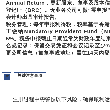
Annual Return，更新股东、董事及股
登记证（BRC）。无业务公司可做“零申报
会计师出具审计报告。
‌税务管理‌：每年申报利得税，税率基于香
工缴纳Mandatory Provident Fu
5%。税务申报截止日期通常为财政年度结
‌合规记录‌：保留交易凭证和会议记录至少
更公司信息（如董事或地址）需在14天内登
关键注意事项
五
注册过程中需警惕以下风险，确保顺利运