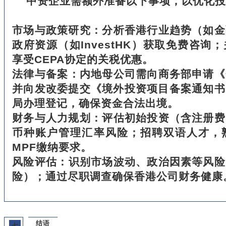
中资企业需额外准备以下事项，以优化投
‌市场与政策研究‌：分析香港行业趋势（如
政府资源（如InvestHK）获取免费咨询
享受CEPA协定的关税优惠。
‌法律与备案‌：内地母公司需向商务部申请
并向发改委提交《境外投资项目备案通知书
局办理登记，确保资金合法出境。
‌财务与人力规划‌：评估初始投资（含注册
币种账户管理汇率风险；招聘双语人才，
MPF缴纳要求。
‌风险评估‌：识别市场波动、政治因素等风
险）；通过尽职调查确保香港公司财务健康
结语
七