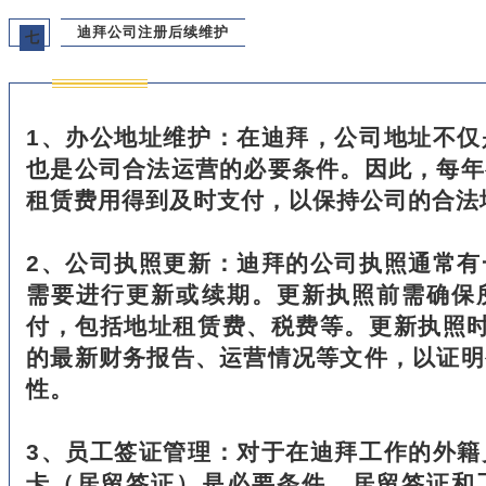
迪拜公司注册后续维护
七
1、办公地址维护：在迪拜，公司地址不仅
也是公司合法运营的必要条件。因此，每年
租赁费用得到及时支付，以保持公司的合法
2、公司执照更新：迪拜的公司执照通常有
需要进行更新或续期。更新执照前需确保
付，包括地址租赁费、税费等。更新执照时
的最新财务报告、运营情况等文件，以证明
性。
3、员工签证管理：对于在迪拜工作的外籍
卡（居留签证）是必要条件。居留签证和