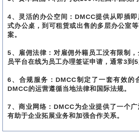
4、灵活的办公空间：DMCC提供从即插
式办公桌，到可租赁或出售的多层办公室等
案。
5、雇佣法律：对雇佣外籍员工没有限制，
员平台在线为员工办理签证申请，通常3到
6、合规服务：DMCC制定了一套有效的
DMCC的运营遵循当地法律和国际法规。
7、商业网络：DMCC为企业提供了一个
有助于企业拓展业务和加强合作关系。