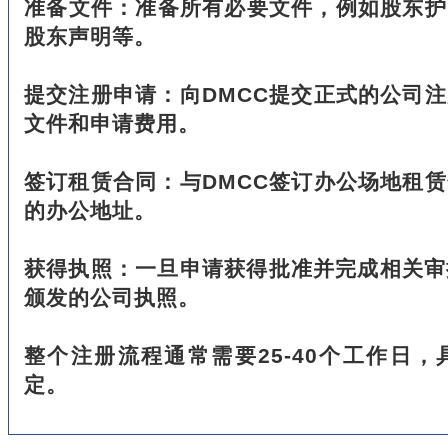
准备文件：准备所有必要文件，例如股东护
股东声明等。
提交注册申请：向DMCC提交正式的公司
文件和申请费用。
签订租赁合同：与DMCC签订办公场地租
的办公地址。
获得执照：一旦申请获得批准并完成相关审
颁发的公司执照。
整个注册流程通常需要25-40个工作日
定。