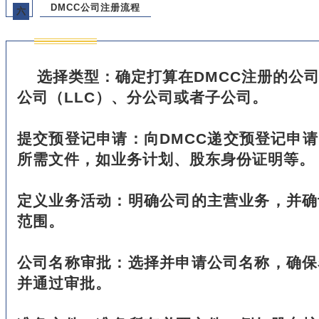
DMCC公司注册流程
六
选择类型：确定打算在DMCC注册的公
公司（LLC）、分公司或者子公司。
提交预登记申请：向DMCC递交预登记申
所需文件，如业务计划、股东身份证明等。
定义业务活动：明确公司的主营业务，并确
范围。
公司名称审批：选择并申请公司名称，确保
并通过审批。