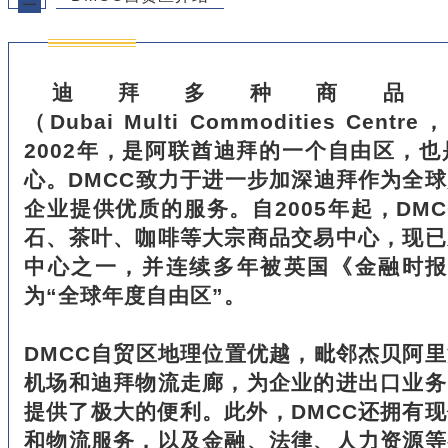
二
迪拜多种商品
（Dubai Multi Commodities Ce
2002年，是阿联酋迪拜的一个自由区，
心。DMCC致力于进一步加深迪拜作为全
企业提供优质的服务。自2005年起，DM
石、茶叶、咖啡等大宗商品交易中心，现已
中心之一，并连续多年被英国《金融时报》
为“全球年度自由区”。
DMCC自贸区地理位置优越，毗邻杰贝阿
机场和迪拜物流走廊，为企业的进出口业务
提供了极大的便利。此外，DMCC还拥有
和物流服务，以及金融、法律、人力资源等