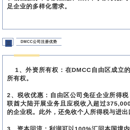
足企业的多样化需求。
DMCC公司注册优势
三
1、外资所有权：在DMCC自由区成立的
所有权。
2、税收优惠：自由区公司免征企业所得税
联酋大陆开展业务且应税收入超过375,00
的企业税。此外，还免收个人所得税与进出
3、资本回流：利润可以100%汇回本国境