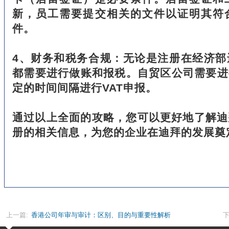
新，员工需要提交相关的文件以证明其符
件。
4、财务和税务合规：无论是注册在经济部
都需要进行做账和报税。自贸区公司需要进
定的时间间隔进行VAT申报。
通过以上全面的攻略，您可以更好地了解迪
册的相关信息，为您的企业在迪拜的发展奠
上一篇:
香港公司年审与审计：区别、目的与重要性解析
下