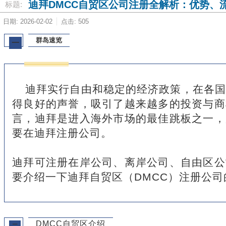
迪拜DMCC自贸区公司注册全解析：优势、
标题:
日期: 2026-02-02
点击: 505
群岛速览
一
迪拜实行自由和稳定的经济政策，在各国
得良好的声誉，吸引了越来越多的投资与商
言，迪拜是进入海外市场的最佳跳板之一，
要在迪拜注册公司。
迪拜可注册在岸公司、离岸公司、自由区公
要介绍一下迪拜自贸区（DMCC）注册公司
DMCC自贸区介绍