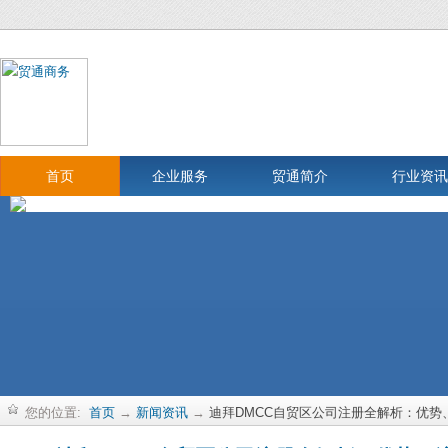
首页
企业服务
贸通简介
行业资讯
您的位置:
首页
→
新闻资讯
→
迪拜DMCC自贸区公司注册全解析：优势