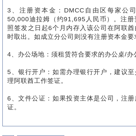
3、注册资本金：DMCC自由区每家公
50,000迪拉姆（约91,695人民币）。
照签发之日起6个月内存入该公司在阿联酋
时取出。如成立分公司则没有注册资本金要
4、办公场地：须租赁符合要求的办公桌/办
5、银行开户：如需办理银行开户，建议至
理阿联酋工作签证。
6、文件公证：如果投资主体是公司，注册
证。