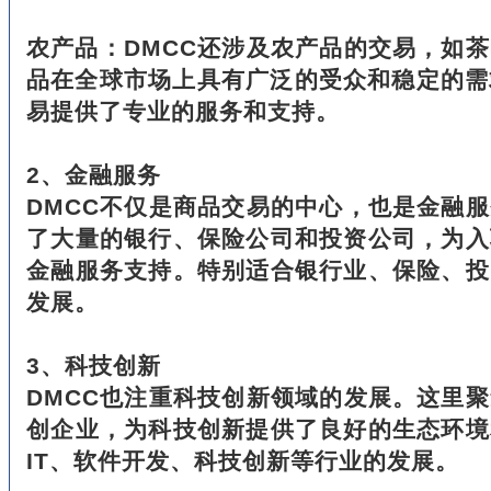
农产品：DMCC还涉及农产品的交易，如
品在全球市场上具有广泛的受众和稳定的需
易提供了专业的服务和支持。
2、金融服务
DMCC不仅是商品交易的中心，也是金融
了大量的银行、保险公司和投资公司，为入
金融服务支持。特别适合银行业、保险、投
发展。
3、科技创新
DMCC也注重科技创新领域的发展。这里
创企业，为科技创新提供了良好的生态环境
IT、软件开发、科技创新等行业的发展。