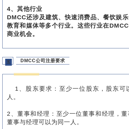
4、其他行业
DMCC还涉及建筑、快速消费品、餐饮娱
教育和媒体等多个行业。这些行业在DMC
商业机会。
DMCC公司注册要求
五
1、股东要求：至少一位股东，股东可
人。
2、董事和经理：至少一位董事和经理，董
董事与经理可以为同一人。