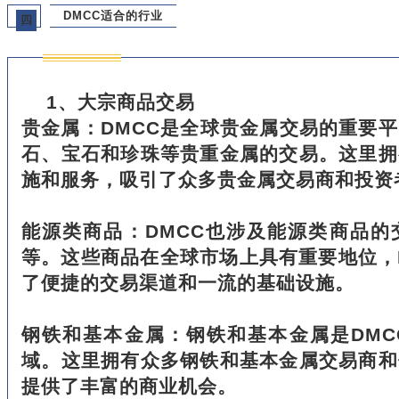
DMCC适合的行业
四
1、大宗商品交易
贵金属：DMCC是全球贵金属交易的重要
石、宝石和珍珠等贵重金属的交易。这里拥
施和服务，吸引了众多贵金属交易商和投资
能源类商品：DMCC也涉及能源类商品的
等。这些商品在全球市场上具有重要地位，
了便捷的交易渠道和一流的基础设施。
钢铁和基本金属：钢铁和基本金属是DMC
域。这里拥有众多钢铁和基本金属交易商和
提供了丰富的商业机会。