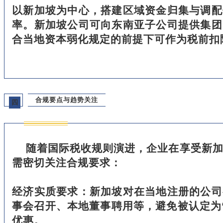
以新加坡为中心，搭建区域资金归集与调配
率。新加坡公司可向东南亚子公司提供集团
合当地资本弱化规定的前提下可作为税前扣
合规要点与趋势关注
四
随着国际税收规则演进，企业在享受新
需密切关注合规要求：
经济实质要求：新加坡对在当地注册的公司
事会召开、本地董事聘用等，避免被认定为
优惠。