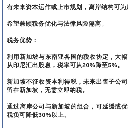
有未来资本运作或上市规划，离岸结构可为
希望兼顾税务优化与法律风险隔离。
税务优势：
利用新加坡与东南亚各国的税收协定，大幅
从印尼汇出股息，税率可从20%降至5%。
新加坡不征收资本利得税，未来出售子公司
留在新加坡，无需立即纳税。
通过离岸公司与新加坡的组合，可延缓或优
税负可降低30%以上。