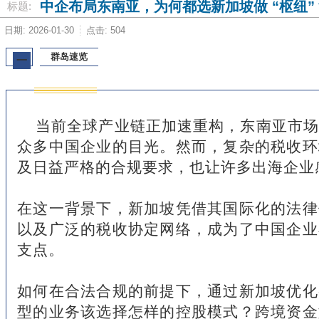
中企布局东南亚，为何都选新加坡做 “枢纽”
标题:
日期: 2026-01-30
点击: 504
群岛速览
一
当前全球产业链正加速重构，东南亚市场
众多中国企业的目光。然而，复杂的税收环
及日益严格的合规要求，也让许多出海企业
在这一背景下，新加坡凭借其国际化的法律
以及广泛的税收协定网络，成为了中国企业
支点。
如何在合法合规的前提下，通过新加坡优化
型的业务该选择怎样的控股模式？跨境资金