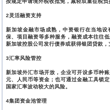
按规定申请境外税收抵免，减轻双重征税负
2灵活融资支持
新加坡金融市场成熟，中资银行在当地设
保、项目融资等多种服务，融资成本往往低
新加坡控股公司发行债券或获得银团贷款，
3汇率风险管控
新加坡外汇市场开放，企业可开设多币种账
元、人民币等资金；也可通过金融工具锁定
国家汇率波动较大的风险。
4集团资金池管理