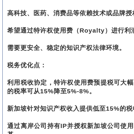
高科技、医药、消费品等依赖技术或品牌授
希望通过特许权使用费（Royalty）进行
需要更安全、稳定的知识产权法律环境。
税务优化点：
利用税收协定，特许权使用费预提税可大幅
的税率可从15%降至5%-8%。
新加坡针对知识产权收入提供低至15%的税
通过离岸公司持有IP并授权新加坡公司使