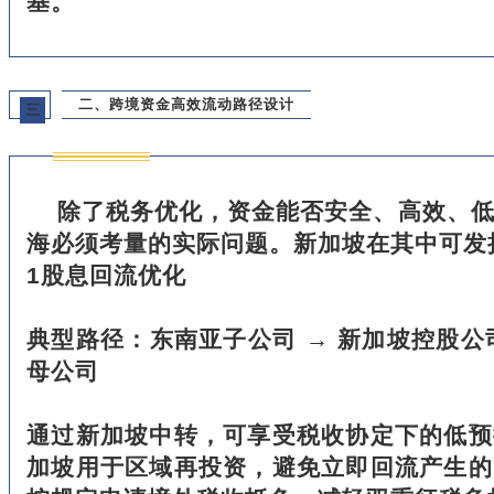
基。
二、跨境资金高效流动路径设计
三
除了税务优化，资金能否安全、高效、
海必须考量的实际问题。新加坡在其中可发
1股息回流优化
典型路径：东南亚子公司 → 新加坡控股公司
母公司
通过新加坡中转，可享受税收协定下的低预
加坡用于区域再投资，避免立即回流产生的