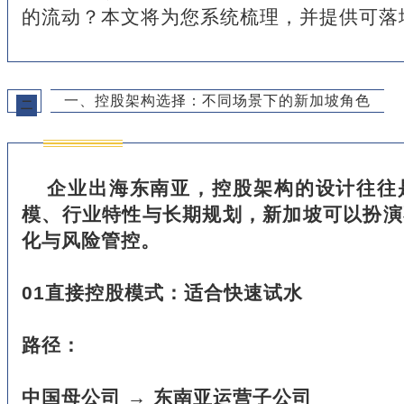
的流动？本文将为您系统梳理，并提供可落
一、控股架构选择：不同场景下的新加坡角色
二
企业出海东南亚，控股架构的设计往往
模、行业特性与长期规划，新加坡可以扮演
化与风险管控。
01直接控股模式：适合快速试水
路径：
中国母公司 → 东南亚运营子公司