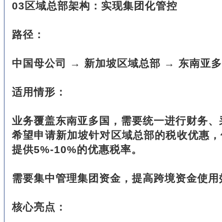
03区域总部架构：实现集团化管控
路径：
中国母公司 → 新加坡区域总部 → 东南亚
适用情形：
业务覆盖东南亚多国，需要统一进行财务、
希望申请新加坡针对区域总部的税收优惠，
提供5%-10%的优惠税率。
需要集中管理集团资金，提高跨境资金使用
核心亮点：