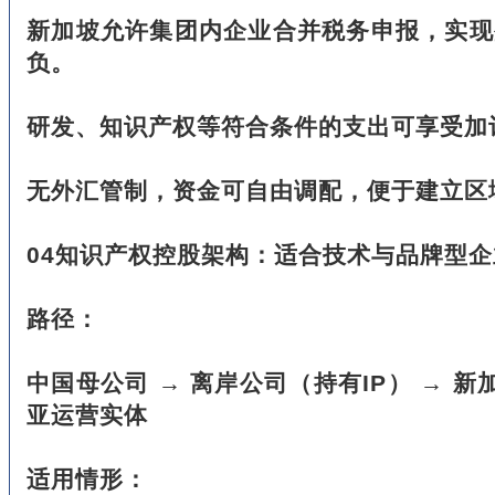
新加坡允许集团内企业合并税务申报，实现
负。
研发、知识产权等符合条件的支出可享受加
无外汇管制，资金可自由调配，便于建立区
04知识产权控股架构：适合技术与品牌型企
路径：
中国母公司 → 离岸公司（持有IP） → 新加
亚运营实体
适用情形：