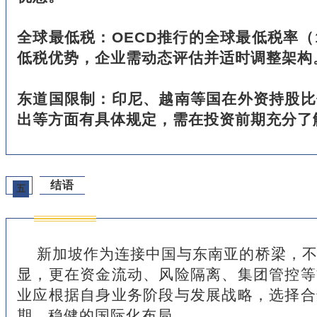
全球最低税：OECD推行的全球最低税率（
低税优势，企业需动态评估并适时调整架构
东道国限制：印尼、越南等国在外资持股比
出等方面有具体规定，需在投资前期充分了
结语
五
新加坡作为连接中国与东南亚的桥梁，
显，更在资金流动、风险隔离、集团管控等
业应根据自身业务阶段与发展战略，选择合
期、稳健的国际化布局。