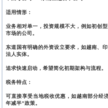
适用情形：
业务相对单一，投资规模不大，例如初创型
市场的公司。
东道国有明确的外资设立要求，如越南、印
法人实体。
追求快速启动，希望简化初期架构与流程。
税务特点：
可直接享受当地税收优惠，如越南部分经济
年减半”政策。