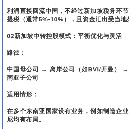
利润直接回流中国，不经过新加坡税务环节
提税（通常5%-10%），且资金汇出受当
02新加坡中转控股模式：平衡优化与灵活
路径：
中国母公司 → 离岸公司（如BVI/开曼） →
南亚子公司
适用情形：
在多个东南亚国家设有业务，例如制造企业
尼均有布局。