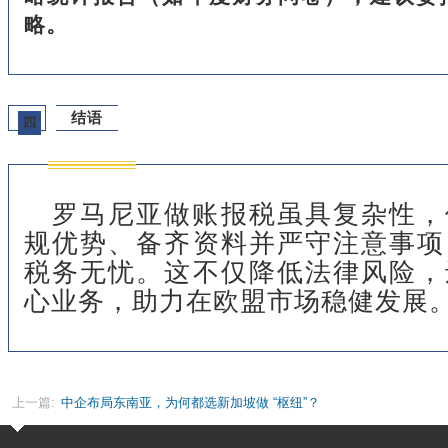
略。
结语
四
罗马尼亚做账报税虽具复杂性，
规优势、备齐资料并严守注意事项
税务无忧。这不仅降低法律风险，
心业务，助力在欧盟市场稳健发展
上一篇:
中企布局东南亚，为何都选新加坡做 “枢纽”？