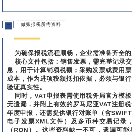
做账报税所需资料
二
为确保报税流程顺畅，企业需准备齐全的
核心文件包括：销售发票，需完整记录交
息，用于计算销项税额；采购发票或费用票
成本，作为进项税额抵扣依据，必须与银行
验证真实性。
同时，VAT申报表需使用税务局官方模
无遗漏，并附上有效的罗马尼亚VAT注册
年度申报，还需提供银行对账单（含SWIF
电子发票XML文件）及多币种交易记录
（RON）。这些资料缺一不可，遗漏可能