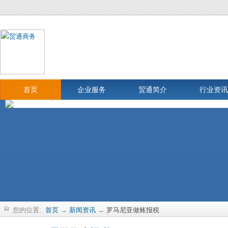
首页
企业服务
贸通简介
行业资讯
您的位置:
首页
→
新闻资讯
→
罗马尼亚做账报税