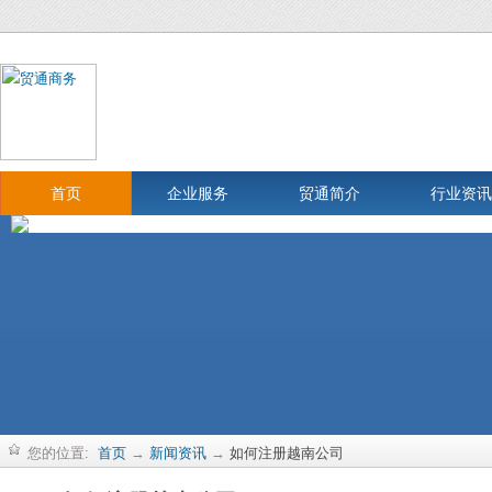
首页
企业服务
贸通简介
行业资讯
您的位置:
首页
→
新闻资讯
→
如何注册越南公司