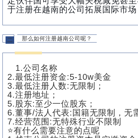
定伙伴国可享受大幅关税减免甚至
于注册在越南的公司拓展国际市场
那么如何注册越南公司呢？
二
1.公司名称
2.最低注册资金:5-10w美金
3.最低注册人数:无限制；
4.注册地址；
5.股东:至少一位股东；
6.董事/法人代表:国籍无限制，无
7.经营范围:无特殊行业不限制
⭐有什么需要注意的点呢