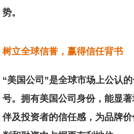
势。
树立全球信誉，赢得信任背书
“美国公司”是全球市场上公认
号。拥有美国公司身份，能显著
伴及投资者的信任感，为品牌价