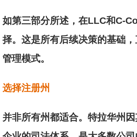
如第三部分所述，在LLC和C-C
择。这是所有后续决策的基础，
管理模式。
选择注册州
并非所有州都适合。特拉华州因
企业的司法体系，是大多数公司