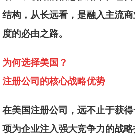
结构，从长远看，是融入主流商
度的必由之路。
为何选择美国？
注册公司的核心战略优势
在美国注册公司，远不止于获得
项为企业注入强大竞争力的战略