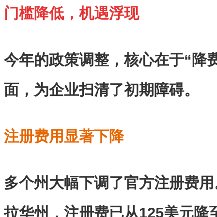
门槛降低，机遇浮现
今年的政策调整，核心在于“降
面，为企业扫清了初期障碍。
注册费用显著下降
多个州大幅下调了官方注册费用
拉华州，注册费已从125美元降