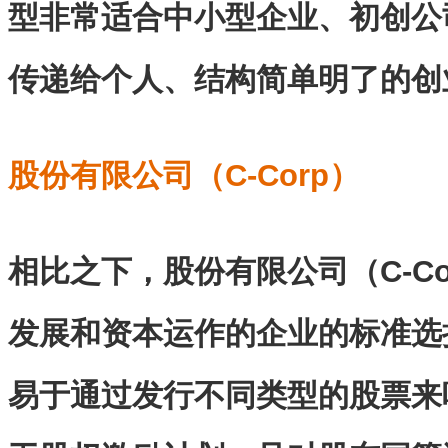
型非常适合中小型企业、初创公
传递给个人、结构简单明了的创
股份有限公司（C-Corp）
相比之下，股份有限公司（C-C
发展和资本运作的企业的标准选
易于通过发行不同类型的股票来