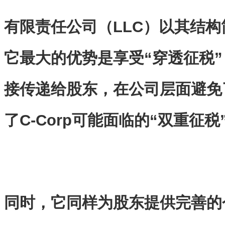
有限责任公司（LLC）以其结
它最大的优势是享受“穿透征税
接传递给股东，在公司层面避免
了C-Corp可能面临的“双重征税
同时，它同样为股东提供完善的