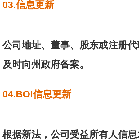
03.信息更新
公司地址、董事、股东或注册代
及时向州政府备案。
04.BOI信息更新
根据新法，公司受益所有人信息