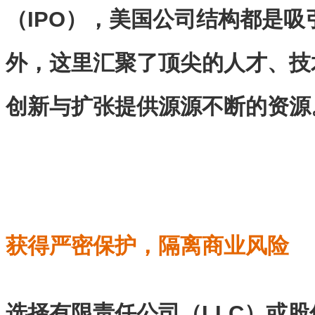
（IPO），美国公司结构都是
外，这里汇聚了顶尖的人才、技
创新与扩张提供源源不断的资源
获得严密保护，隔离商业风险
选择有限责任公司（LLC）或股