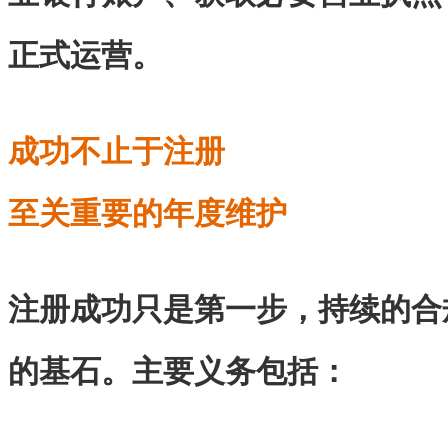
正式运营。
成功不止于注册
至关重要的年度维护
注册成功只是第一步，持续的合
的基石。主要义务包括：