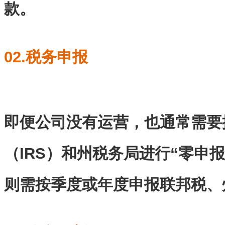
款。
02.税务申报
即便公司没有运营，也通常需要
（IRS）和州税务局进行“零申
则需按季度或年度申报联邦税、