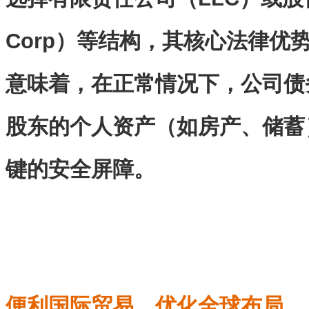
Corp）等结构，其核心法律优
意味着，在正常情况下，公司债
股东的个人资产（如房产、储蓄
键的安全屏障。
便利国际贸易，优化全球布局