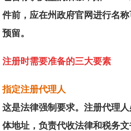
件前，应在州政府官网进行名称
预留。
注册时需要准备的三大要素
指定注册代理人
这是法律强制要求。注册代理人
体地址，负责代收法律和税务文