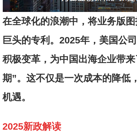
在全球化的浪潮中，将业务版图
巨头的专利。2025年，美国公
积极变革，为中国出海企业带来
期”。这不仅是一次成本的降低
机遇。
2025新政解读