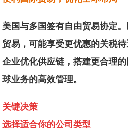
美国与多国签有自由贸易协定。
贸易，可能享受更优惠的关税待
企业优化供应链，搭建更合理的
球业务的高效管理。
关键决策
选择适合你的公司类型