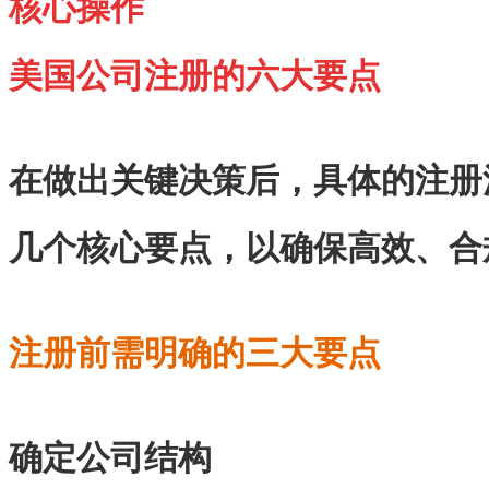
核心操作
美国公司注册的六大要点
在做出关键决策后，具体的注册
几个核心要点，以确保高效、合
注册前需明确的三大要点
确定公司结构