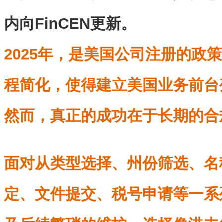
内向FinCEN更新。
2025年，是美国公司注册的政
程简化，使得建立美国业务前台
然而，真正的成功在于长期的合
面对从类型选择、州份筛选、名
定、文件提交、税号申请等一系