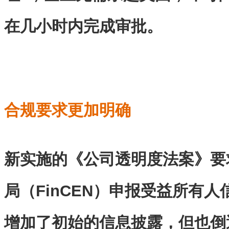
在几小时内完成审批。
合规要求更加明确
新实施的《公司透明度法案》要
局（FinCEN）申报受益所有人
增加了初始的信息披露，但也倒