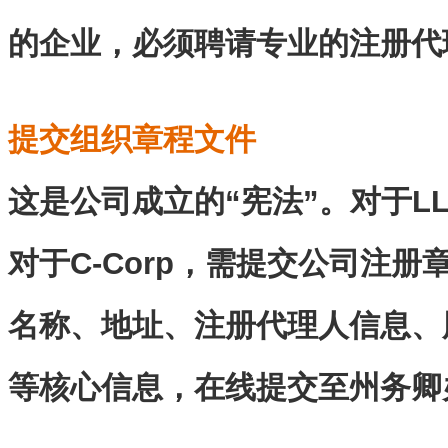
的企业，必须聘请专业的注册代
提交组织章程文件
这是公司成立的“宪法”。对于L
对于C-Corp，需提交公司注
名称、地址、注册代理人信息、股
等核心信息，在线提交至州务卿