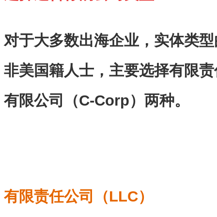
对于大多数出海企业，实体类型
非美国籍人士，主要选择有限责
有限公司（C-Corp）两种。
有限责任公司（LLC）