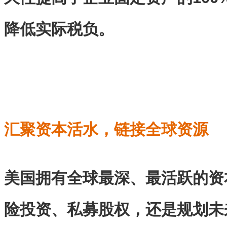
降低实际税负。
汇聚资本活水，链接全球资源
美国拥有全球最深、最活跃的资
险投资、私募股权，还是规划未