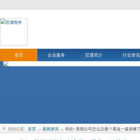
首页
企业服务
贸通简介
行业资讯
您的位置:
首页
→
新闻资讯
→
码住~美国公司怎么注册？看这一篇就够