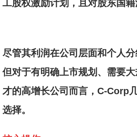
工股权激励计划，且对股东国籍
尽管其利润在公司层面和个人分
但对于有明确上市规划、需要大
才的高增长公司而言，C-Cor
选择。