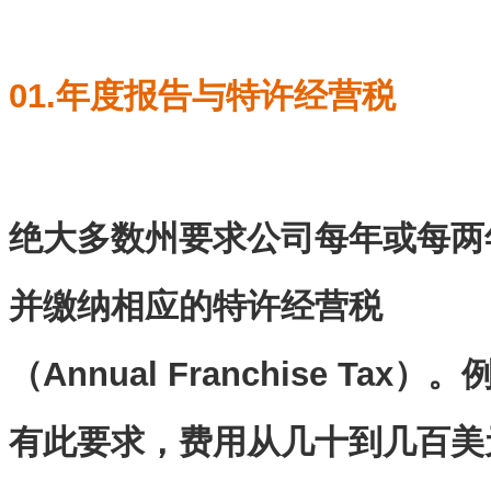
01.年度报告与特许经营税
绝大多数州要求公司每年或每两
并缴纳相应的特许经营税
（Annual Franchise Ta
有此要求，费用从几十到几百美