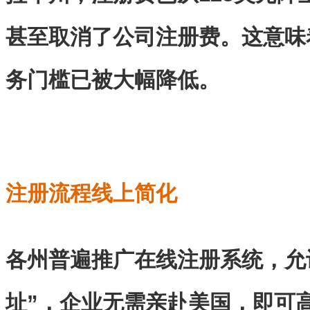
甚至取消了公司注册费。这意味
务门槛已被大幅降低。
注册流程线上简化
各州普遍推广在线注册系统，允
址”，企业无需亲赴美国，即可