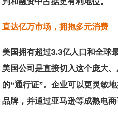
判和融资中占据更有利地位。
直达亿万市场，拥抱多元消费
美国拥有超过3.3亿人口和全球
美国公司是直接切入这个庞大、
的“通行证”。企业可以更灵敏
品牌，并通过亚马逊等成熟电商