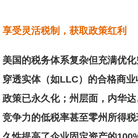
享受灵活税制，获取政策红利
美国的税务体系复杂但充满优化
穿透实体（如LLC）的合格商业收
政策已永久化；州层面，内华达
竞争力的低税率甚至零州所得税环
久性提高了企业固定资产的100