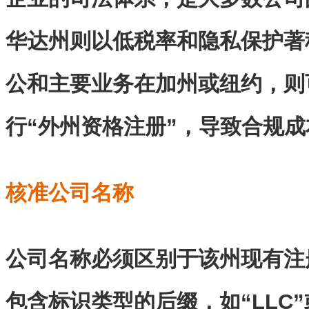
华达州则以低税率和隐私保护著
公和主要业务在加州或纽约，则
行“外州资格注册”，导致合规
核准公司名称
公司名称必须区别于该州现有注
包含标识类型的后缀，如“LLC”或