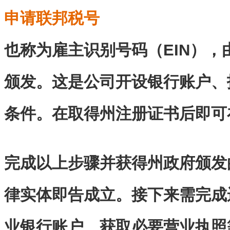
申请联邦税号
也称为雇主识别号码（EIN），
颁发。这是公司开设银行账户、
条件。在取得州注册证书后即可
完成以上步骤并获得州政府颁发
律实体即告成立。接下来需完成
业银行账户、获取必要营业执照