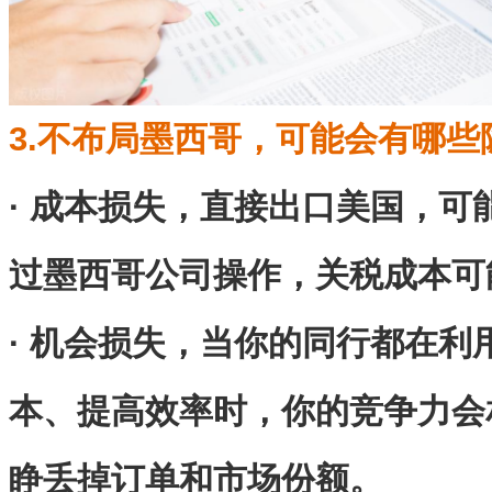
3.不布局墨西哥，可能会有哪些
· 成本损失，直接出口美国，可
过墨西哥公司操作，关税成本可
· 机会损失，当你的同行都在利
本、提高效率时，你的竞争力会
睁丢掉订单和市场份额。