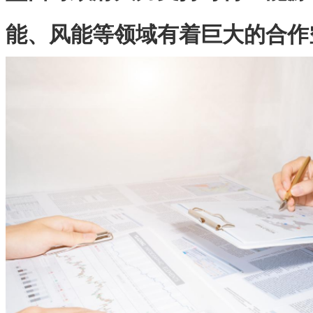
能、风能等领域有着巨大的合作