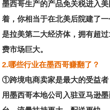
墨西哥生产的产品免关税进入美
着，你相当于在北美后院建了一
是拉美第二大经济体，拥有超过1
费市场巨大。
2.哪些行业在墨西哥赚翻了？
①跨境电商卖家是最大的受益者
用墨西哥本地公司入驻亚马逊墨