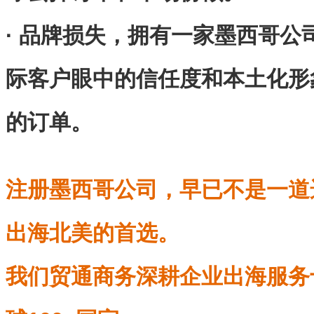
· 品牌损失，拥有一家墨西哥公
际客户眼中的信任度和本土化形
的订单。
注册墨西哥公司，早已不是一道
出海北美的首选。
我们贸通商务
深耕企业出海服务