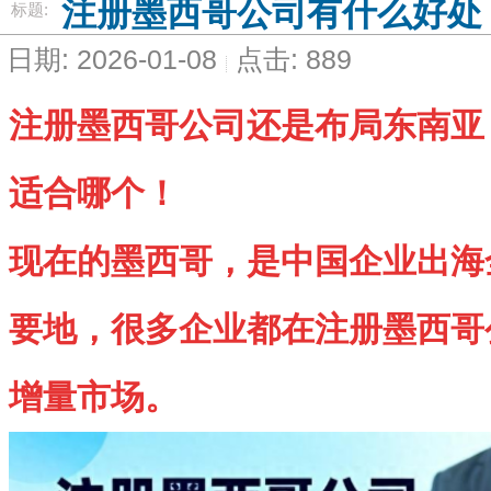
注册墨西哥公司有什么好处
标题:
日期: 2026-01-08
点击: 889
注册墨西哥公司还是布局东南亚
适合哪个！
现在的墨西哥，是中国企业出海
要地，很多企业都在注册墨西哥
增量市场。