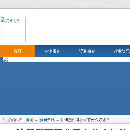
首页
企业服务
贸通简介
行业资讯
您的位置:
首页
→
新闻资讯
→
注册墨西哥公司有什么好处？