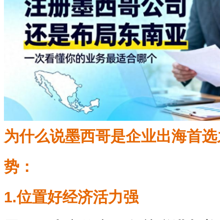
为什么说墨西哥是企业出海首选
势：
1.位置好经济活力强