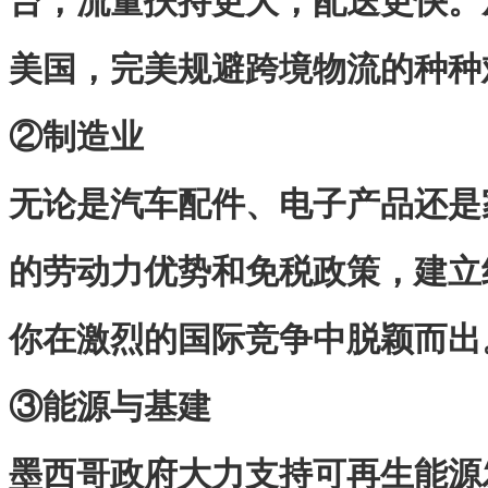
台，流量扶持更大，配送更快。
美国，完美规避跨境物流的种种
②制造业
无论是汽车配件、电子产品还是
的劳动力优势和免税政策，建立
你在激烈的国际竞争中脱颖而出
③能源与基建
墨西哥政府大力支持可再生能源