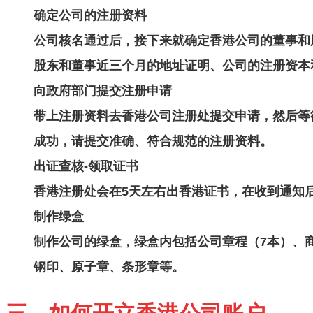
确定公司的注册资料
公司核名通过后，接下来就确定香港公司的董事和
股东和董事近三个月的地址证明、公司的注册资本
向政府部门提交注册申请
带上注册资料去香港公司注册处提交申请，然后等
成功，请提交准确、符合规范的注册资料。
出证查核-领取证书
香港注册处会在5天左右出香港证书，在收到通知
制作绿盒
制作公司的绿盒，绿盒内包括公司章程（7本）、
钢印、原子章、条形章等。