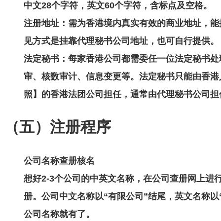
中文28个字符，英文60个字符，含标点及空格。
注册地址
：需为香港境内真实有效的商业地址，能
见方式是挂靠代理秘书公司地址，也可自行提供。
法定秘书
：每家香港公司都需委任一位法定秘书处
审、核数审计、信息变更等。法定秘书只能由香港
照】的香港法团公司担任，通常由代理秘书公司担
（五）注册程序
公司名称查册核名
想好2-3个公司的中英文名称，在公司查册网上进
册。公司中文名称以“有限公司”结尾，英文名称以“L
公司名称就有了。