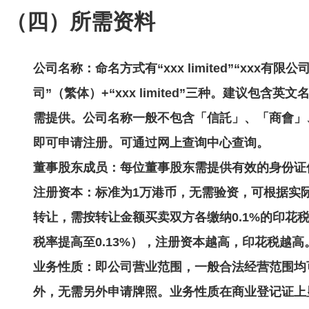
（四）所需资料
公司名称
：命名方式有“xxx limited”“xxx有限
司”（繁体）+“xxx limited”三种。建议包
需提供。公司名称一般不包含「信託」、「商會」
即可申请注册。可通过网上查询中心查询。
董事股东成员
：每位董事股东需提供有效的身份证
注册资本
：标准为1万港币，无需验资，可根据实
转让，需按转让金额买卖双方各缴纳0.1%的印花税
税率提高至0.13%），注册资本越高，印花税越高
业务性质
：即公司营业范围，一般合法经营范围均
外，无需另外申请牌照。业务性质在商业登记证上