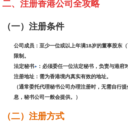
二、注册香港公司全攻略
（一）注册条件
公司成员
：至少一位或以上年满18岁的董事股东
限制。
法定秘书
：必须委任一位法定秘书，负责与港府
注册地址
：需为香港境内真实有效的地址。
（通常委托代理秘书公司办理注册时，无需自行提
息，秘书公司一般会提供。）
（二）注册方式