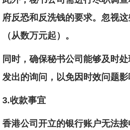
府反恐和反洗钱的要求。忽视这
（从数万元起）。
同时，确保秘书公司能够及时处
发出的询问，以免因时效问题影
3.收款事宜
香港公司开立的银行账户无法接