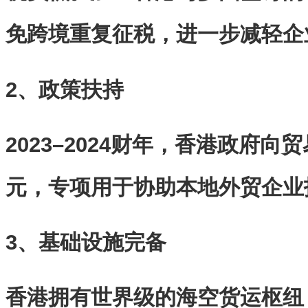
免跨境重复征税，进一步减轻企
2、政策扶持
2023–2024财年，香港政府向
元，专项用于协助本地外贸企业
3、基础设施完备
香港拥有世界级的海空货运枢纽