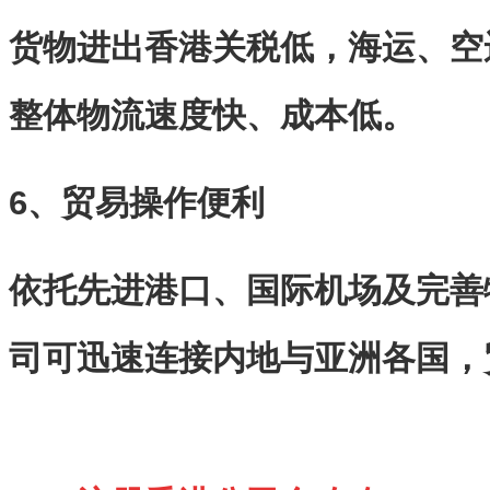
货物进出香港关税低，海运、空
整体物流速度快、成本低。
6、贸易操作便利
依托先进港口、国际机场及完善
司可迅速连接内地与亚洲各国，