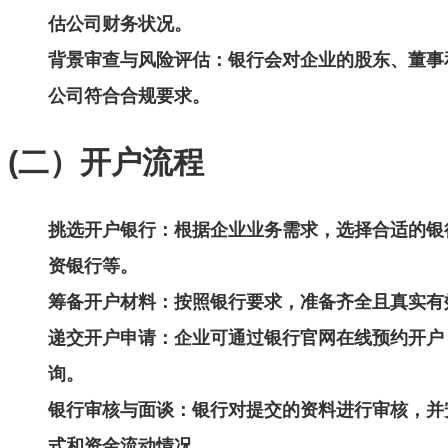
估公司财务状况。
背景审查与风险评估
：银行会对企业的股东、董事
公司符合合规要求。
(二）开户流程
挑选开户银行
：根据企业业务需求，选择合适的银
资银行等。
筹备开户材料
：按照银行要求，准备齐全且真实有
递交开户申请
：企业可通过银行官网在线预约开户
询。
银行审核与面谈
：银行对提交的资料进行审核，并
式和资金流动情况。