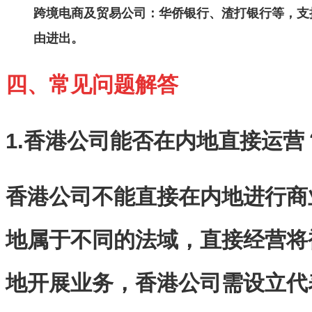
跨境电商及贸易公司
：华侨银行、渣打银行等，支
由进出。
四、常见问题解答
1.香港公司能否在内地直接运营
香港公司不能直接在内地进行商
地属于不同的法域，直接经营将
地开展业务，香港公司需设立代