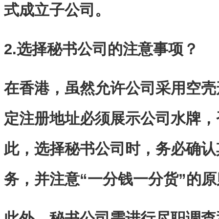
式成立子公司。
2.选择秘书公司的注意事项？
在香港，虽然允许公司采用空壳
定注册地址必须展示公司水牌，
此，选择秘书公司时，务必确认
务，并注意“一分钱一分货”的原
此外，秘书公司需进行尽职调查