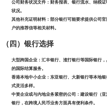
公司财务状况文件
：财务报表、银行流水、纳税证
状况。
其他补充证明材料
：部分银行可能要求提供公司官
户的推荐信等相关材料。
（四）银行选择
大型跨国企业
：汇丰银行、渣打银行等国际银行，
的国际结算服务。
香港本地中小企业
：东亚银行、大新银行等本地银
式灵活多样。
中资企业或与内地业务紧密的公司
：建设银行（亚
银行，在跨境人民币业务方面具有便利条件。