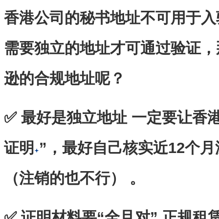
香港公司的秘书地址不可用于入
需要独立的地址才可通过验证，
逊的合规地址呢？
✅ 最好是独立地址 一定要让香
证明
”，最好自己核实近12个
（注销的也不行） 。
✅ 证明材料要“全且对” 正规租