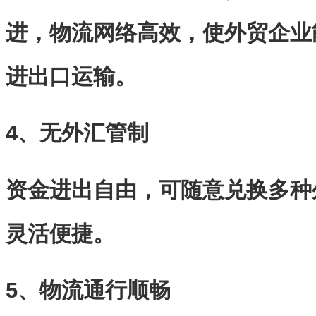
进，物流网络高效，使外贸企业
进出口运输。
4、无外汇管制
资金进出自由，可随意兑换多种
灵活便捷。
5、物流通行顺畅