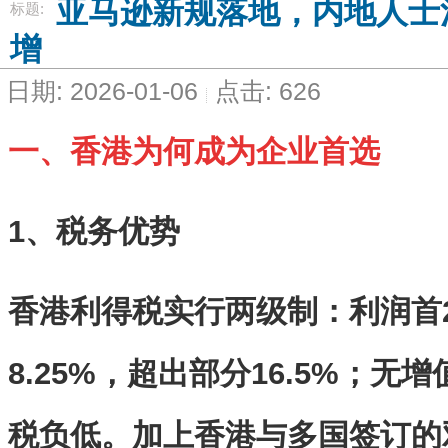
亚马逊新规落地，内地人士
标题:
增
日期: 2026-01-06
点击: 626
一、香港为何成为企业首选
1、税务优势
香港利得税实行两级制：利润首2
8.25%，超出部分16.5%；
税负低。加上香港与多国签订的