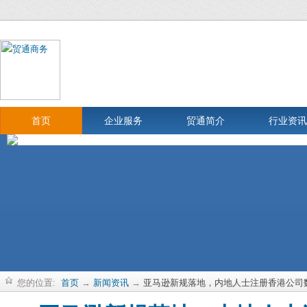
首页
企业服务
贸通简介
行业资讯
您的位置:
首页
→
新闻资讯
→
亚马逊新规落地，内地人士注册香港公司