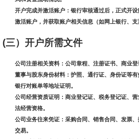
开户完成并激活账户
：银行审核通过后，正式开设
激活账户，并获取账户相关信息（如网上银行、支
(三）开户所需文件
公司注册相关资料
：公司章程、注册证书、商业登
董事与股东身份材料
：护照、通行证、身份证等有
银行对账单等地址证明。
公司经营资质证明
：商业登记证、税务登记证、营
法经营资格。
公司业务往来凭证
：采购合同、销售合同、发票、
交易。