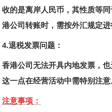
收的是离岸人民币，其性质等同
港公司转账时，需按外汇规定进
4.退税发票问题：
香港公司无法开具内地发票，也
这一点在经营活动中需特别注意
注意事项：