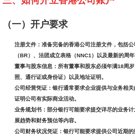
三、如何开立香港公司账户
（一）开户要求
注册文件
：准备完备的香港公司注册文件，包括公
（BR）、法团成立表格（NNC1）以及最新的周年
董事与股东信息
：所有董事和股东必须年满18周
照、通行证或身份证）以及地址证明。
公司经营凭证
：银行通常要求企业提供与业务相关
证明公司有实际商业活动。
业务规划书
：部分银行可能要求提交详尽的业务计
展趋势和财务预估等内容。
公司财务状况凭证
：银行可能要求提供公司近期的