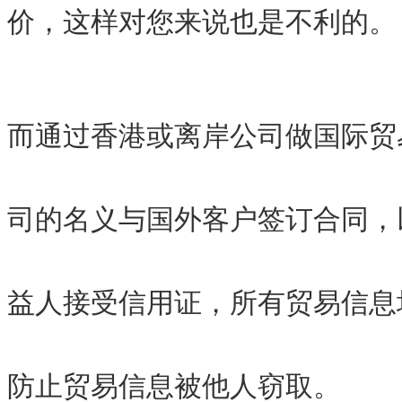
价，这样对您来说也是不利的。
而通过香港或离岸公司做国际贸
司的名义与国外客户签订合同，以
益人接受信用证，所有贸易信息
防止贸易信息被他人窃取。