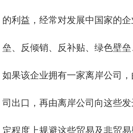
的利益，经常对发展中国家的企
垒、反倾销、反补贴、绿色壁垒
如果该企业拥有一家离岸公司，
司出口，再由离岸公司向这些发
定程度上规避这些贸易及非贸易