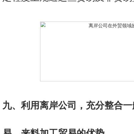
九、利用离岸公司，充分整合一
易、来料加工贸易的优势