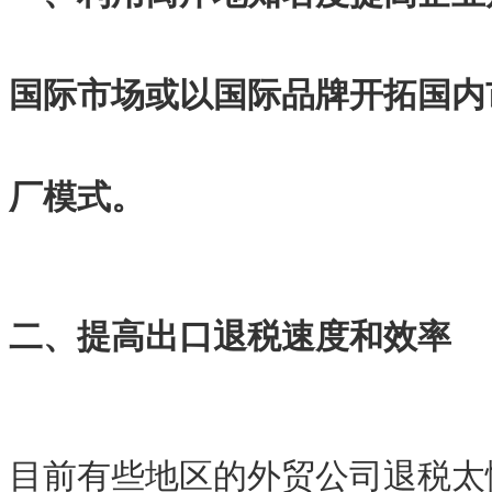
国际市场或以国际品牌开拓国内
厂模式。
二、提高出口退税速度和效率
目前有些地区的外贸公司退税太