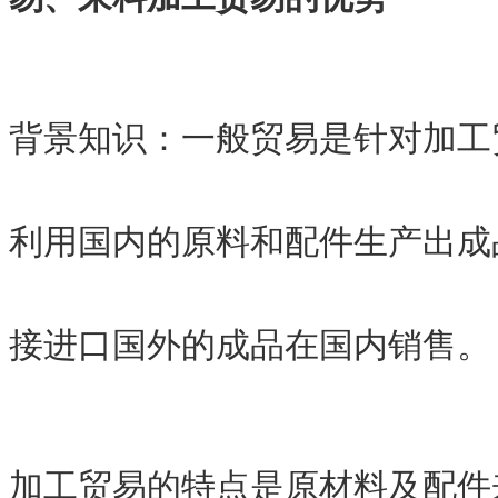
背景知识：一般贸易是针对加工
利用国内的原料和配件生产出成
接进口国外的成品在国内销售。
加工贸易的特点是原材料及配件