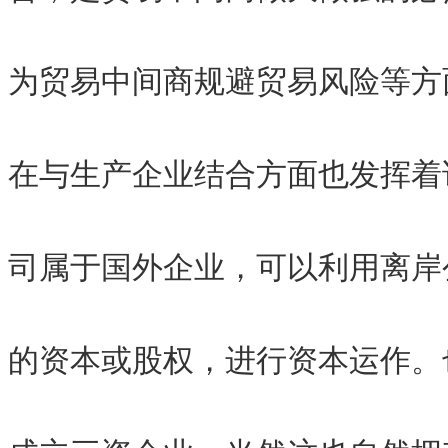
为贸易中间商规避贸易风险等方
在与生产企业结合方面也发挥着
司属于国外企业，可以利用离岸
的资本或股权，进行资本运作。