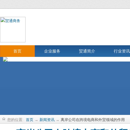
首页
企业服务
贸通简介
行业资讯
您的位置:
首页
→
新闻资讯
→
离岸公司在跨境电商和外贸领域的作用