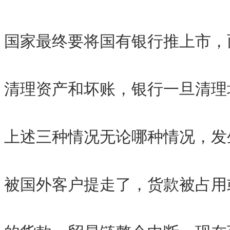
国家最终要将国有银行推上市，
清理资产和坏账，银行一旦清理
上述三种情况无论哪种情况，发
被国外客户提走了，货款被占用