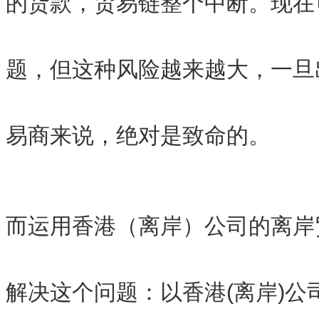
的货款，贸易链整个中断。现在
题，但这种风险越来越大，一旦
易商来说，绝对是致命的。
而运用香港（离岸）公司的离岸
解决这个问题：以香港(离岸)公