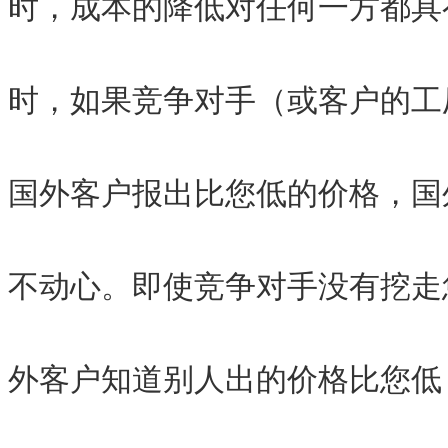
时，成本的降低对任何一方都具
时，如果竞争对手（或客户的工
国外客户报出比您低的价格，国
不动心。即使竞争对手没有挖走
外客户知道别人出的价格比您低