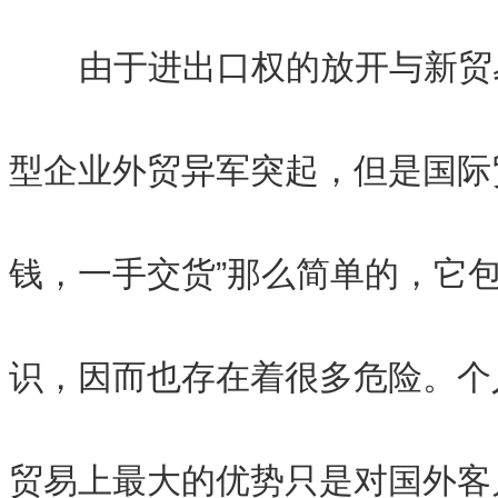
由于进出口权的放开与新贸
型企业外贸异军突起，但是国际
钱，一手交货”那么简单的，它
识，因而也存在着很多危险。个
贸易上最大的优势只是对国外客