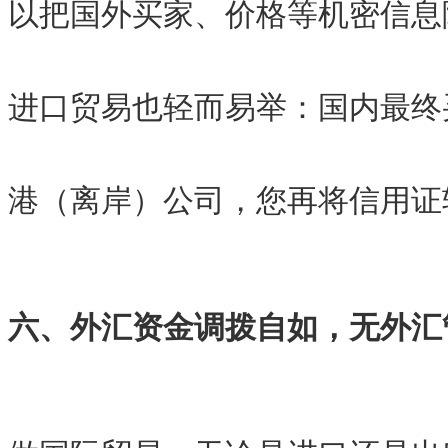
以把国外买家、价格等机密信息
进口贸易也轻而易举：国内最终
港（离岸）公司，您再将信用证
六、外汇资金调拨自如，无外汇