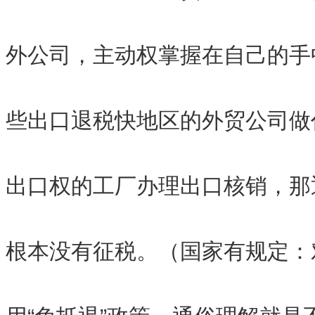
外公司，主动权掌握在自己的手
些出口退税快地区的外贸公司做
出口权的工厂办理出口核销，那
根本没有征税。（国家有规定：