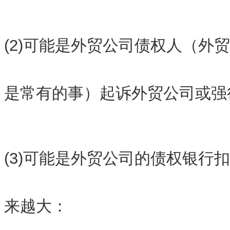
(2)可能是外贸公司债权人（外
是常有的事）起诉外贸公司或强
(3)可能是外贸公司的债权银行
来越大：