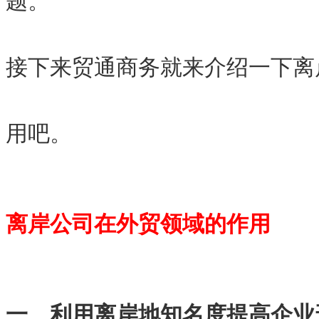
题。
接下来贸通商务就来介绍一下离
用吧。
离岸公司在外贸领域的作用
一、利用离岸地知名度提高企业