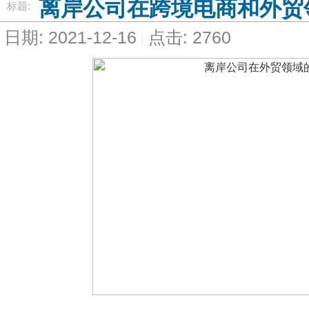
离岸公司在跨境电商和外贸
标题:
日期: 2021-12-16
点击: 2760