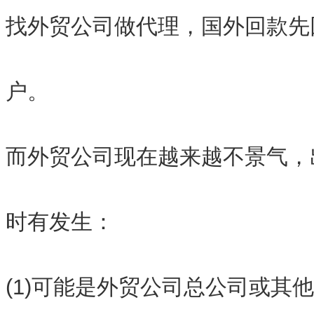
找外贸公司做代理，国外回款先
户。
而外贸公司现在越来越不景气，
时有发生：
(1)可能是外贸公司总公司或其