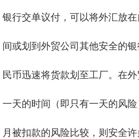
银行交单议付，可以将外汇放在
间或划到外贸公司其他安全的银
民币迅速将货款划至工厂。在外
一天的时间（即只有一天的风险
月被扣款的风险比较，则安全许