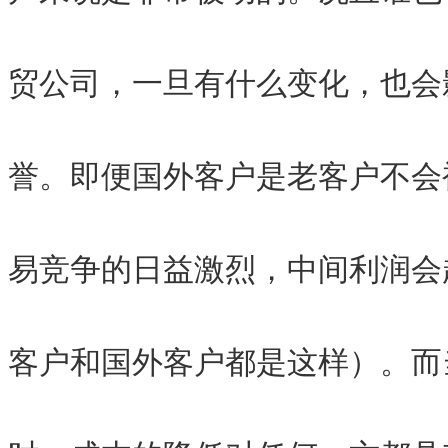
贸公司，一旦有什么变化，也会
誉。即便国外客户是老客户不会
易竞争的日益激烈，中间利润会
客户和国外客户都是这样）。而