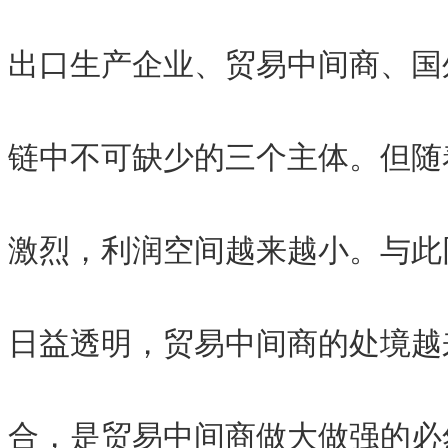
出口生产企业、贸易中间商、国
链中不可缺少的三个主体。但随
激烈，利润空间越来越小。与此
日益透明，贸易中间商的处境越
合，是贸易中间商做大做强的必