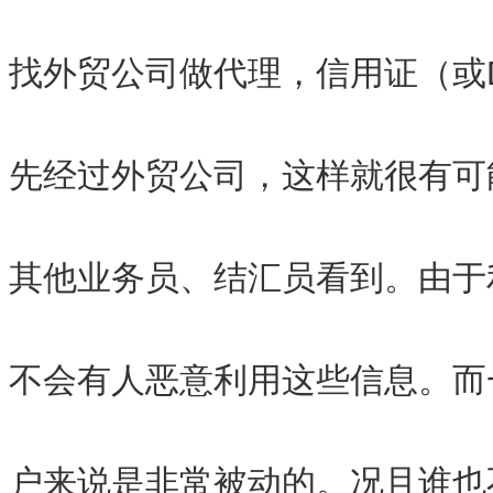
找外贸公司做代理，信用证（或D/
先经过外贸公司，这样就很有可
其他业务员、结汇员看到。由于
不会有人恶意利用这些信息。而
户来说是非常被动的。况且谁也