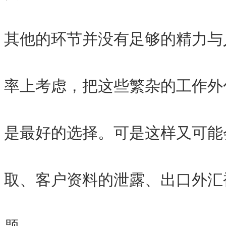
其他的环节并没有足够的精力与
率上考虑，把这些繁杂的工作外
是最好的选择。可是这样又可能
取、客户资料的泄露、出口外汇