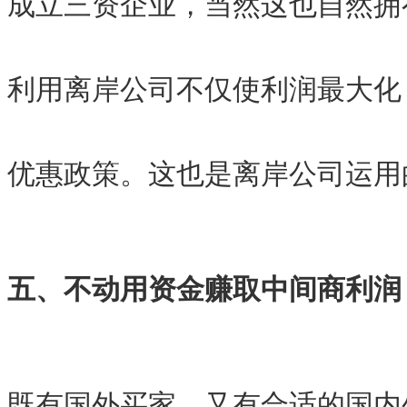
成立三资企业，当然这也自然拥
利用离岸公司不仅使利润最大化
优惠政策。这也是离岸公司运用
五、不动用资金赚取中间商利润
既有国外买家，又有合适的国内