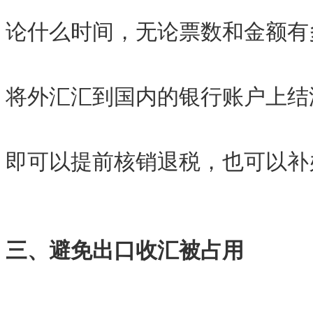
论什么时间，无论票数和金额有
将外汇汇到国内的银行账户上结
即可以提前核销退税，也可以补
三、避免出口收汇被占用