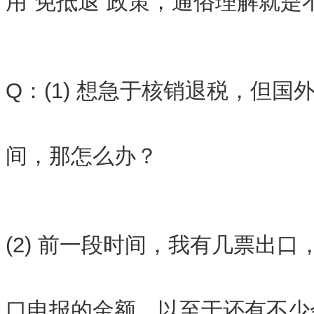
用“免抵退”政策，通俗理解就是
Q：(1) 想急于核销退税，但
间，那怎么办？
(2) 前一段时间，我有几票出
口申报的金额，以至于还有不少