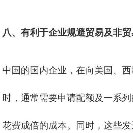
八、有利于企业规避贸易及非贸
中国的国内企业，在向美国、西
时，通常需要申请配额及一系列
花费成倍的成本。同时，这些发