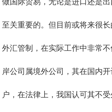
做国际贸易，无论是进口还是出
至关重要的。但目前或将来很长
外汇管制，在实际工作中非常不
岸公司属境外公司，其在国内开
户，在法律上，我国认可其不受