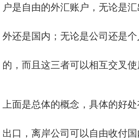
户是自由的外汇账户，无论是汇
外还是国内；无论是公司还是个
的，而且这三者可以相互交叉使
上面是总体的概念，具体的好处
出口，离岸公司可以自由收付国