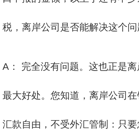
税，离岸公司是否能解决这个问
A： 完全没有问题。这也正是
最大好处。您知道，离岸公司在
汇款自由，不受外汇管制：只要