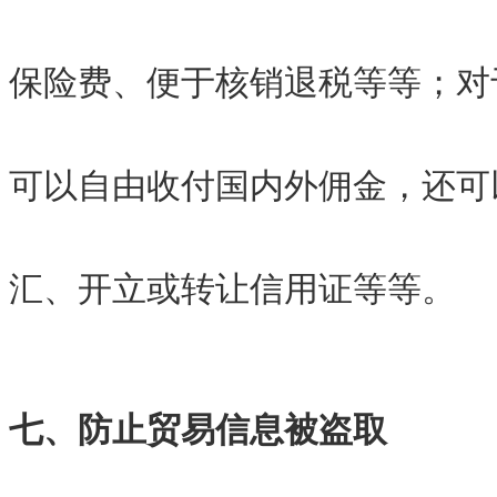
保险费、便于核销退税等等；对
可以自由收付国内外佣金，还可
汇、开立或转让信用证等等。
七、防止贸易信息被盗取