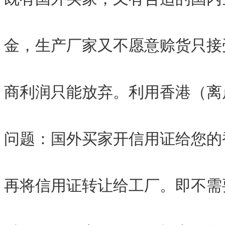
金，生产厂家又不愿意赊货只接
商利润只能放弃。利用香港（离
问题：国外买家开信用证给您的
再将信用证转让给工厂。即不需