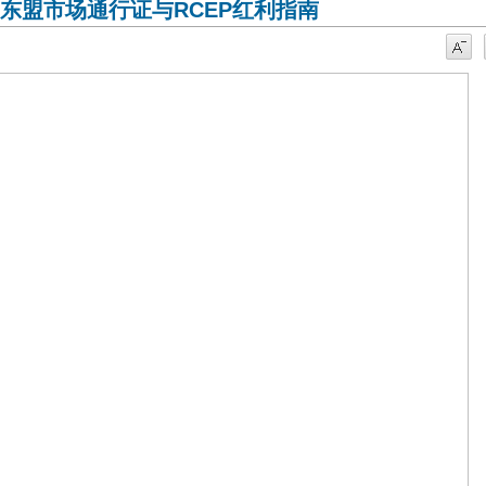
东盟市场通行证与RCEP红利指南