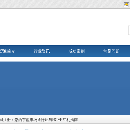
贸通简介
行业资讯
成功案例
常见问题
司注册：您的东盟市场通行证与RCEP红利指南