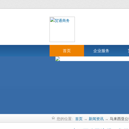
首页
企业服务
您的位置:
首页
→
新闻资讯
→
马来西亚公