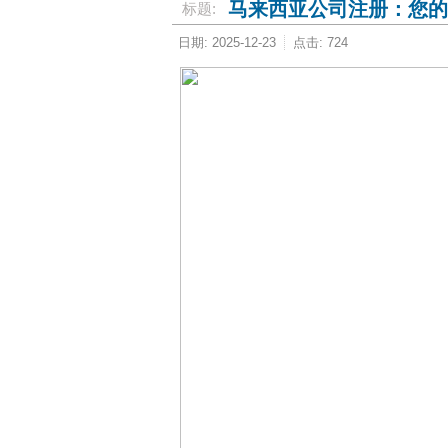
马来西亚公司注册：您的
标题:
日期: 2025-12-23
点击: 724