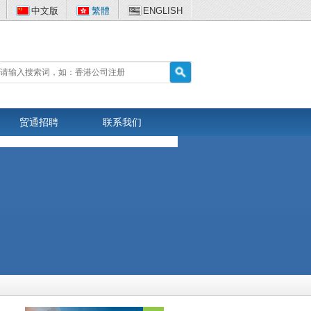
中文版
繁體
ENGLISH
贸通招聘
联系我们