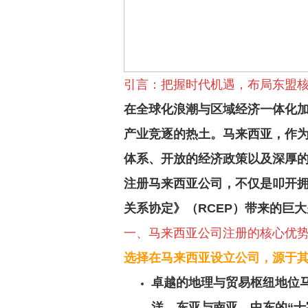
引言：把握时代机遇，布局东盟
在全球化浪潮与区域经济一体化
产业竞逐的热土。马来西亚，作
体系、开放的经济政策以及深厚的
注册马来西亚公司，不仅是叩开拥
关系协定》（RCEP）带来的巨
一、马来西亚公司注册的核心优
选择在马来西亚设立公司，源于
卓越的地理与贸易枢纽地位
洋、东亚与南亚、中东的“