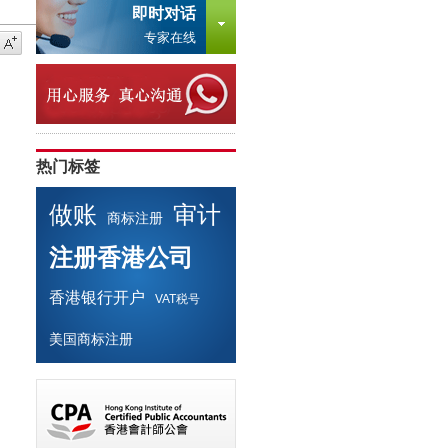
即时对话
专家在线
热门标签
做账
审计
商标注册
注册香港公司
香港银行开户
VAT税号
美国商标注册