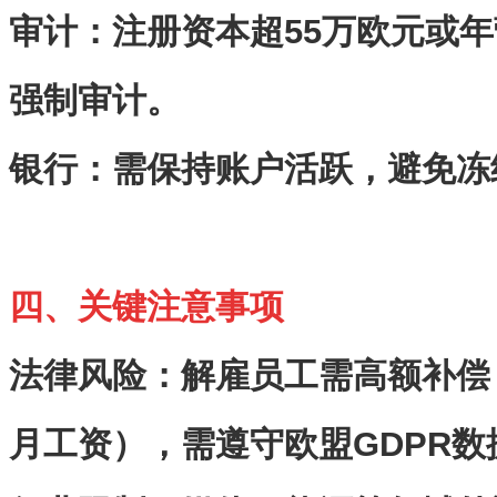
审计
‌：注册资本超
55
万欧元或年
强制审计。
银行
‌：需保持账户活跃，避免冻
四、关键注意事项
法律风险
‌：解雇员工需高额补
月工资），需遵守欧盟
GDPR
数