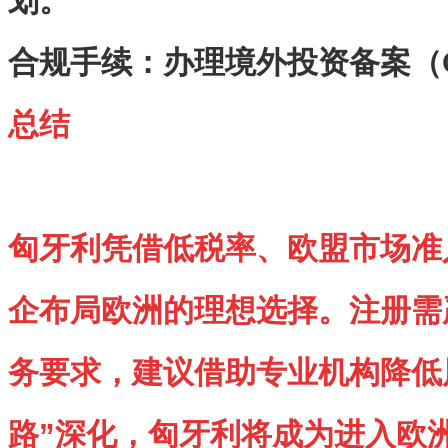
划。
合规手续
‌：办理境外投资备案（
总结
匈牙利凭借低税率、欧盟市场准
企布局欧洲的理想选择。注册需
务要求，建议借助专业机构降低
路”深化，匈牙利将成为进入欧洲