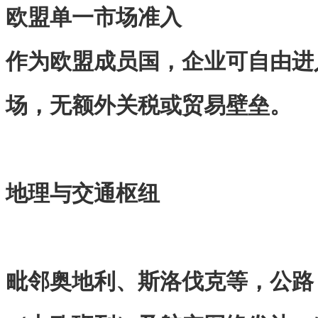
欧盟单一市场准入
作为欧盟成员国，企业可自由进
场，无额外关税或贸易壁垒。
地理与交通枢纽
毗邻奥地利、斯洛伐克等，公路