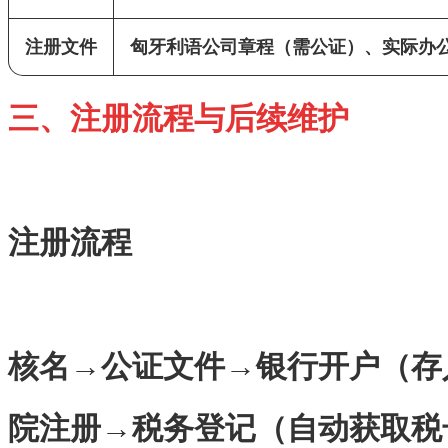
注册文件
匈牙利语公司章程（需公证）、实际办
三、注册流程与后续维护
注册流程
核名
→公证文件→银行开户（存
院注册→税务登记（自动获取税