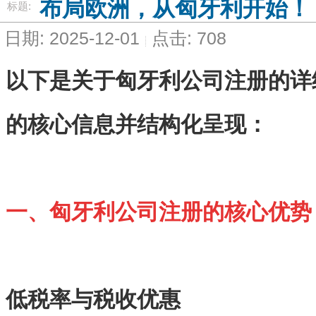
布局欧洲，从匈牙利开始！
标题:
日期: 2025-12-01
点击: 708
以下是关于匈牙利公司注册的详
的核心信息并结构化呈现：
一、匈牙利公司注册的核心优势
低税率与税收优惠