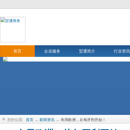
首页
企业服务
贸通简介
行业资讯
您的位置:
首页
→
新闻资讯
→
布局欧洲，从匈牙利开始！