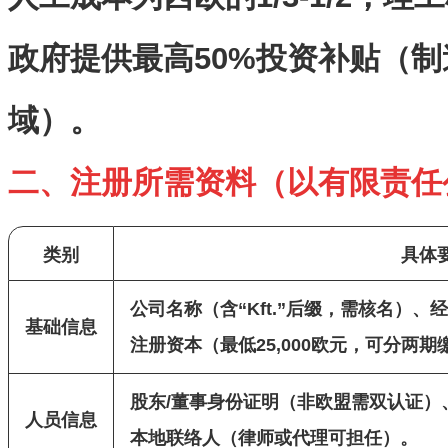
政府提供最高
50%
投资补贴（制
域）。
二、注册所需资料（以有限责任
类别
具体
公司名称（含“Kft.”后缀，需核名）
基础信息
注册资本（最低25,000欧元，可分两期
股东/董事身份证明（非欧盟需双认证）
人员信息
本地联络人（律师或代理可担任）。