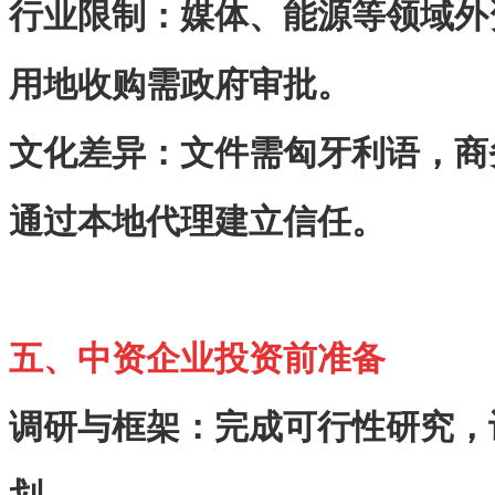
行业限制
‌：媒体、能源等领域
用地收购需政府审批。
文化差异
‌：文件需匈牙利语，
通过本地代理建立信任。
五、中资企业投资前准备
调研与框架
‌：完成可行性研究