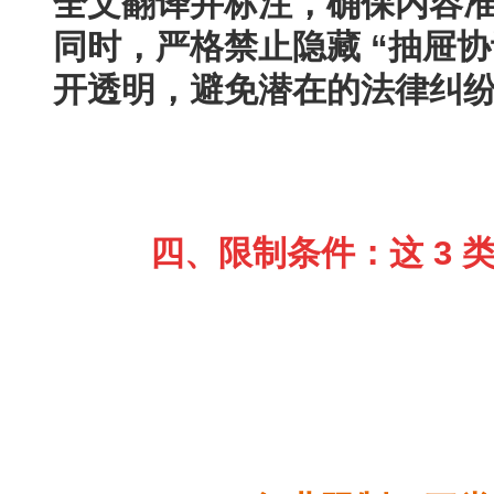
同时，严格禁止隐藏 “抽屉
开透明，避免潜在的法律纠
四、限制条件：这 3 