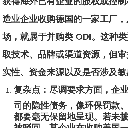
获得海外已有企业的股权或控制
造业企业收购德国的一家工厂，
场，就属于并购类 ODI。这种
取技术、品牌或渠道资源，但审
实性、资金来源以及是否涉及敏
复杂点
：尽调要求方面，企
司的隐性债务，像环保罚款
都要毫无保留地呈现。若未
被驳回。某企业在收购美国