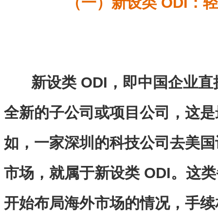
（一）新设类 ODI：
新设类 ODI，即中国企业
全新的子公司或项目公司，这是
如，一家深圳的科技公司去美国
市场，就属于新设类 ODI。这
开始布局海外市场的情况，手续