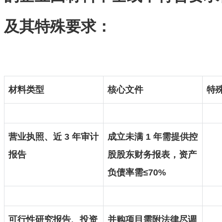
及其特殊要求：
材料类型
核心文件
特
营业执照、近 3 年审计
成立未满 1 年需提供控
报告
股股东财务报表，资产
负债率需≤70%
可行性研究报告、投资
并购项目需附法律尽调