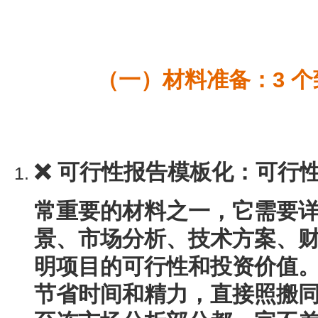
（一）材料准备：3 
❌ 可行性报告模板化
：可行性
常重要的材料之一，它需要
景、市场分析、技术方案、
明项目的可行性和投资价值
节省时间和精力，直接照搬