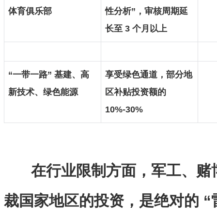
体育俱乐部
性分析”，审核周期延
长至 3 个月以上
“一带一路” 基建、高
享受绿色通道，部分地
新技术、绿色能源
区补贴投资额的
10%-30%
在行业限制方面，军工、赌
裁国家地区的投资，是绝对的 “