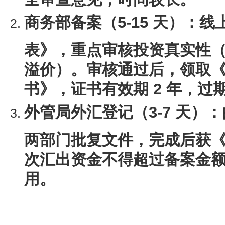
商务部备案（5-15 天）
：线
表》，重点审核投资真实性
溢价）。审核通过后，领取
书》，证书有效期 2 年，过
外管局外汇登记（3-7 天）
：
两部门批复文件，完成后获
次汇出资金不得超过备案金额的
用。