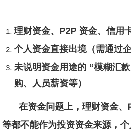
理财资金、P2P 资金、信用
个人资金直接出境（需通过
未说明资金用途的 “模糊汇
购、人员薪资等）
在资金问题上，理财资金、P
等都不能作为投资资金来源，个