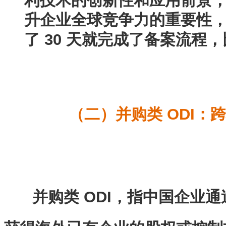
升企业全球竞争力的重要性
了 30 天就完成了备案流程
（二）并购类 ODI：
并购类 ODI，指中国企业