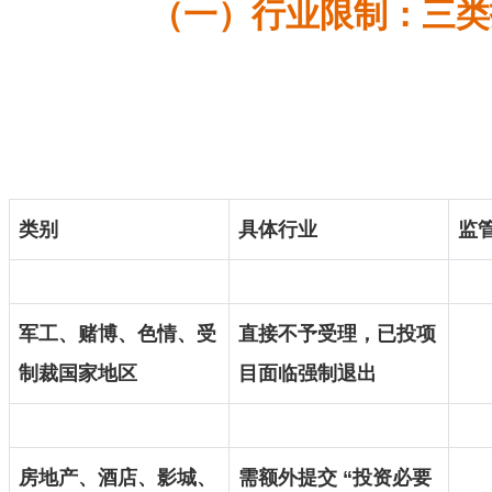
（一）行业限制：三类
类别
具体行业
监
军工、赌博、色情、受
直接不予受理，已投项
制裁国家地区
目面临强制退出
房地产、酒店、影城、
需额外提交 “投资必要