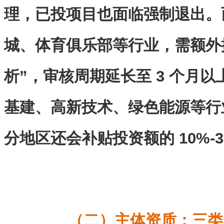
理，已投项目也面临强制退出。
城、体育俱乐部等行业，需额外
析”，审核周期延长至 3 个月以
基建、高新技术、绿色能源等行
分地区还会补贴投资额的 10%-3
（二）主体资质：三类