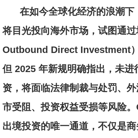
在如今全球化经济的浪潮下
将目光投向海外市场，试图通过
Outbound Direct Inves
但 2025 年新规明确指出，未进
资，将面临法律制裁与处罚、外
市受阻、投资权益受损等风险。O
出境投资的唯一通道，不仅是商