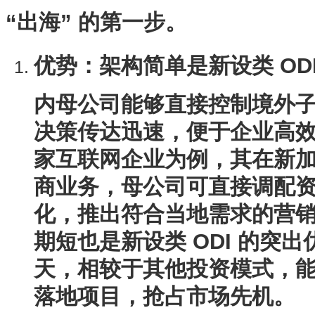
“出海” 的第一步。
优势
：架构简单是新设类 OD
内母公司能够直接控制境外
决策传达迅速，便于企业高
家互联网企业为例，其在新
商业务，母公司可直接调配
化，推出符合当地需求的营销
期短也是新设类 ODI 的突出
天，相较于其他投资模式，
落地项目，抢占市场先机。