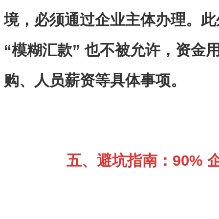
境，必须通过企业主体办理。此
“模糊汇款” 也不被允许，资金
购、人员薪资等具体事项。
五、避坑指南：90% 企