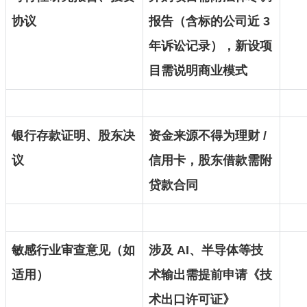
协议
报告（含标的公司近 3
年诉讼记录），新设项
目需说明商业模式
银行存款证明、股东决
资金来源不得为理财 /
议
信用卡，股东借款需附
贷款合同
敏感行业审查意见（如
涉及 AI、半导体等技
适用）
术输出需提前申请《技
术出口许可证》