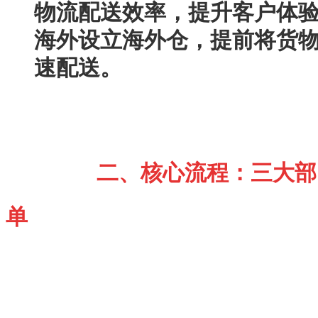
物流配送效率，提升客户体
海外设立海外仓，提前将货
速配送。
二、核心流程：三大部门
单