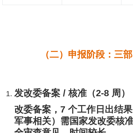
（二）申报阶段：三部
发改委备案 / 核准（2-8 周）
改委备案，7 个工作日出结
军事相关）需国家发改委核
全审查意见，时间较长。