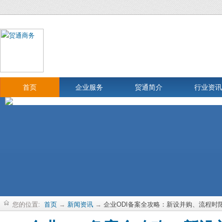
首页
企业服务
贸通简介
行业资讯
您的位置:
首页
→
新闻资讯
→
企业ODI备案全攻略：新设并购、流程时