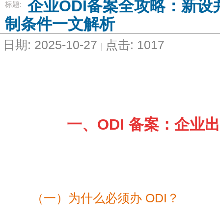
企业ODI备案全攻略：新
标题:
制条件一文解析
日期: 2025-10-27
点击: 1017
一、ODI 备案：企业
（一）为什么必须办 ODI？