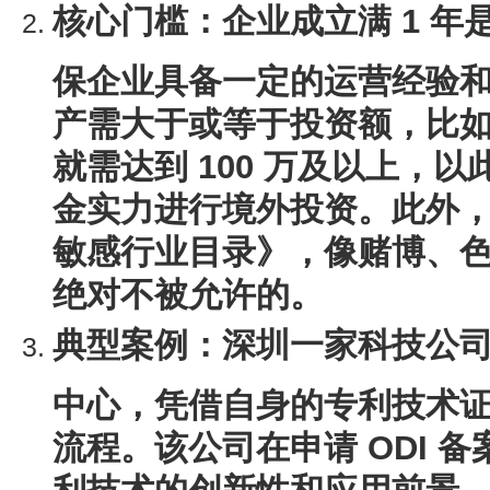
核心门槛
：企业成立满 1 
保企业具备一定的运营经验
产需大于或等于投资额，比如投
就需达到 100 万及以上，
金实力进行境外投资。此外
敏感行业目录》，像赌博、
绝对不被允许的。
典型案例
：深圳一家科技公
中心，凭借自身的专利技术
流程。该公司在申请 ODI 
利技术的创新性和应用前景