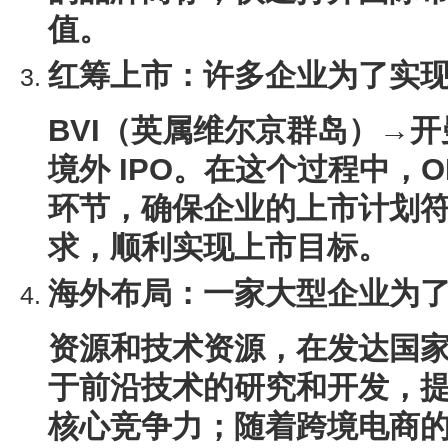
值。
红筹上市
：许多企业为了实
BVI（英属维尔京群岛）→
境外 IPO。在这个过程中，O
环节，确保企业的上市计划
求，顺利实现上市目标。
海外布局
：一家大型企业为
资源和技术资源，在发达国
于前沿技术的研究和开发，
核心竞争力；随着跨境电商