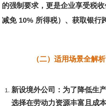
的强制要求，更是企业享受税收
减免 10% 所得税）、获取银
（二）适用场景全解析
新设境外公司
：为了降低生
选择在劳动力资源丰富且成