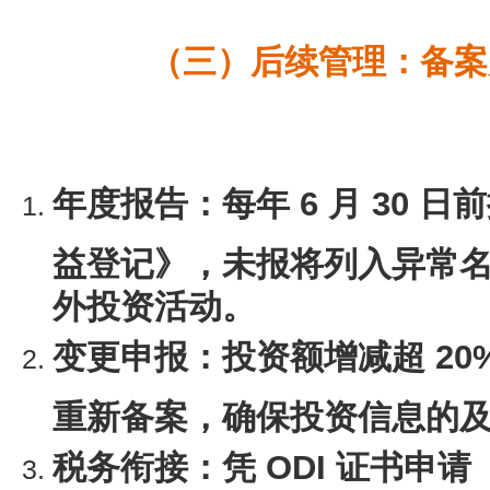
（三）后续管理：备案后
年度报告
：每年 6 月 30
益登记》，未报将列入异常
外投资活动。
变更申报
：投资额增减超 2
重新备案，确保投资信息的
税务衔接
：凭 ODI 证书申