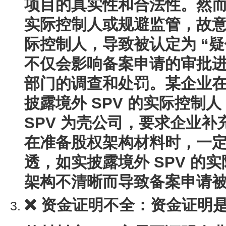
项目的真实性和合法性。然
实际控制人或规避监管，故意不
际控制人，导致被认定为 “
不仅会影响备案申请的审批
部门的调查和处罚。某企业在申
披露境外 SPV 的实际控制
SPV 为壳公司，要求企业
在准备股权架构材料时，一
透，如实披露境外 SPV 的
架构不清晰而导致备案申请
❌ 资金证明不全
：资金证明是