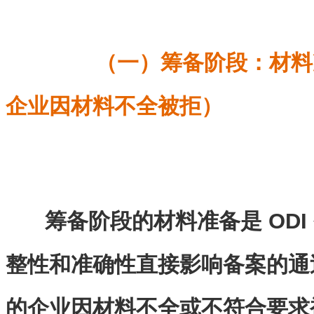
（一）筹备阶段：材料准
企业因材料不全被拒）
筹备阶段的材料准备是 OD
整性和准确性直接影响备案的通过
的企业因材料不全或不符合要求