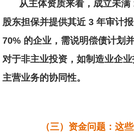
从主体资质来看，成立未满 
股东担保并提供其近 3 年审计报
70% 的企业，需说明偿债计划
对于非主业投资，如制造业企业
主营业务的协同性。
（三）资金问题：这些