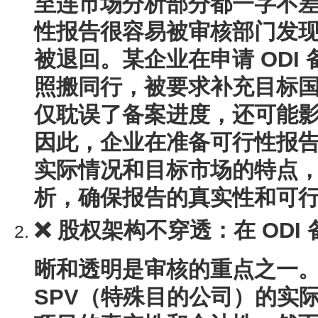
至连市场分析部分都一字不
性报告很容易被审核部门发
被退回。某企业在申请 ODI 
照搬同行，被要求补充目标
仅耽误了备案进度，还可能
因此，企业在准备可行性报
实际情况和目标市场的特点
析，确保报告的真实性和可
❌ 股权架构不穿透
：在 OD
晰和透明是审核的重点之一
SPV（特殊目的公司）的实