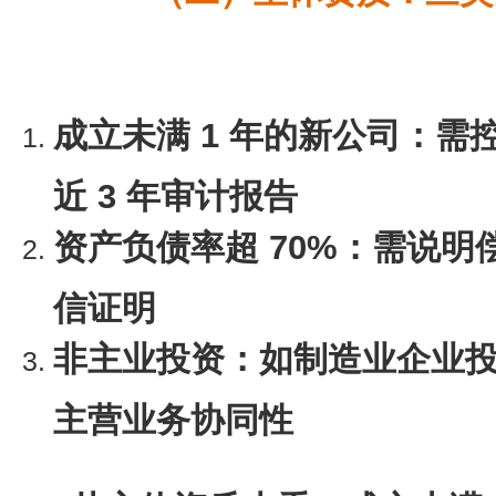
成立未满 1 年的新公司：
近 3 年审计报告
资产负债率超 70%：需说
信证明
非主业投资：如制造业企业
主营业务协同性