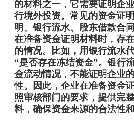
的材料之一，它需要证明企
行境外投资。常见的资金证
明、银行流水、股东借款合
在准备资金证明材料时，存
的情况。比如，用银行流水
“是否存在冻结资金”。银行
金流动情况，不能证明企业
性。因此，企业在准备资金
照审核部门的要求，提供完
料，确保资金来源的合法性