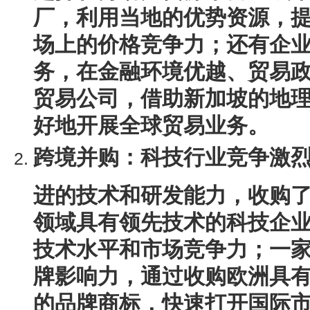
厂，利用当地的优势资源，
场上的价格竞争力；还有企
务，在金融环境优越、贸易
贸易公司，借助新加坡的地
好地开展全球贸易业务。
跨境并购
：科技行业竞争激
进的技术和研发能力，收购
领域具有领先技术的科技企
技术水平和市场竞争力；一
牌影响力，通过收购欧洲具
的品牌商标，快速打开国际