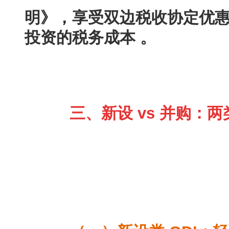
明》，享受双边税收协定优
投资的税务成本 。
三、新设 vs 并购：