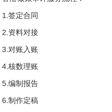
1.签定合同
2.资料对接
3.对账入账
4.核数理账
5.编制报告
6.制作定稿