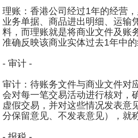
理账：香港公司经过1年的经营，
业务单据、商品进出明细、运输
料，而理账就是将商业文件及账
准确反映该商业实体过去1年中
- 审计 -
审计：待账务文件与商业文件对
会对每一笔交易活动进行核对，
虚假交易，并对这些情况发表意
分保留意见、不发表意见），就
- 报税 -