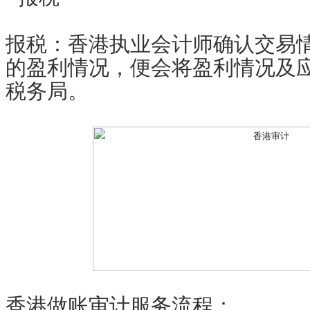
报税：香港执业会计师确认交易
的盈利情况，便会将盈利情况及
税务局。
香港做账审计服务流程：