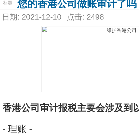
您的香港公司做账审计了吗
标题:
日期: 2021-12-10
点击: 2498
香港公司审计报税主要会涉及到
- 理账 -