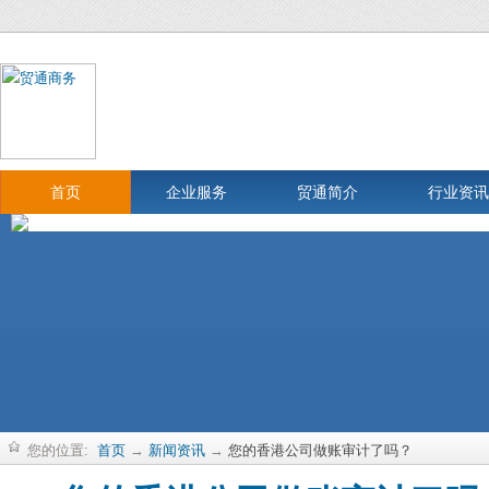
首页
企业服务
贸通简介
行业资讯
您的位置:
首页
→
新闻资讯
→
您的香港公司做账审计了吗？