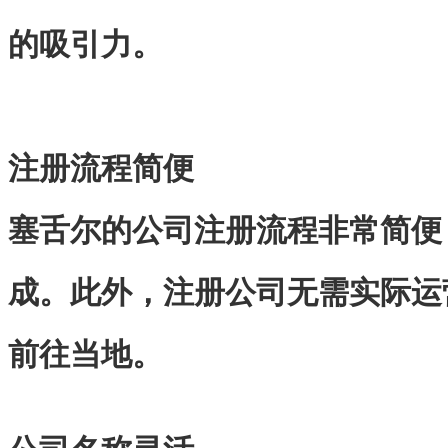
的吸引力。
注册流程简便
塞舌尔的公司注册流程非常简便
成。此外，注册公司无需实际运
前往当地。