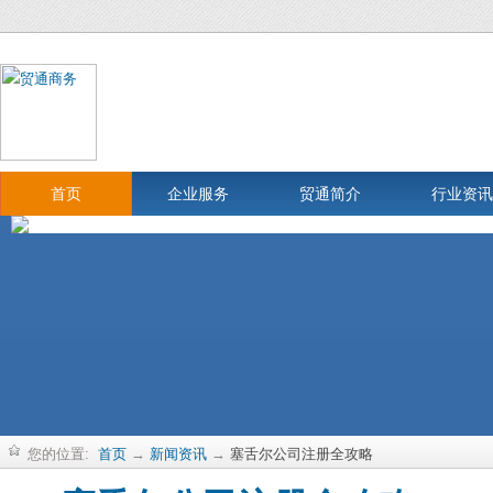
首页
企业服务
贸通简介
行业资讯
您的位置:
首页
→
新闻资讯
→
塞舌尔公司注册全攻略