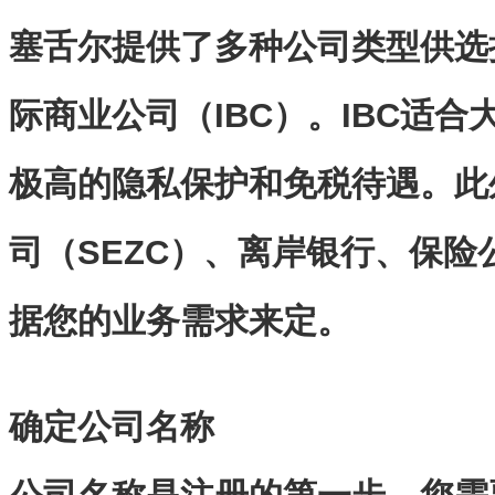
塞舌尔提供了多种公司类型供选
际商业公司（
IBC
）。
IBC
适合
极高的隐私保护和免税待遇。此
司（
SEZC
）、离岸银行、保险
据您的业务需求来定。
确定公司名称