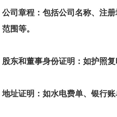
公司章程：包括公司名称、注册
范围等。
股东和董事身份证明：如护照复
地址证明：如水电费单、银行账