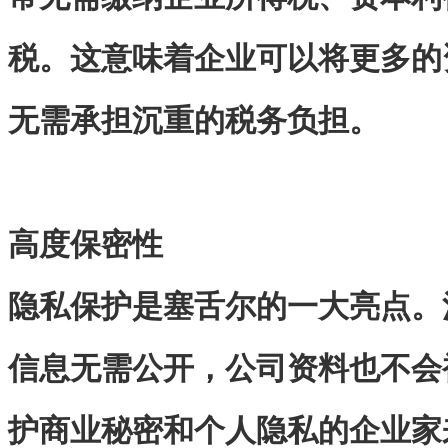
税。这意味着企业可以将更多的
无需承担沉重的税务负担。
高度保密性
隐私保护是塞舌尔的一大亮点。
信息无需公开，公司资料也不会
护商业秘密和个人隐私的企业家