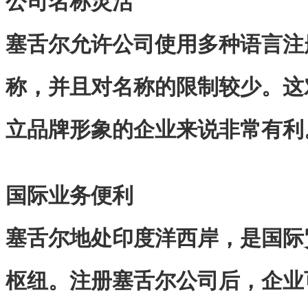
公司名称灵活
塞舌尔允许公司使用多种语言注
称，并且对名称的限制较少。这
立品牌形象的企业来说非常有利
国际业务便利
塞舌尔地处印度洋西岸，是国际
枢纽。注册塞舌尔公司后，企业