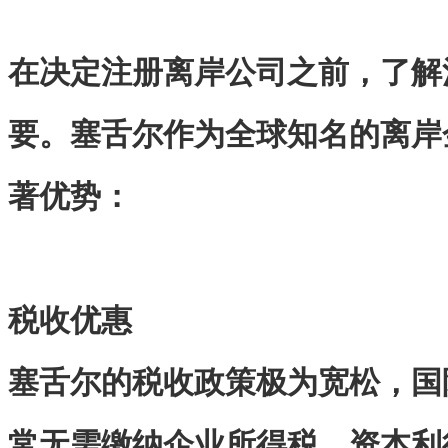
在决定注册离岸公司之前，了解
要。塞舌尔作为全球知名的离岸
著优势：
税收优惠
塞舌尔的税收政策极为宽松，国
常无需缴纳企业所得税、资本利