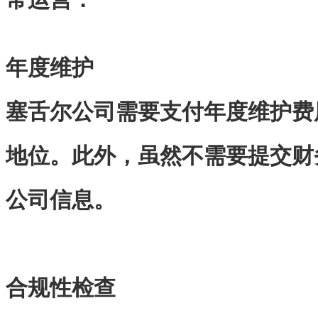
年度维护
塞舌尔公司需要支付年度维护费
地位。此外，虽然不需要提交财
公司信息。
合规性检查