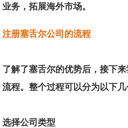
业务，拓展海外市场。
注册塞舌尔公司的流程
了解了塞舌尔的优势后，接下来
流程。整个过程可以分为以下几
选择公司类型