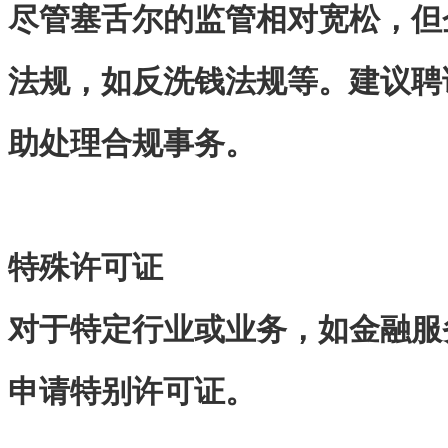
尽管塞舌尔的监管相对宽松，但
法规，如反洗钱法规等。建议聘
助处理合规事务。
特殊许可证
对于特定行业或业务，如金融服
申请特别许可证。