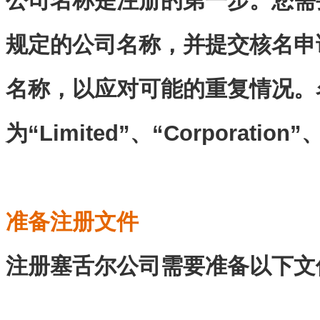
公司名称是注册的第一步。您需
规定的公司名称，并提交核名申
名称，以应对可能的重复情况。
为
“
Limited
”、“
Corporation
”、
准备注册文件
注册塞舌尔公司需要准备以下文