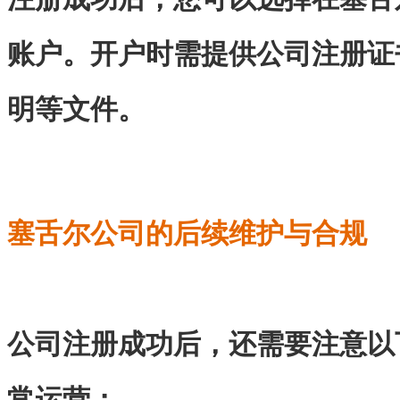
账户。开户时需提供公司注册证
明等文件。
塞舌尔公司的后续维护与合规
公司注册成功后，还需要注意以
常运营：