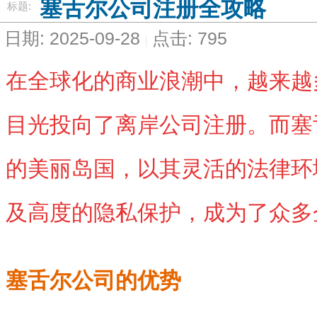
塞舌尔公司注册全攻略
标题:
日期: 2025-09-28
点击: 795
在全球化的商业浪潮中，越来越
目光投向了离岸公司注册。而塞
的美丽岛国，以其灵活的法律环
及高度的隐私保护，成为了众多
塞舌尔公司的优势