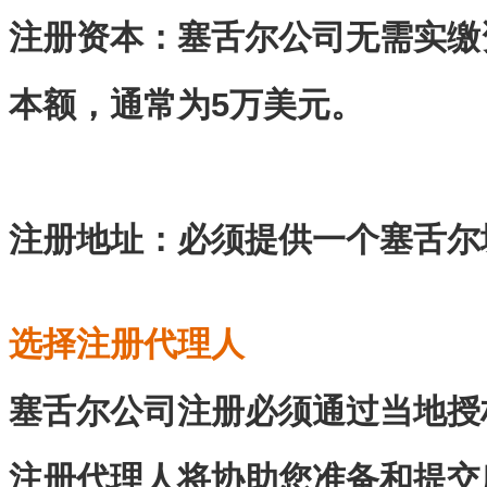
注册资本：塞舌尔公司无需实缴
本额，通常为
5
万美元。
注册地址：必须提供一个塞舌尔
选择注册代理人
塞舌尔公司注册必须通过当地授
注册代理人将协助您准备和提交