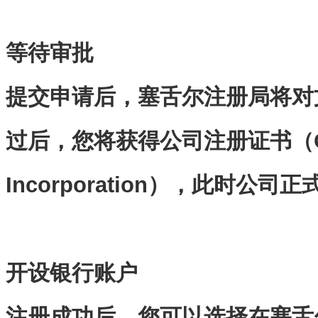
等待审批
提交申请后，塞舌尔注册局将对
过后，您将获得公司注册证书（
Incorporation
），此时公司正
开设银行账户
注册成功后，您可以选择在塞舌