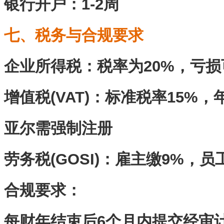
银行开户：1-2周
七、税务与合规要求
企业所得税‌：税率为20%，亏
增值税(VAT)‌：标准税率15%，
亚尔需强制注册
劳务税(GOSI)‌：雇主缴9%，员
合规要求‌：
每财年结束后6个月内提交经审