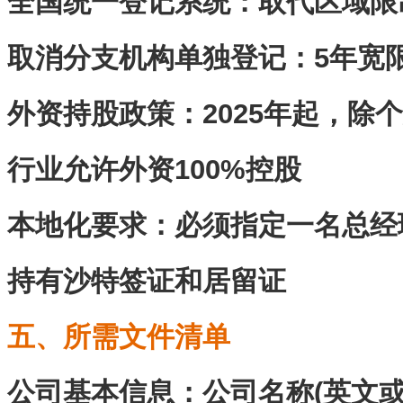
全国统一登记系统：取代区域限
取消分支机构单独登记：5年宽
外资持股政策‌：2025年起，
行业允许外资100%控股
本地化要求‌：必须指定一名总
持有沙特签证和居留证
五、所需文件清单
公司基本信息‌：公司名称(英文