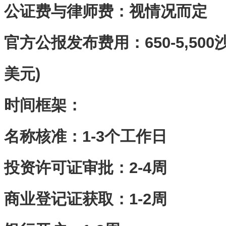
公证费与律师费：视情况而定
官方公报发布费用：650-5,500沙
美元)
时间框架‌：
名称核准：1-3个工作日
投资许可证审批：2-4周
商业登记证获取：1-2周