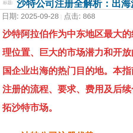
沙特公司注册全解析：出海
标题:
日期: 2025-09-28
点击: 868
沙特阿拉伯作为中东地区最大的
理位置、巨大的市场潜力和开放
国企业出海的热门目的地。本指
注册的流程、要求、费用及后续
拓沙特市场。