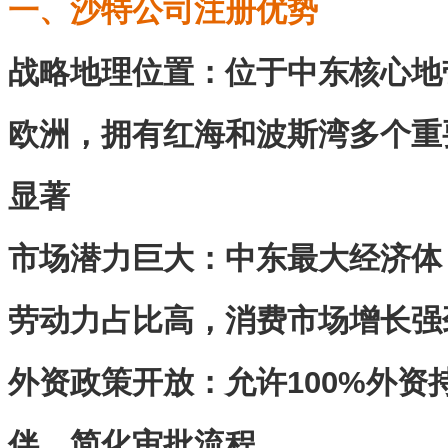
一、沙特公司注册优势
战略地理位置‌：位于中东核心
欧洲，拥有红海和波斯湾多个重
显著
市场潜力巨大‌：中东最大经济体
劳动力占比高，消费市场增长强
外资政策开放‌：允许100%外
伴，简化审批流程