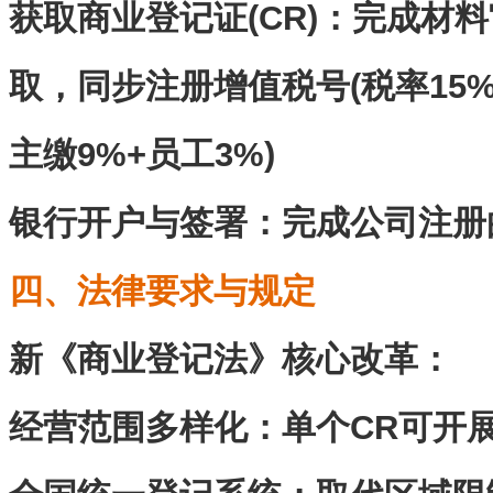
获取商业登记证(CR)‌：完成材
取，同步注册增值税号(税率15%
主缴9%+员工3%)
银行开户与签署‌：完成公司注
四、法律要求与规定
新《商业登记法》核心改革‌：
经营范围多样化：单个CR可开