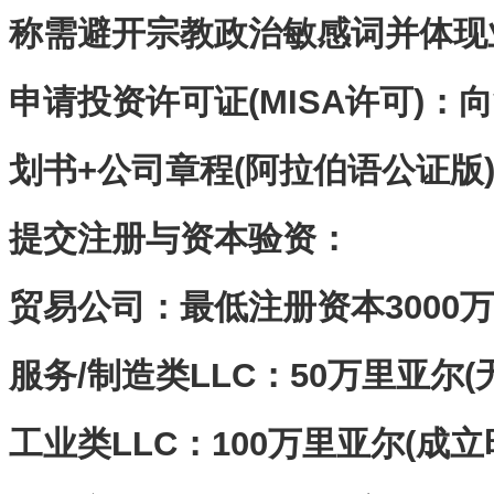
称需避开宗教政治敏感词并体现
申请投资许可证(MISA许可)‌
划书+公司章程(阿拉伯语公证版)
提交注册与资本验资‌：
贸易公司：最低注册资本3000万
服务/制造类LLC：50万里亚尔(
工业类LLC：100万里亚尔(成立