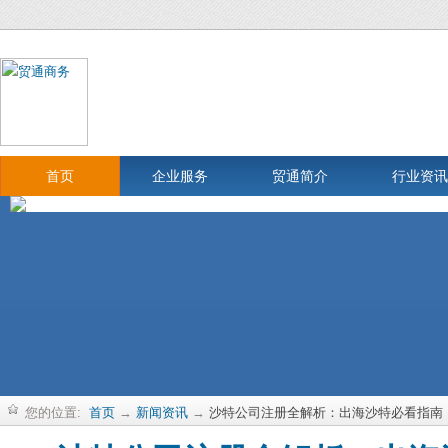
首页
企业服务
贸通简介
行业资讯
您的位置:
首页
→
新闻资讯
→
沙特公司注册全解析：出海沙特必看指南