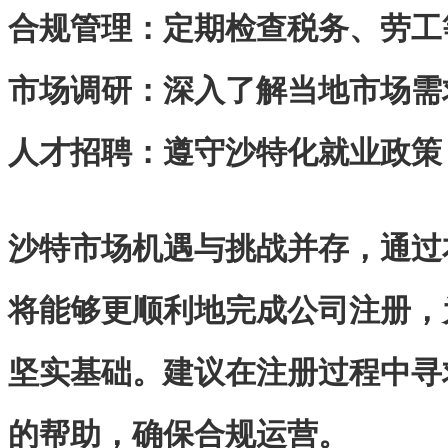
合规管理‌：定期检查税务、劳
市场调研‌：深入了解当地市场
人才招聘‌：遵守沙特化就业政
沙特市场机遇与挑战并存，通过
将能够更顺利地完成公司注册，
坚实基础。建议在注册过程中寻
的帮助，确保合规运营。