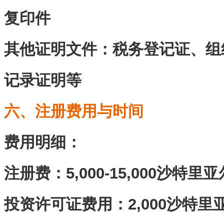
复印件
其他证明文件‌：税务登记证、
记录证明等
六、注册费用与时间
费用明细‌：
注册费：5,000-15,000沙特里亚尔(
投资许可证费用：2,000沙特里亚