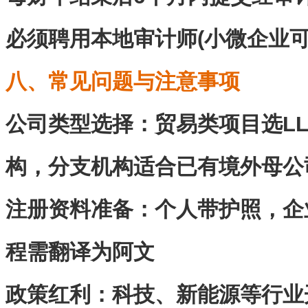
必须聘用本地审计师(小微企业可
八、常见问题与注意事项
公司类型选择‌：贸易类项目选L
构，分支机构适合已有境外母公
注册资料准备‌：个人带护照，
程需翻译为阿文
政策红利‌：科技、新能源等行业