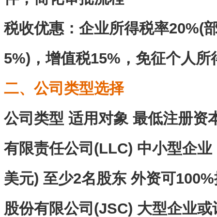
税收优惠‌：企业所得税率20%
5%)，增值税15%，免征个人所
二、公司类型选择
公司类型 适用对象 最低注册资本
有限责任公司(LLC) 中小型企业 
美元) 至少2名股东 外资可10
股份有限公司(JSC) 大型企业或