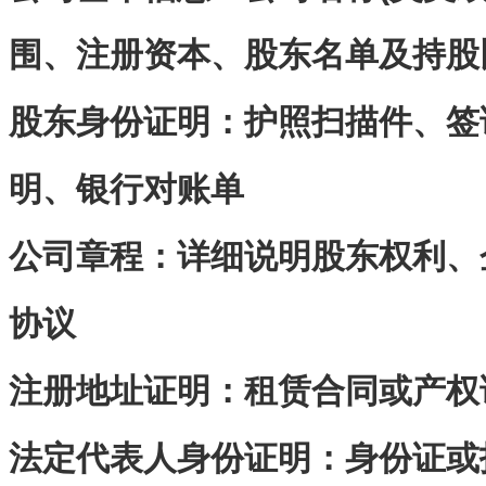
围、注册资本、股东名单及持股
股东身份证明‌：护照扫描件、
明、银行对账单
公司章程‌：详细说明股东权利
协议
注册地址证明‌：租赁合同或产
法定代表人身份证明‌：身份证