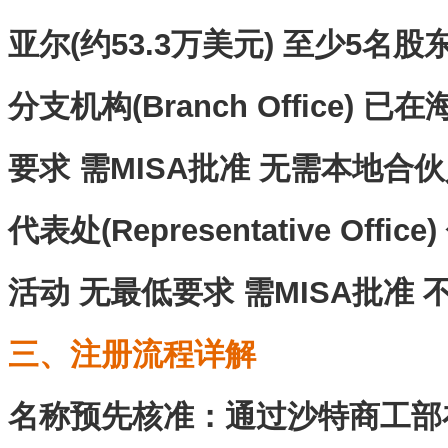
亚尔(约53.3万美元) 至少5名
分支机构(Branch Office)
要求 需MISA批准 无需本地合
代表处(Representative Of
活动 无最低要求 需MISA批准
三、注册流程详解
名称预先核准‌：通过沙特商工