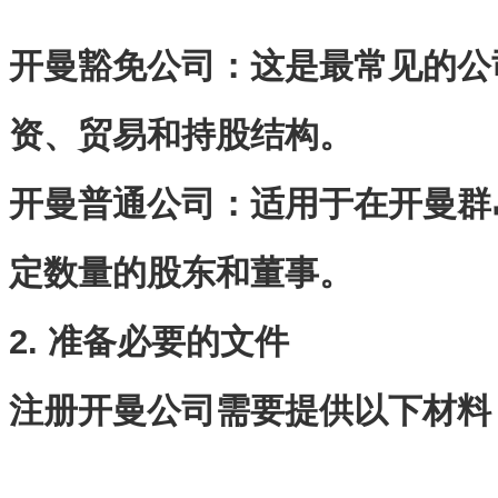
开曼豁免公司：这是最常见的公
资、贸易和持股结构。
开曼普通公司：适用于在开曼群
定数量的股东和董事。
2.
准备必要的文件
注册开曼公司需要提供以下材料