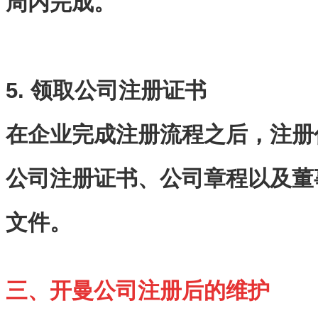
周内完成。
5.
领取公司注册证书
在企业完成注册流程之后，注册
公司注册证书、公司章程以及董
文件。
三、开曼公司注册后的维护