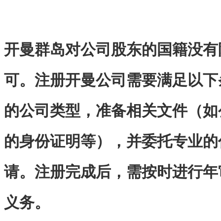
开曼群岛对公司股东的国籍没有
可。注册开曼公司需要满足以下
的公司类型，准备相关文件（如
的身份证明等），并委托专业的
请。注册完成后，需按时进行年
义务。