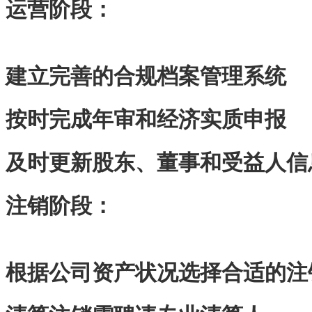
‌运营阶段‌：
建立完善的合规档案管理系统
按时完成年审和经济实质申报
及时更新股东、董事和受益人信
‌注销阶段‌：
根据公司资产状况选择合适的注