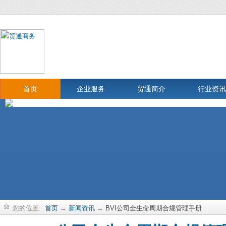
首页
企业服务
贸通简介
行业资讯
您的位置:
首页
→
新闻资讯
→
BVI公司全生命周期合规管理手册