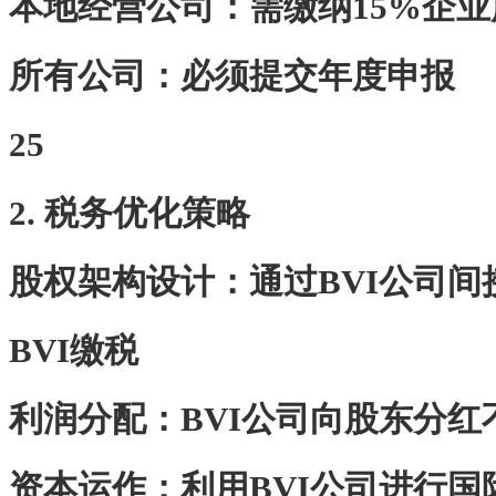
‌本地经营公司‌：需缴纳15%企
‌所有公司‌：必须提交年度申报
25
2. 税务优化策略
‌股权架构设计‌：通过BVI公司
BVI缴税
‌利润分配‌：BVI公司向股东分
‌资本运作‌：利用BVI公司进行