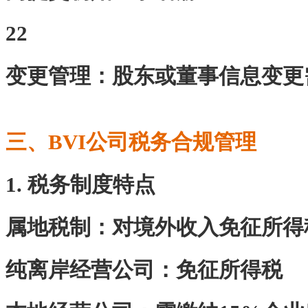
22
‌变更管理‌：股东或董事信息变更
三、BVI公司税务合规管理
1. 税务制度特点
‌属地税制‌：对境外收入免征所
‌纯离岸经营公司‌：免征所得税