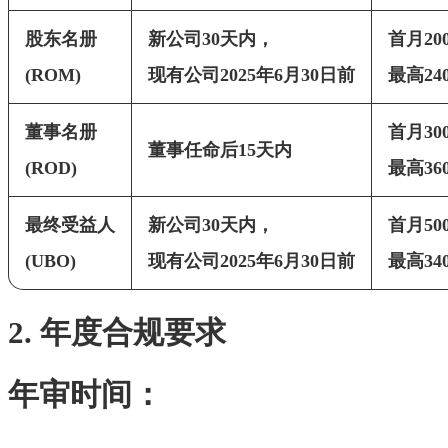
股东名册
新公司30天内，
首月20
(ROM)
现有公司2025年6月30日前
最高24
董事名册
首月30
董事任命后15天内
(ROD)
最高36
最终受益人
新公司30天内，
首月50
(UBO)
现有公司2025年6月30日前
最高34
2. 年度合规要求
‌年审时间‌：