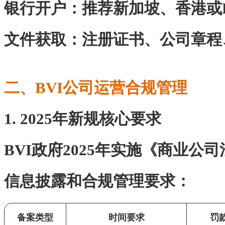
‌银行开户‌：推荐新加坡、香港或
‌文件获取‌：注册证书、公司章
二、BVI公司运营合规管理
1. 2025年新规核心要求
BVI政府2025年实施《商业公
信息披露和合规管理要求：
备案类型
时间要求
罚