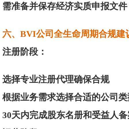
需准备并保存经济实质申报文件
六、BVI公司全生命周期合规建
‌注册阶段‌：
选择专业注册代理确保合规
根据业务需求选择合适的公司类
30天内完成股东名册和受益人备