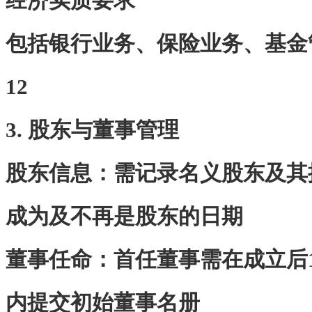
经济实质要求
包括银行业务、保险业务、基金
12
3. 股东与董事管理
‌股东信息‌：需记录名义股东及
成为及不再是股东的日期
‌董事任命‌：首任董事需在成立后
内提交初始董事名册