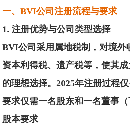
一、BVI公司注册流程与要求
1. 注册优势与公司类型选择
BVI公司采用属地税制，对境
资本利得税、遗产税等，使其成
的理想选择。2025年注册过程仅
要求仅需一名股东和一名董事（
股本要求