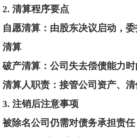
2. 清算程序要点
‌自愿清算‌：由股东决议启动，
清算
‌破产清算‌：公司失去偿债能力
‌清算人职责‌：接管公司资产、
3. 注销后注意事项
被除名公司仍需对债务承担责任