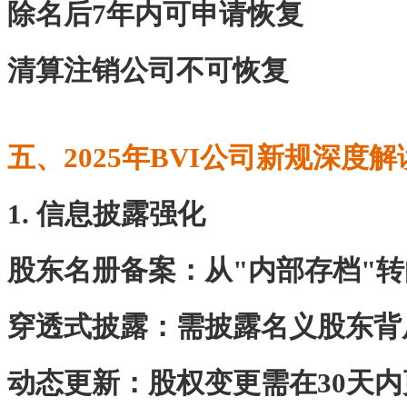
除名后7年内可申请恢复
清算注销公司不可恢复
五、2025年BVI公司新规深度解
1. 信息披露强化
‌股东名册备案‌：从"内部存档"
‌穿透式披露‌：需披露名义股东
‌动态更新‌：股权变更需在30天