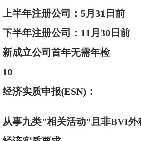
上半年注册公司：5月31日前
下半年注册公司：11月30日前
新成立公司首年无需年检
10
‌经济实质申报(ESN)‌：
从事九类"相关活动"且非BVI