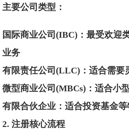
主要公司类型‌：
‌国际商业公司(IBC)‌：最受欢
业务
‌有限责任公司(LLC)‌：适合
‌微型商业公司(MBCs)‌：适合小
‌有限合伙企业‌：适合投资基金
2. 注册核心流程