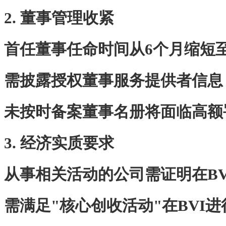
2. 董事管理收紧
首任董事任命时间从6个月缩短至
需披露授权董事服务提供者信息
未按时备案董事名册将面临高额
3. 经济实质要求
从事相关活动的公司需证明在B
需满足"核心创收活动"在BVI