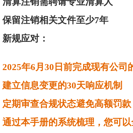
清算注销需聘请专业清算人
保留注销相关文件至少7年
‌新规应对‌：
2025年6月30日前完成现有公
建立信息变更的30天响应机制
定期审查合规状态避免高额罚款
通过本手册的系统梳理，您可以