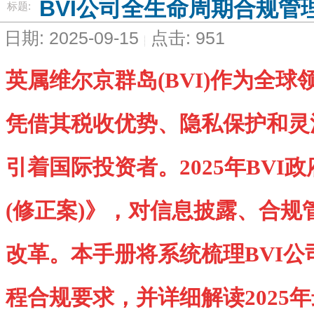
BVI公司全生命周期合规管
标题:
日期: 2025-09-15
点击: 951
英属维尔京群岛(BVI)作为全
凭借其税收优势、隐私保护和灵
引着国际投资者。2025年BVI
(修正案)》，对信息披露、合规
改革。本手册将系统梳理BVI
程合规要求，并详细解读2025