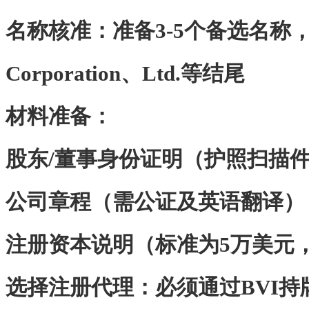
‌名称核准‌：准备3-5个备选名称，以
Corporation、Ltd.等结尾
‌材料准备‌：
股东/董事身份证明（护照扫描
公司章程（需公证及英语翻译）
注册资本说明（标准为5万美元
‌选择注册代理‌：必须通过BVI