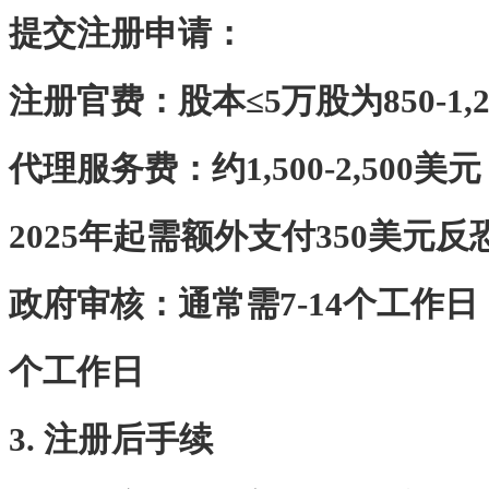
‌提交注册申请‌：
注册官费：股本≤5万股为850-1,
代理服务费：约1,500-2,500美元
2025年起需额外支付350美元
‌政府审核‌：通常需7-14个工作
个工作日
3. 注册后手续