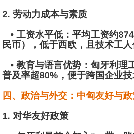
2. 劳动力成本与素质
• 工资水平低：平均工资约874
民币），低于西欧，且技术工
• 教育与语言优势：匈牙利理
普及率超80%，便于跨国企业
四、政治与外交：中匈友好与政
1. 对华友好政策