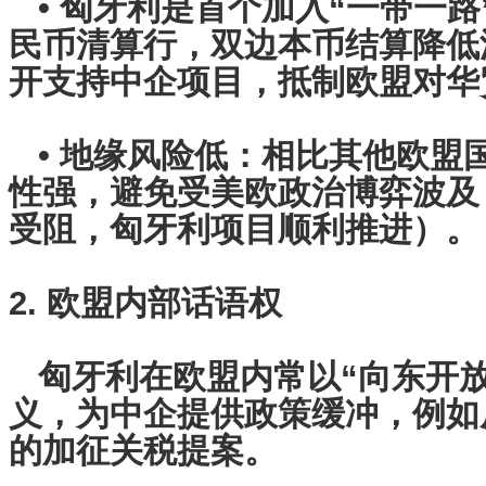
• 匈牙利是首个加入“一带一路
民币清算行，双边本币结算降低
开支持中企项目，抵制欧盟对
• 地缘风险低：相比其他欧盟
性强，避免受美欧政治博弈波及
受阻，匈牙利项目顺利推进）。
2. 欧盟内部话语权
匈牙利在欧盟内常以“向东开放
义，为中企提供政策缓冲，例如
的加征关税提案。