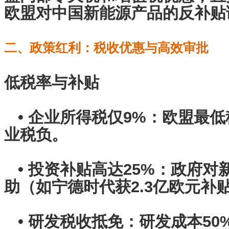
欧盟对中国新能源产品的反补贴
二、政策红利：税收优惠与高效审批
低税率与补贴
• 企业所得税仅9%：欧盟最
业税负。
• 投资补贴高达25%：政府对
助（如宁德时代获2.3亿欧元
• 研发税收抵免：研发成本50