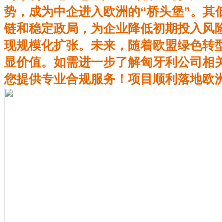
势，成为中企进入欧洲的“桥头堡”。其
链和稳定政局，为企业降低初期投入风
现规模化扩张。未来，随着欧盟绿色转
显价值。如需进一步了解匈牙利公司相
您提供专业合规服务！项目顺利落地欧