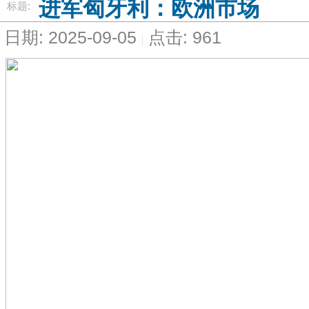
进军匈牙利：欧洲市场
标题:
日期: 2025-09-05
点击: 961