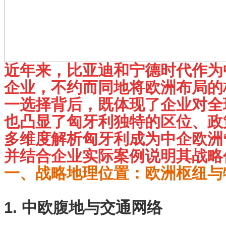
近年来，比亚迪和宁德时代作为
企业，不约而同地将欧洲布局的
一选择背后，既体现了企业对全
也凸显了匈牙利独特的区位、政
多维度解析匈牙利成为中企欧洲
并结合企业实际案例说明其战略
一、战略地理位置：欧洲枢纽与
1. 中欧腹地与交通网络