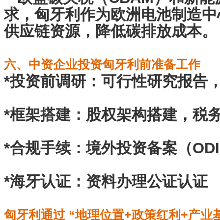
求，匈牙利作为欧洲电池制造中
供应链资源，降低碳排放成本。
六、中资企业投资匈牙利前准备工作
*投资前调研：可行性研究报告
*框架搭建：股权架构搭建，税
*合规手续：境外投资备案（OD
*海牙认证：资料办理公证认证
匈牙利通过 “地理位置+政策红利+产业