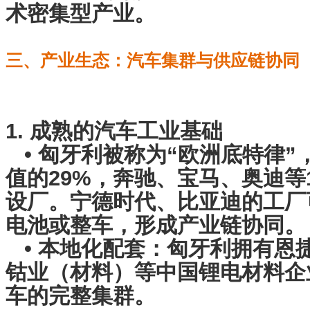
术密集型产业。
三、产业生态：汽车集群与供应链协同
1. 成熟的汽车工业基础
• 匈牙利被称为“欧洲底特律”
值的29%，奔驰、宝马、奥迪等
设厂。宁德时代、比亚迪的工厂
电池或整车，形成产业链协同
• 本地化配套：匈牙利拥有恩
钴业（材料）等中国锂电材料企
车的完整集群。