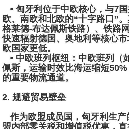
• 匈牙利位于中欧核心，与7
欧、南欧和北欧的“十字路口”
格莱德-布达佩斯铁路）、铁路
快速辐射德国、奥地利等核心市
欧国家更低。
• 中欧班列枢纽：中欧班列（如
佩斯，运输时效比海运缩短50
的重要物流通道。
2. 规避贸易壁垒
作为欧盟成员国，匈牙利生产
盟内部零关税和增值税优惠，直