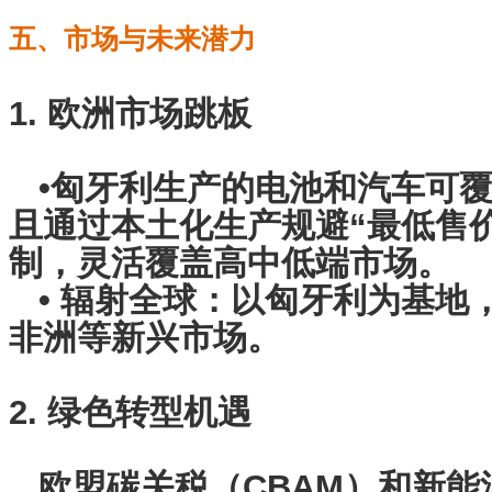
五、市场与未来潜力
1. 欧洲市场跳板
•匈牙利生产的电池和汽车可覆盖
且通过本土化生产规避“最低售价
制，灵活覆盖高中低端市场。
• 辐射全球：以匈牙利为基地
非洲等新兴市场。
2. 绿色转型机遇
欧盟碳关税（CBAM）和新能