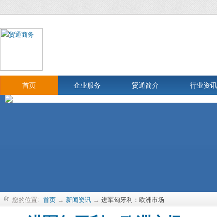
首页
企业服务
贸通简介
行业资讯
您的位置:
首页
→
新闻资讯
→
进军匈牙利：欧洲市场