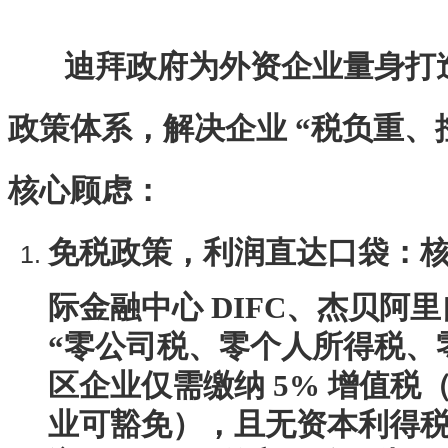
迪拜政府为外资企业量身打造
政策体系，解决企业 “税负重、
核心顾虑：
免税政策，利润直达口袋
：
际金融中心 DIFC、杰贝阿里
“零公司税、零个人所得税、
区企业仅需缴纳 5% 增值税
业可豁免），且无资本利得税