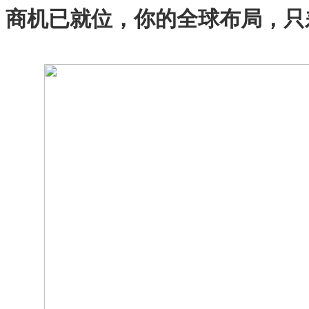
商机已就位，你的全球布局，只