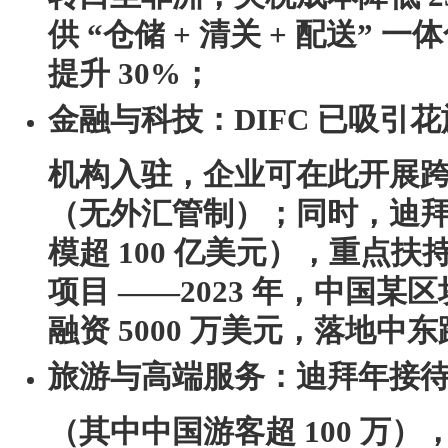
供 “仓储 + 清关 + 配送”
提升 30%；
金融与科技
：DIFC 已吸引花
机构入驻，企业可在此开展
（无外汇管制）；同时，迪拜
模超 100 亿美元），重点扶
项目 ——2023 年，中国
融资 5000 万美元，落地中
旅游与高端服务
：迪拜年接待超
（其中中国游客超 100 万