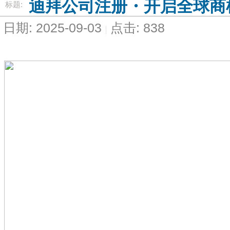
迪拜公司注册・开启全球商
标题:
日期: 2025-09-03
点击: 838