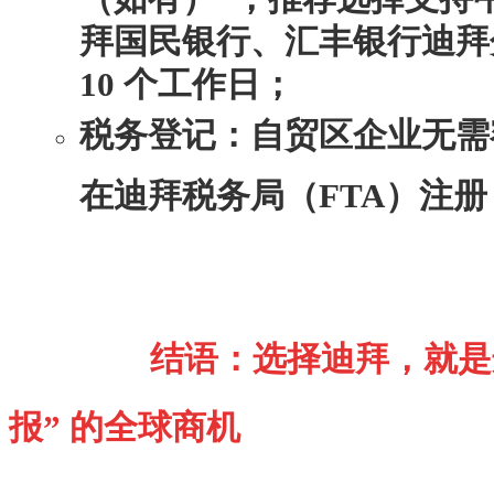
拜国民银行、汇丰银行迪拜分
10 个工作日；
税务登记：自贸区企业无需
在迪拜税务局（FTA）注册 
结语：选择迪拜，就是选
报” 的全球商机