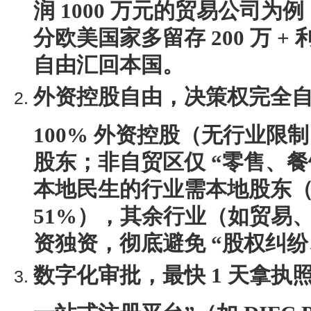
润 1000 万元的贸易公司
分欧美国家多留存 200 万 + 
自由汇回本国。
外资控股自由，决策权完全
100% 外资控股（无行业限
股东；非自贸区仅 “零售、餐
本地民生的行业需本地股东
51%），其余行业（如贸易
资独资，彻底避免 “股权纠纷
数字化审批，最快 1 天拿执
一站式注册平台”（如 DIFC 