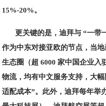
15%-20%。
更关键的是，迪拜与 “一带
作为中东对接亚欧的节点，当地
生态圈（超 6000 家中国企业
物流，均有中文服务支持，大幅
适配成本”。此外，迪拜每年举办 