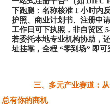
下跑腿：名称核准 1 小时内
护照、商业计划书、注册申请表
工作日可下执照，非自贸区 5-
若委托本地专业机构协助，
址挂靠，全程 “零到场” 即
三、多元产业赛道：从
总有你的商机