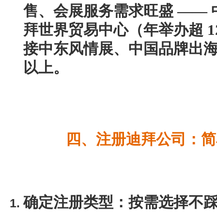
售、会展服务需求旺盛 ——
拜世界贸易中心（年举办超 1
接中东风情展、中国品牌出海
以上。
四、注册迪拜公司：简
确定注册类型：按需选择不