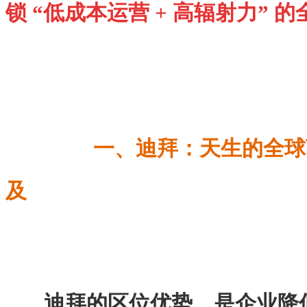
锁 “低成本运营 + 高辐射力” 
一、迪拜：天生的全球
及
迪拜的区位优势，是企业降低