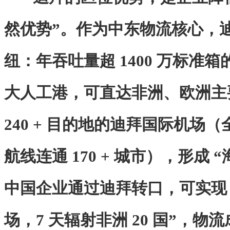
然优势”。作为中东物流核心，
纽：年吞吐量超 1400 万标准
大人工港，可直达非洲、欧洲主
240 + 目的地的迪拜国际机场
航线连通 170 + 城市），形成 
中国企业通过迪拜转口，可实现 
场，7 天辐射非洲 20 国”，物