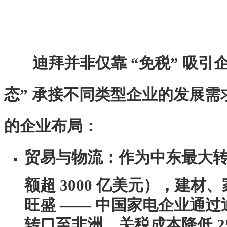
迪拜并非仅靠 “免税” 吸引
态” 承接不同类型企业的发展
的企业布局：
贸易与物流
：作为中东最大
额超 3000 亿美元），建
旺盛 —— 中国家电企业通
转口至非洲，关税成本降低 