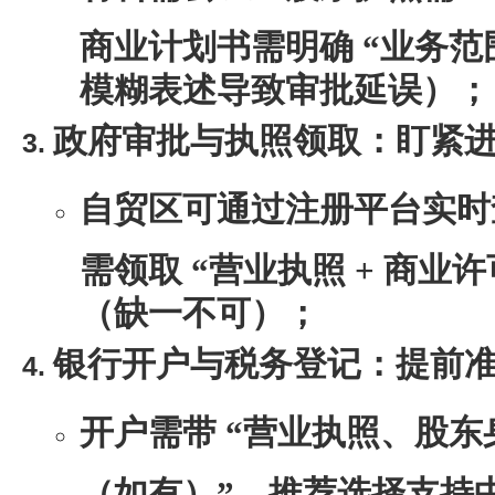
商业计划书需明确 “业务范
模糊表述导致审批延误）；
政府审批与执照领取：盯紧
自贸区可通过注册平台实时
需领取 “营业执照 + 商业许
（缺一不可）；
银行开户与税务登记：提前
开户需带 “营业执照、股
（如有）”，推荐选择支持