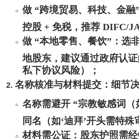
做 “跨境贸易、科技、金融
控股 + 免税，推荐 DIFC/J
做 “本地零售、餐饮”：选
地股东，建议通过政府认证
私下协议风险）；
名称核准与材料提交：细节
名称需避开 “宗教敏感词（
同名（如‘迪拜’开头需特殊
材料需公证：股东护照需经