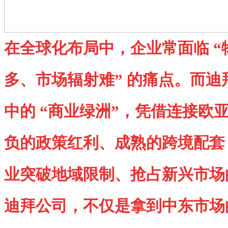
在全球化布局中，企业常面临 
多、市场辐射难” 的痛点。而迪
中的 “商业绿洲”，凭借连接欧
负的政策红利、成熟的跨境配套
业突破地域限制、抢占新兴市场的
迪拜公司，不仅是拿到中东市场的