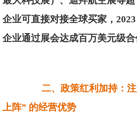
最大科技展）、迪拜航空展等超 
企业可直接对接全球买家，2023 
企业通过展会达成百万美元级合
二、政策红利加持：注
上阵” 的经营优势