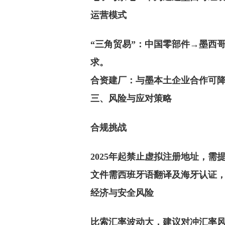
‌运营模式‌
‌“三角贸易”‌：中国零部件→墨
求。
‌合资建厂‌：与墨本土企业合作
三、风险与应对策略
‌合规挑战‌
2025年起禁止虚拟注册地址，
文件需西班牙语翻译及海牙认证，
‌经济与安全风险‌
比索汇率波动大，建议对冲汇率