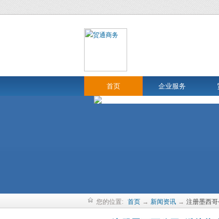
首页
企业服务
您的位置:
首页
→
新闻资讯
→
注册墨西哥