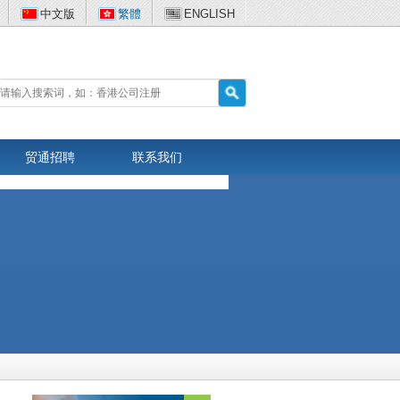
中文版
繁體
ENGLISH
贸通招聘
联系我们