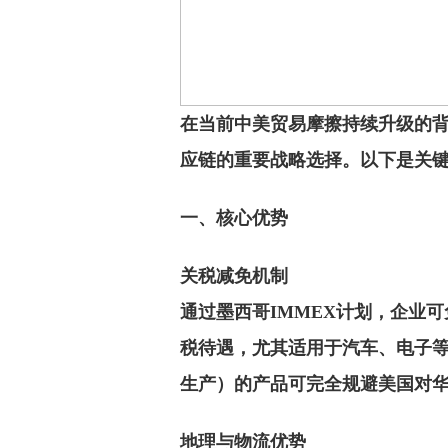
在当前中美贸易摩擦持续升级的
应链的重要战略选择。以下是关
一、核心优势
‌关税减免机制‌
通过墨西哥IMMEX计划，企业
税待遇，尤其适用于汽车、电子等
生产）的产品可完全规避美国对华加
‌地理与物流优势‌