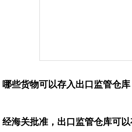
哪些货物可以存入出口监管仓库
经海关批准，出口监管仓库可以