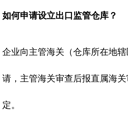
如何申请设立出口监管仓库？
企业向主管海关（仓库所在地辖
请，主管海关审查后报直属海关
定。