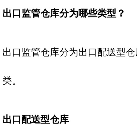
出口监管仓库分为哪些类型？
出口监管仓库分为出口配送型仓
类。
出口配送型仓库