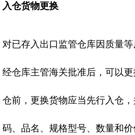
入仓货物更换
对已存入出口监管仓库因质量等
经仓库主管海关批准后，可以更
仓前，更换货物应当先行入仓，
码、品名、规格型号、数量和价