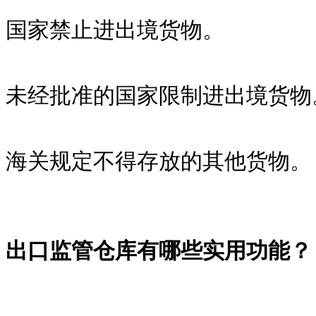
国家禁止进出境货物。
未经批准的国家限制进出境货物
海关规定不得存放的其他货物。
出口监管仓库有哪些实用功能？