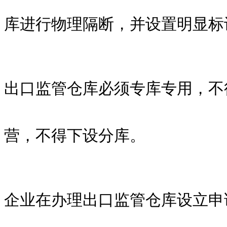
库进行物理隔断，并设置明显标
出口监管仓库必须专库专用，不
营，不得下设分库。
企业在办理出口监管仓库设立申