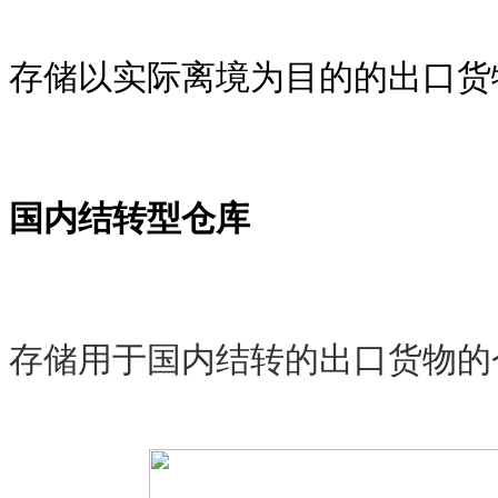
存储以实际离境为目的的出口货
国内结转型仓库
存储用于国内结转的出口货物的