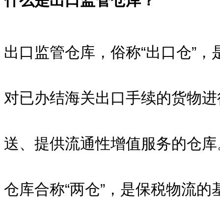
什么是出口监管仓库？
出口监管仓库，俗称“出口仓”，
对已办结海关出口手续的货物进
送、提供流通性增值服务的仓库
仓库合称“两仓”，是保税物流的