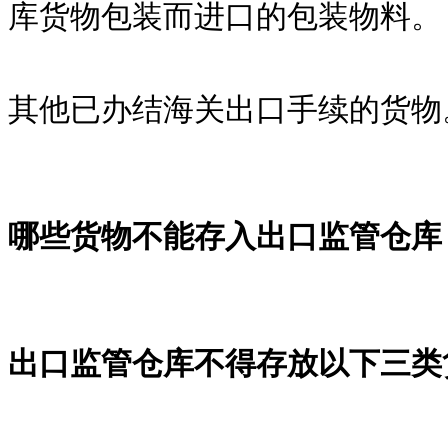
库货物包装而进口的包装物料。
其他已办结海关出口手续的货物
哪些货物不能存入出口监管仓库
出口监管仓库不得存放以下三类