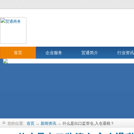
首页
企业服务
贸通简介
行业资讯
您的位置:
首页
→
新闻资讯
→
什么是出口监管仓,入仓退税？