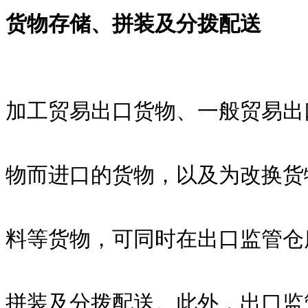
货物存储、拼装及分拨配送
加工贸易出口货物、一般贸易出
物而进口的货物，以及为改换货
料等货物，可同时在出口监管仓
拼装及分拨配送。此外，出口监