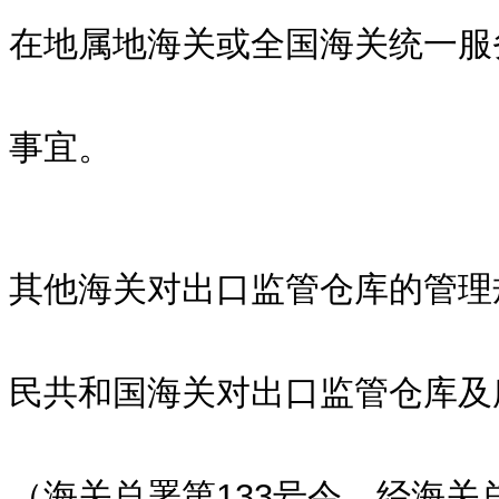
在地属地海关或全国海关统一服务
事宜。
其他海关对出口监管仓库的管理
民共和国海关对出口监管仓库及
（海关总署第133号令，经海关总