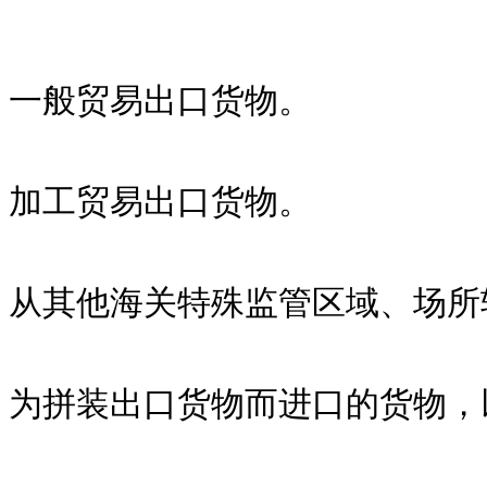
一般贸易出口货物。
加工贸易出口货物。
从其他海关特殊监管区域、场所
为拼装出口货物而进口的货物，