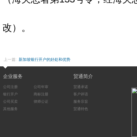
改）。
上一篇:
新加坡银行开户的好处和优势
企业服务
贸通简介
公司注册
公司年审
贸通承诺
银行开户
商标注册
客户评语
公司买卖
律师公证
服务宗旨
其他服务
贸通特色