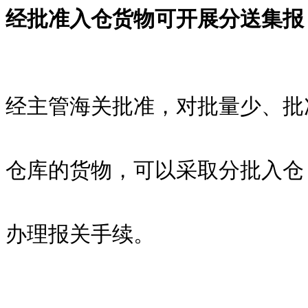
经批准入仓货物可开展分送集报
经主管海关批准，对批量少、批
仓库的货物，可以采取分批入仓
办理报关手续。