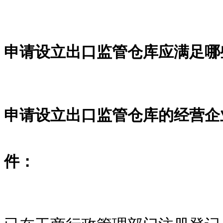
申请设立出口监管仓库应满足哪
申请设立出口监管仓库的经营企
件：