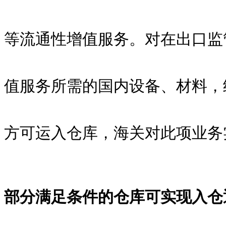
等流通性增值服务。对在出口监
值服务所需的国内设备、材料，
方可运入仓库，海关对此项业务
部分满足条件的仓库可实现入仓