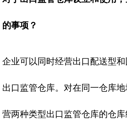
的事项？
企业可以同时经营出口配送型和
出口监管仓库。对在同一仓库地
营两种类型出口监管仓库的仓库