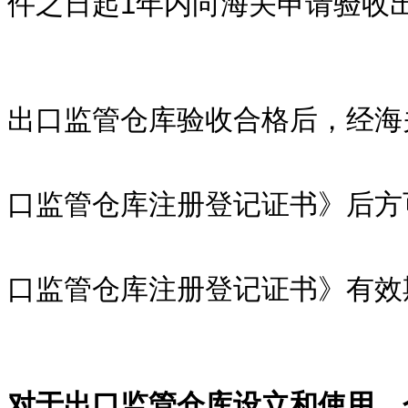
件之日起1年内向海关申请验收
出口监管仓库验收合格后，经海
口监管仓库注册登记证书》后方
口监管仓库注册登记证书》有效
对于出口监管仓库设立和使用，