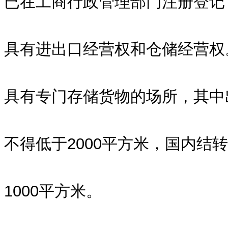
已在工商行政管理部门注册登记
具有进出口经营权和仓储经营权
具有专门存储货物的场所，其中
不得低于2000平方米，国内结
1000平方米。