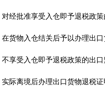
对经批准享受入仓即予退税政策
在货物入仓结关后予以办理出口
不享受入仓即予退税政策的出口
实际离境后办理出口货物退税证