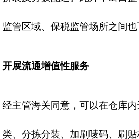
监管区域、保税监管场所之间也
开展流通增值性服务
经主管海关同意，可以在仓库内
类、分拣分装、加刷唛码、刷贴