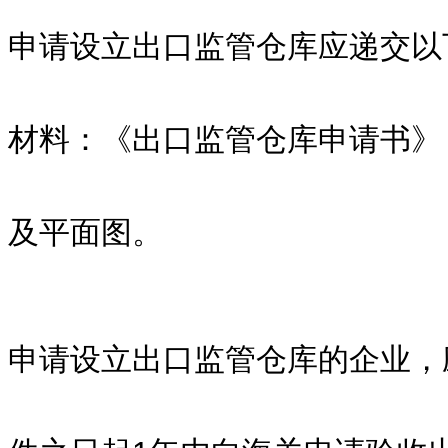
申请设立出口监管仓库应递交以
材料：《出口监管仓库申请书》
及平面图。
申请设立出口监管仓库的企业，