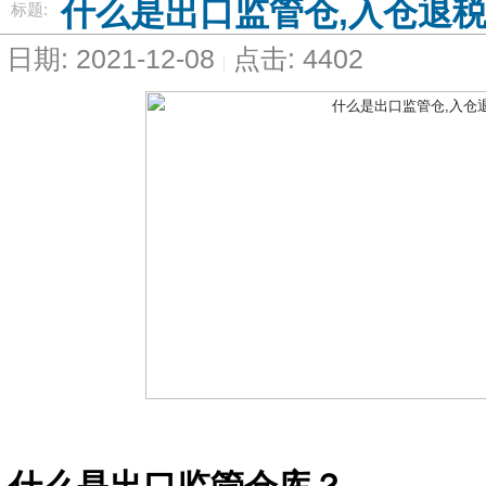
什么是出口监管仓,入仓退
标题:
日期: 2021-12-08
点击: 4402