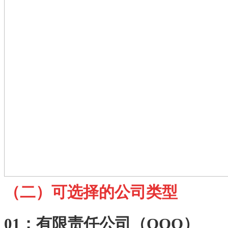
（二）可选择的公司类型
01：有限责任公司（ООО）