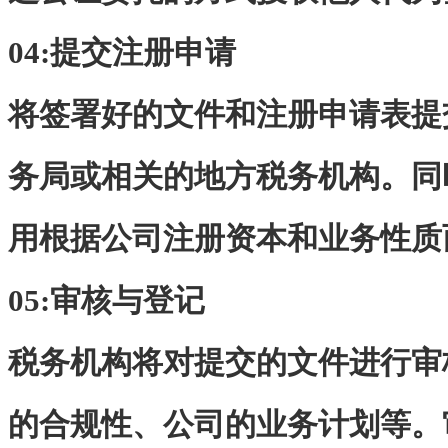
04:
提交注册申请
将签署好的文件和注册申请表提
务局或相关的地方税务机构。同
用根据公司注册资本和业务性质
05:审核与登记
税务机构将对提交的文件进行审
的合规性、公司的业务计划等。