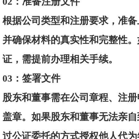
02：
准备注册文件
根据公司类型和注册要求，准备
并确保材料的真实性和完整性。
证，需提前办理相关手续。
03：
签署文件
股东和董事需在公司章程、注册
盖章。如果股东和董事无法亲自
过公证委托的方式授权他人代为