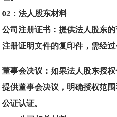
02：
法人股东材料
公司注册证书：提供法人股东的
注册证明文件的复印件，需经过
董事会决议：如果法人股东授权
提供董事会决议，明确授权范围
公证认证。