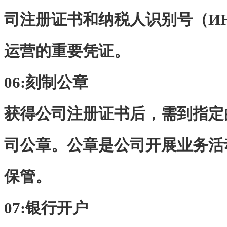
司注册证书和纳税人识别号（И
运营的重要凭证。
06:
刻制公章
获得公司注册证书后，需到指定
司公章。公章是公司开展业务活
保管。
07:
银行开户