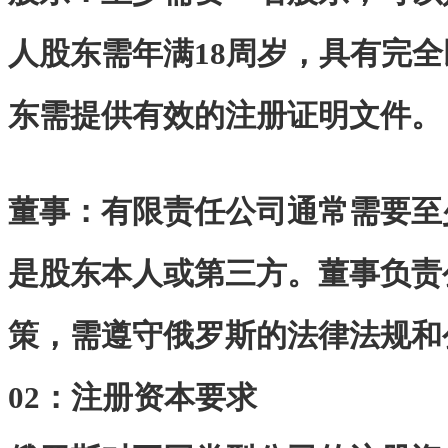
人股东需年满18周岁，具有完
东需提供有效的注册证明文件。
董事：有限责任公司通常需要至
是股东本人或第三方。董事负责
策，需遵守俄罗斯的法律法规和
02：注册资本要求