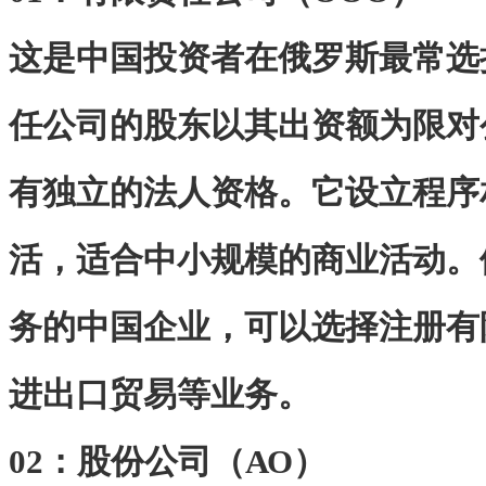
这是中国投资者在俄罗斯最常选
任公司的股东以其出资额为限对
有独立的法人资格。它设立程序
活，适合中小规模的商业活动。
务的中国企业，可以选择注册有
进出口贸易等业务。
02：
股份公司（АО）