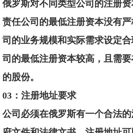
俄罗斯对不同类型公司的注册资
责任公司的最低注册资本没有严
司的业务规模和实际需求设定合
司的最低注册资本较高，且需要
的股份。
03：注册地址要求
公司必须在俄罗斯有一个合法的
府文件和法律文书。注册地址可