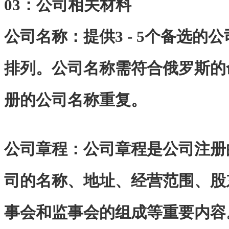
03：
公司相关材料
公司名称：提供3 - 5个备选的
排列。公司名称需符合俄罗斯的
册的公司名称重复。
公司章程：公司章程是公司注册
司的名称、地址、经营范围、股
事会和监事会的组成等重要内容