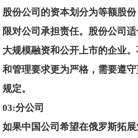
股份公司的资本划分为等额股份
限对公司承担责任。股份公司适
大规模融资和公开上市的企业。
和管理要求更为严格，需要遵守
规定。
03:
分公司
如果中国公司希望在俄罗斯拓展