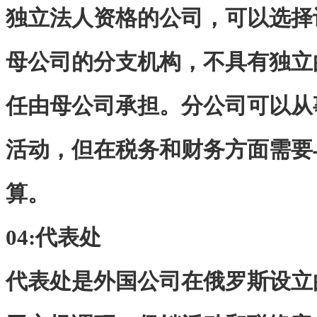
独立法人资格的公司，可以选择
母公司的分支机构，不具有独立
任由母公司承担。分公司可以从
活动，但在税务和财务方面需要
算。
04:
代表处
代表处是外国公司在俄罗斯设立