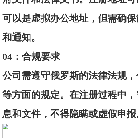
可以是虚拟办公地址，但需确保
和通知。
04：
合规要求
公司需遵守俄罗斯的法律法规，
等方面的规定。在注册过程中，
息和文件，不得隐瞒或虚假申报