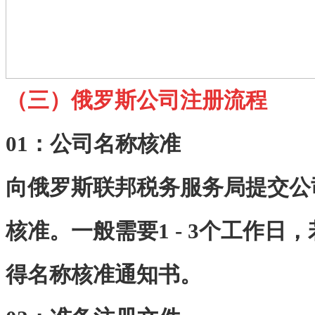
（三
）
俄罗斯公司注册流程
01：
公司名称核准
向俄罗斯联邦税务服务局提交公
核准。一般需要1 - 3个工作日
得名称核准通知书。