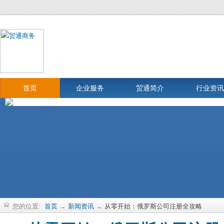
首页
企业服务
贸通简介
行业资讯
您的位置:
首页
→
新闻资讯
→
从零开始：俄罗斯公司注册全攻略