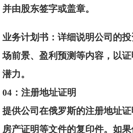
并由股东签字或盖章。
业务计划书：详细说明公司的投
场前景、盈利预测等内容，以证
潜力。
04：
注册地址证明
提供公司在俄罗斯的注册地址证
房产证明等文件的复印件。如果