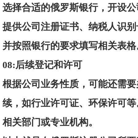
选择合适的俄罗斯银行，开设公
提供公司注册证书、纳税人识别
并按照银行的要求填写相关表格
08:
后续登记和许可
根据公司业务性质，可能还需要
续，如行业许可证、环保许可等
相关部门或专业机构。