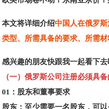
本文将详细介绍
中国人在俄罗斯
类型、所需具备的要求、所需材
感兴趣的朋友快跟我一起看下去
（一）俄罗斯公司注册必须具备
01：股东和董事要求
股东：至少需要一名股东，可以