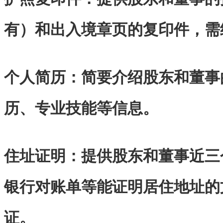
有）和出入境章页的复印件，需
个人简历：简要介绍股东和董事
历、专业技能等信息。
住址证明：提供股东和董事近三
银行对账单等能证明居住地址的
证。