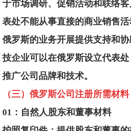
于市场调研、促销活动和联络客
表处不能从事直接的商业销售活
俄罗斯的业务开展提供支持和协
技企业可以在俄罗斯设立代表处
推广公司品牌和技术。
（三）俄罗斯公司注册所需材料
01：
自然人股东和董事材料
护照复印件：提供股东和董事的