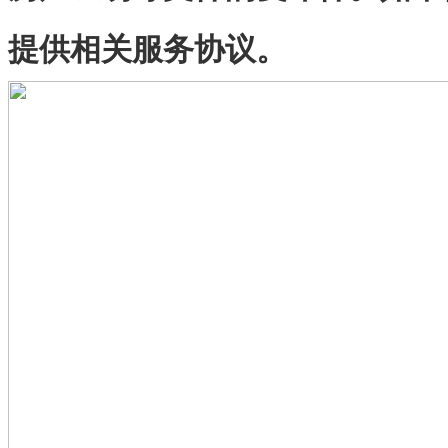
提供相关服务协议。