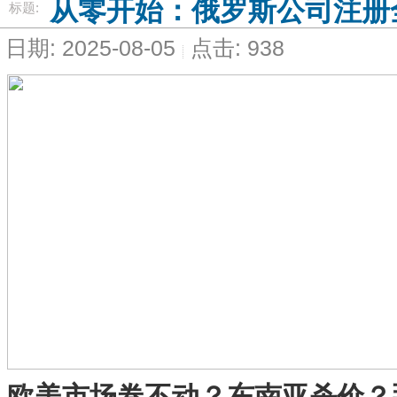
从零开始：俄罗斯公司注册
标题:
日期: 2025-08-05
点击: 938
欧美市场卷不动？东南亚杀价？