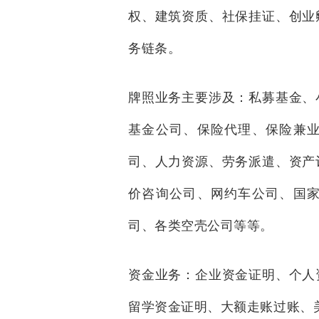
权、建筑资质、社保挂证、创业
务链条。
牌照业务主要涉及：私募基金、
基金公司、保险代理、保险兼
司、人力资源、劳务派遣、资产
价咨询公司、网约车公司、国
司、各类空壳公司等等。
资金业务：企业资金证明、个人
留学资金证明、大额走账过账、