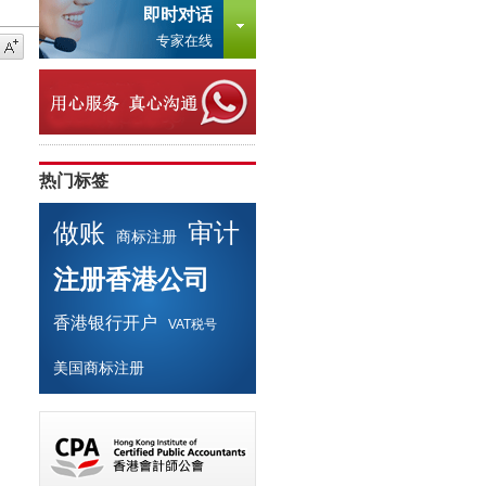
即时对话
专家在线
热门标签
做账
审计
商标注册
注册香港公司
香港银行开户
VAT税号
美国商标注册