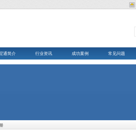
贸通简介
行业资讯
成功案例
常见问题
册