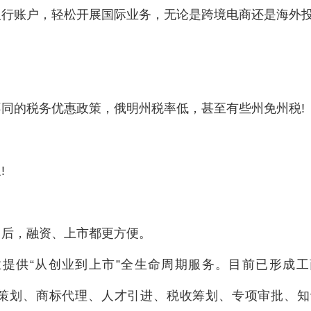
银行账户，轻松开展国际业务，无论是跨境电商还是海外
同的税务优惠政策，俄明州税率低，甚至有些州免州税!
!
司后，融资、上市都更方便。
提供“从创业到上市”全生命周期服务。目前已形成工
策划、商标代理、人才引进、税收筹划、专项审批、知