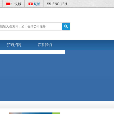
中文版
繁體
ENGLISH
贸通招聘
联系我们