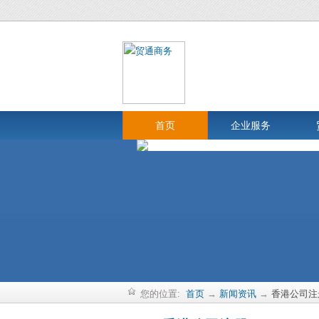
首页
企业服务
您的位置:
首页
→
新闻资讯
→
香港公司注