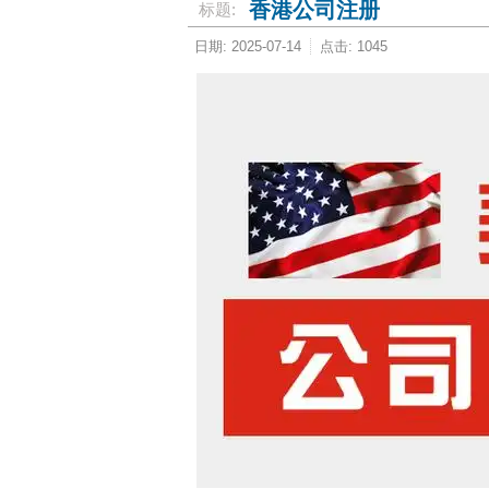
香港公司注册
标题:
日期: 2025-07-14
点击: 1045