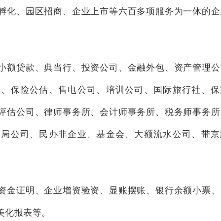
孵化、园区招商、企业上市等六百多项服务为一体的企
小额贷款、典当行、投资公司、金融外包、资产管理公
业、保险公估、售电公司、培训公司、国际旅行社、保
评估公司、律师事务所、会计师事务所、税务师事务所
家局公司、民办非企业、基金会、大额流水公司、带京
资金证明、企业增资验资、显账摆账、银行余额小票、
美化报表等。