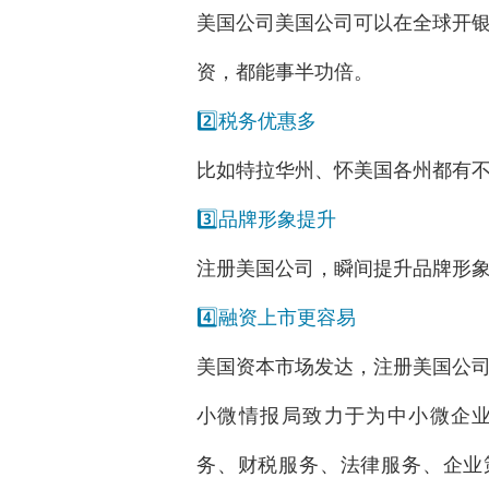
美国公司美国公司可以在全球开
资，都能事半功倍。
2️⃣税务优惠多
比如特拉华州、怀美国各州都有不
3️⃣品牌形象提升
注册美国公司，瞬间提升品牌形象
4️⃣融资上市更容易
美国资本市场发达，注册美国公
小微情报局致力于为中小微企业
务、财税服务、法律服务、企业